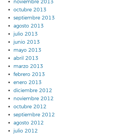
noviembre 2013
octubre 2013
septiembre 2013
agosto 2013
julio 2013
junio 2013
mayo 2013
abril 2013
marzo 2013
febrero 2013
enero 2013
diciembre 2012
noviembre 2012
octubre 2012
septiembre 2012
agosto 2012
julio 2012