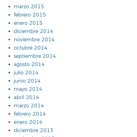
marzo 2015
febrero 2015
enero 2015
diciembre 2014
noviembre 2014
octubre 2014
septiembre 2014
agosto 2014
julio 2014
junio 2014
mayo 2014
abril 2014
marzo 2014
febrero 2014
enero 2014
diciembre 2013