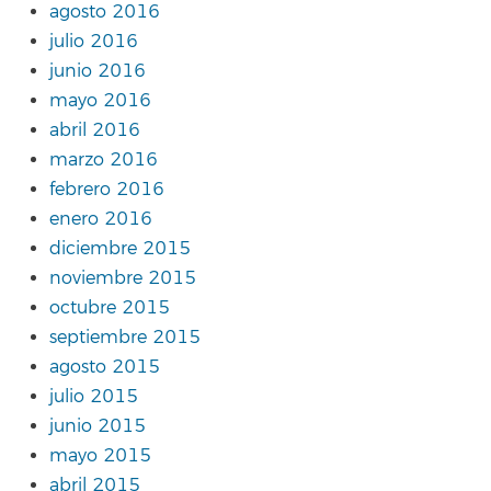
agosto 2016
julio 2016
junio 2016
mayo 2016
abril 2016
marzo 2016
febrero 2016
enero 2016
diciembre 2015
noviembre 2015
octubre 2015
septiembre 2015
agosto 2015
julio 2015
junio 2015
mayo 2015
abril 2015