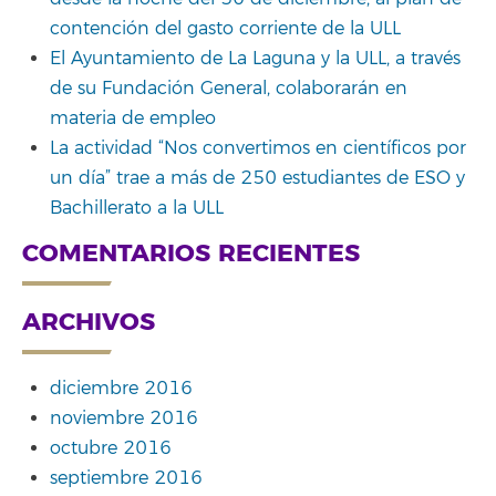
contención del gasto corriente de la ULL
El Ayuntamiento de La Laguna y la ULL, a través
de su Fundación General, colaborarán en
materia de empleo
La actividad “Nos convertimos en científicos por
un día” trae a más de 250 estudiantes de ESO y
Bachillerato a la ULL
COMENTARIOS RECIENTES
ARCHIVOS
diciembre 2016
noviembre 2016
octubre 2016
septiembre 2016