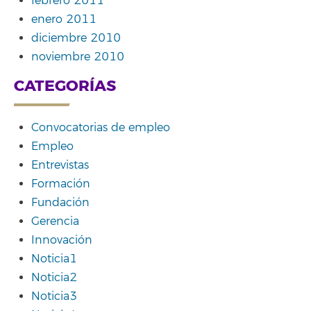
febrero 2011
enero 2011
diciembre 2010
noviembre 2010
CATEGORÍAS
Convocatorias de empleo
Empleo
Entrevistas
Formación
Fundación
Gerencia
Innovación
Noticia1
Noticia2
Noticia3