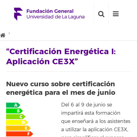
“Certificación Energética I:
Aplicación CE3X”
Nuevo curso sobre certificación
energética para el mes de junio
Del 6 al 9 de junio se
impartirá esta formación
que enseñará a los asistentes
a utilizar la aplicación CE3X,