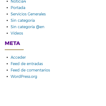
Noticia4
Portada
Servicios Generales
Sin categoría
Sin categoría @en
Vídeos
META
Acceder
Feed de entradas
Feed de comentarios
WordPress.org