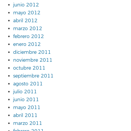
junio 2012
mayo 2012
abril 2012
marzo 2012
febrero 2012
enero 2012
diciembre 2011
noviembre 2011
octubre 2011
septiembre 2011
agosto 2011
julio 2011
junio 2011
mayo 2011
abril 2011
marzo 2011