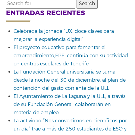
Search
for:
ENTRADAS RECIENTES
Celebrada la jornada “UX: doce claves para
mejorar la experiencia digital”
El proyecto educativo para fomentar el
emprendimiento,EPE, continúa con su actividad
en centros escolares de Tenerife
La Fundación General universitaria se suma,
desde la noche del 30 de diciembre, al plan de
contención del gasto corriente de la ULL
El Ayuntamiento de La Laguna y la ULL, a través
de su Fundación General, colaborarán en
materia de empleo
La actividad “Nos convertimos en científicos por
un día” trae a más de 250 estudiantes de ESO y