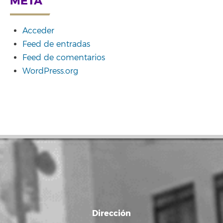
META
Acceder
Feed de entradas
Feed de comentarios
WordPress.org
Dirección