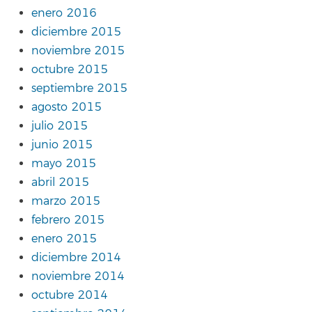
enero 2016
diciembre 2015
noviembre 2015
octubre 2015
septiembre 2015
agosto 2015
julio 2015
junio 2015
mayo 2015
abril 2015
marzo 2015
febrero 2015
enero 2015
diciembre 2014
noviembre 2014
octubre 2014