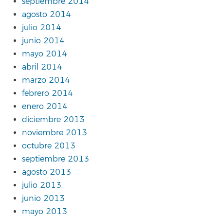
septiembre 2014
agosto 2014
julio 2014
junio 2014
mayo 2014
abril 2014
marzo 2014
febrero 2014
enero 2014
diciembre 2013
noviembre 2013
octubre 2013
septiembre 2013
agosto 2013
julio 2013
junio 2013
mayo 2013