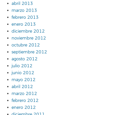
abril 2013
marzo 2013
febrero 2013
enero 2013
diciembre 2012
noviembre 2012
octubre 2012
septiembre 2012
agosto 2012
julio 2012
junio 2012
mayo 2012
abril 2012
marzo 2012
febrero 2012
enero 2012
diciembre 2011