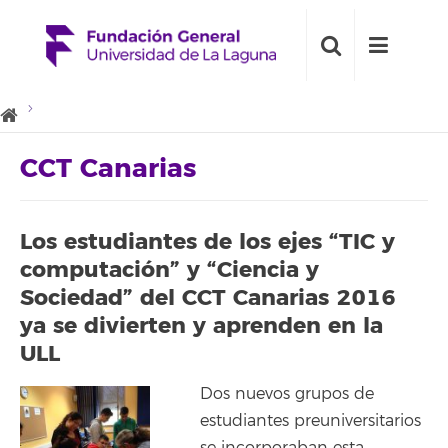
CCT Canarias
Los estudiantes de los ejes “TIC y
computación” y “Ciencia y
Sociedad” del CCT Canarias 2016
ya se divierten y aprenden en la
ULL
Dos nuevos grupos de
estudiantes preuniversitarios