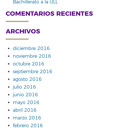
Bachillerato a la ULL
COMENTARIOS RECIENTES
ARCHIVOS
diciembre 2016
noviembre 2016
octubre 2016
septiembre 2016
agosto 2016
julio 2016
junio 2016
mayo 2016
abril 2016
marzo 2016
febrero 2016