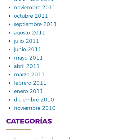
noviembre 2011
octubre 2011
septiembre 2011
agosto 2011
julio 2011
junio 2011
mayo 2011
abril 2011
marzo 2011
febrero 2011
enero 2011
diciembre 2010
noviembre 2010
CATEGORÍAS