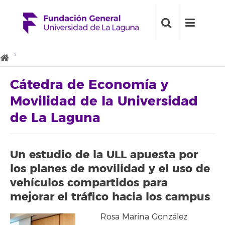
Cátedra de Economía y
Movilidad de la Universidad
de La Laguna
Un estudio de la ULL apuesta por
los planes de movilidad y el uso de
vehículos compartidos para
mejorar el tráfico hacia los campus
Rosa Marina González