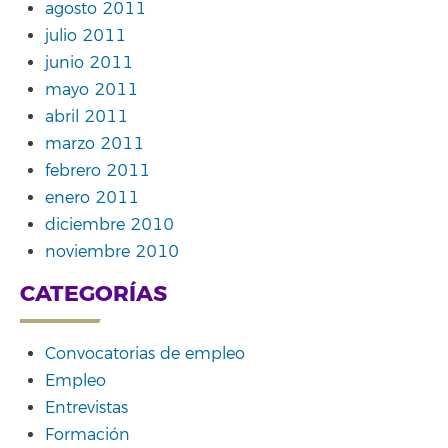
agosto 2011
julio 2011
junio 2011
mayo 2011
abril 2011
marzo 2011
febrero 2011
enero 2011
diciembre 2010
noviembre 2010
CATEGORÍAS
Convocatorias de empleo
Empleo
Entrevistas
Formación