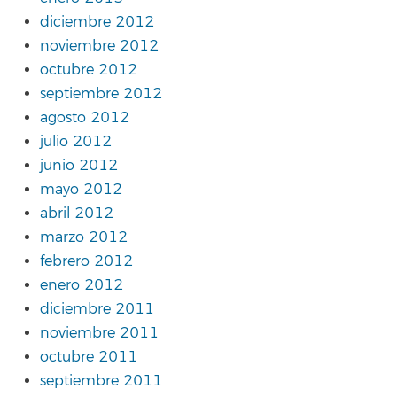
diciembre 2012
noviembre 2012
octubre 2012
septiembre 2012
agosto 2012
julio 2012
junio 2012
mayo 2012
abril 2012
marzo 2012
febrero 2012
enero 2012
diciembre 2011
noviembre 2011
octubre 2011
septiembre 2011