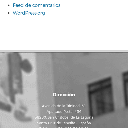
Feed de comentarios
WordPress.org
Dirección
Avenida de la Trinidad, 61
Apartado Postal 456
38200, San Cristóbal de La Laguna
Santa Cruz de Tenerife - España