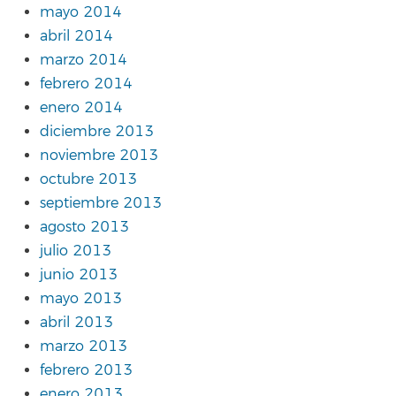
mayo 2014
abril 2014
marzo 2014
febrero 2014
enero 2014
diciembre 2013
noviembre 2013
octubre 2013
septiembre 2013
agosto 2013
julio 2013
junio 2013
mayo 2013
abril 2013
marzo 2013
febrero 2013
enero 2013