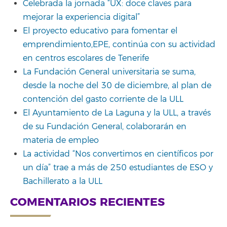
Celebrada la jornada “UX: doce claves para
mejorar la experiencia digital”
El proyecto educativo para fomentar el
emprendimiento,EPE, continúa con su actividad
en centros escolares de Tenerife
La Fundación General universitaria se suma,
desde la noche del 30 de diciembre, al plan de
contención del gasto corriente de la ULL
El Ayuntamiento de La Laguna y la ULL, a través
de su Fundación General, colaborarán en
materia de empleo
La actividad “Nos convertimos en científicos por
un día” trae a más de 250 estudiantes de ESO y
Bachillerato a la ULL
COMENTARIOS RECIENTES