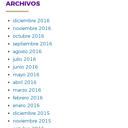
ARCHIVOS
diciembre 2016
noviembre 2016
octubre 2016
septiembre 2016
agosto 2016
julio 2016
junio 2016
mayo 2016
abril 2016
marzo 2016
febrero 2016
enero 2016
diciembre 2015
noviembre 2015