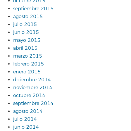
octubre 2015
septiembre 2015
agosto 2015
julio 2015
junio 2015
mayo 2015
abril 2015
marzo 2015
febrero 2015
enero 2015
diciembre 2014
noviembre 2014
octubre 2014
septiembre 2014
agosto 2014
julio 2014
junio 2014