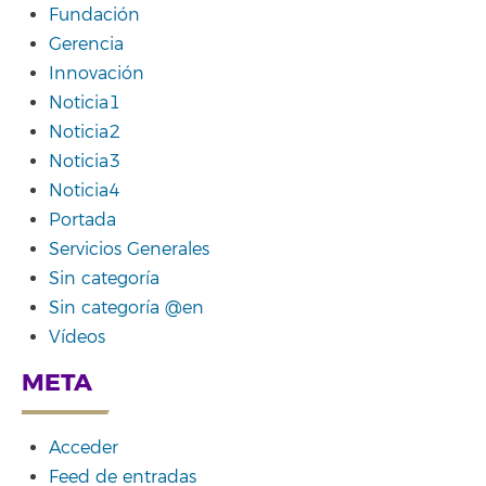
Fundación
Gerencia
Innovación
Noticia1
Noticia2
Noticia3
Noticia4
Portada
Servicios Generales
Sin categoría
Sin categoría @en
Vídeos
META
Acceder
Feed de entradas