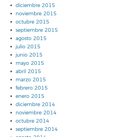
diciembre 2015
noviembre 2015
octubre 2015
septiembre 2015
agosto 2015
julio 2015
junio 2015
mayo 2015
abril 2015
marzo 2015
febrero 2015
enero 2015
diciembre 2014
noviembre 2014
octubre 2014
septiembre 2014