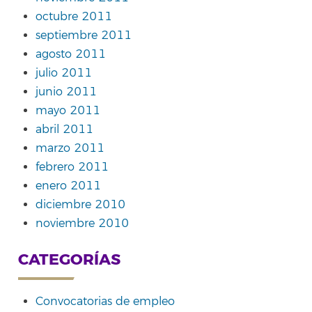
octubre 2011
septiembre 2011
agosto 2011
julio 2011
junio 2011
mayo 2011
abril 2011
marzo 2011
febrero 2011
enero 2011
diciembre 2010
noviembre 2010
CATEGORÍAS
Convocatorias de empleo