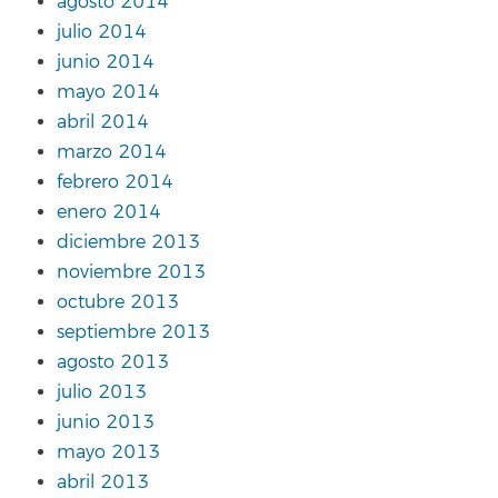
agosto 2014
julio 2014
junio 2014
mayo 2014
abril 2014
marzo 2014
febrero 2014
enero 2014
diciembre 2013
noviembre 2013
octubre 2013
septiembre 2013
agosto 2013
julio 2013
junio 2013
mayo 2013
abril 2013