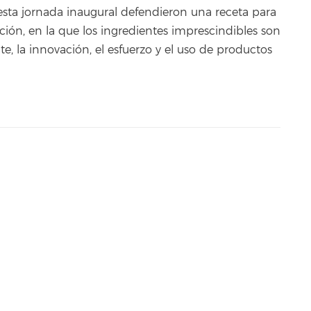
sta jornada inaugural defendieron una receta para
ración, en la que los ingredientes imprescindibles son
e, la innovación, el esfuerzo y el uso de productos