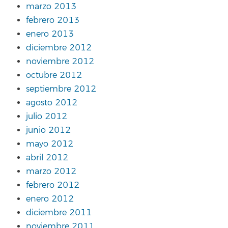
marzo 2013
febrero 2013
enero 2013
diciembre 2012
noviembre 2012
octubre 2012
septiembre 2012
agosto 2012
julio 2012
junio 2012
mayo 2012
abril 2012
marzo 2012
febrero 2012
enero 2012
diciembre 2011
noviembre 2011