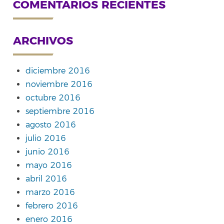
COMENTARIOS RECIENTES
ARCHIVOS
diciembre 2016
noviembre 2016
octubre 2016
septiembre 2016
agosto 2016
julio 2016
junio 2016
mayo 2016
abril 2016
marzo 2016
febrero 2016
enero 2016