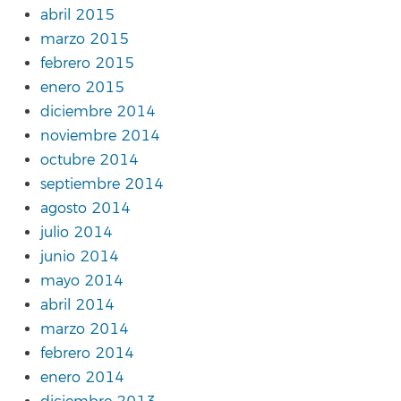
abril 2015
marzo 2015
febrero 2015
enero 2015
diciembre 2014
noviembre 2014
octubre 2014
septiembre 2014
agosto 2014
julio 2014
junio 2014
mayo 2014
abril 2014
marzo 2014
febrero 2014
enero 2014