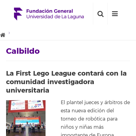
Calbildo
La First Lego League contará con la
comunidad investigadora
universitaria
El plantel jueces y árbitros de
esta nueva edición del
torneo de robótica para
niños y niñas más
importante de Europa,