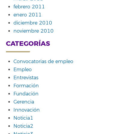
febrero 2011
enero 2011
diciembre 2010
noviembre 2010
CATEGORÍAS
Convocatorias de empleo
Empleo
Entrevistas
Formación
Fundación
Gerencia
Innovación
Noticia1
Noticia2