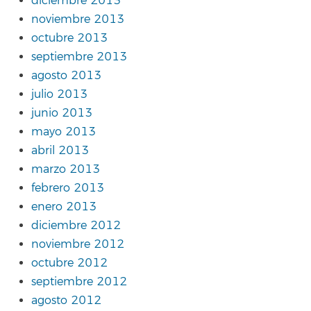
diciembre 2013
noviembre 2013
octubre 2013
septiembre 2013
agosto 2013
julio 2013
junio 2013
mayo 2013
abril 2013
marzo 2013
febrero 2013
enero 2013
diciembre 2012
noviembre 2012
octubre 2012
septiembre 2012
agosto 2012