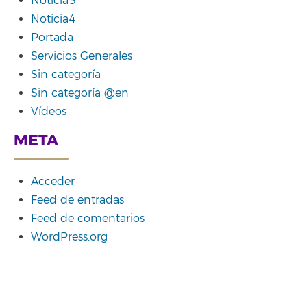
Noticia3
Noticia4
Portada
Servicios Generales
Sin categoría
Sin categoría @en
Vídeos
META
Acceder
Feed de entradas
Feed de comentarios
WordPress.org