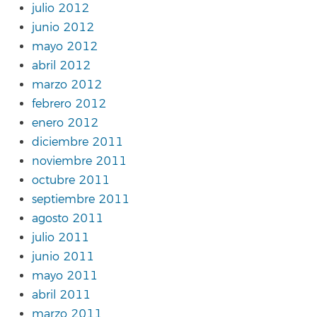
julio 2012
junio 2012
mayo 2012
abril 2012
marzo 2012
febrero 2012
enero 2012
diciembre 2011
noviembre 2011
octubre 2011
septiembre 2011
agosto 2011
julio 2011
junio 2011
mayo 2011
abril 2011
marzo 2011