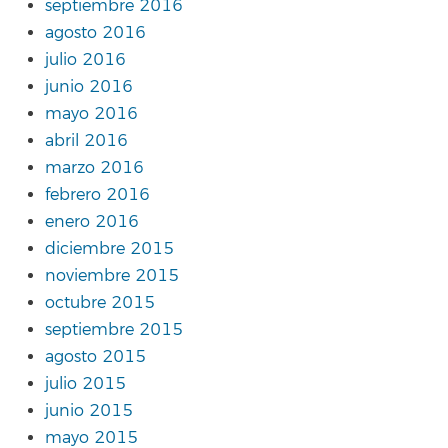
septiembre 2016
agosto 2016
julio 2016
junio 2016
mayo 2016
abril 2016
marzo 2016
febrero 2016
enero 2016
diciembre 2015
noviembre 2015
octubre 2015
septiembre 2015
agosto 2015
julio 2015
junio 2015
mayo 2015