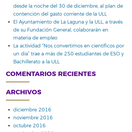
desde la noche del 30 de diciembre, al plan de
contención del gasto corriente de la ULL
El Ayuntamiento de La Laguna y la ULL, a través
de su Fundación General, colaborarán en
materia de empleo
La actividad “Nos convertimos en científicos por
un día” trae a más de 250 estudiantes de ESO y
Bachillerato a la ULL
COMENTARIOS RECIENTES
ARCHIVOS
diciembre 2016
noviembre 2016
octubre 2016