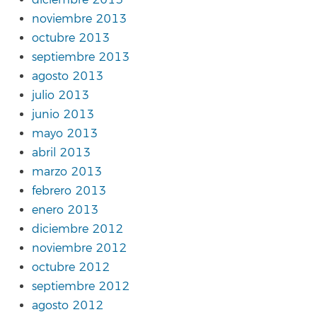
diciembre 2013
noviembre 2013
octubre 2013
septiembre 2013
agosto 2013
julio 2013
junio 2013
mayo 2013
abril 2013
marzo 2013
febrero 2013
enero 2013
diciembre 2012
noviembre 2012
octubre 2012
septiembre 2012
agosto 2012