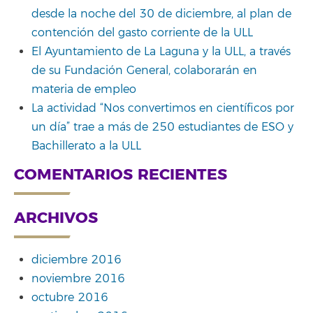
desde la noche del 30 de diciembre, al plan de
contención del gasto corriente de la ULL
El Ayuntamiento de La Laguna y la ULL, a través
de su Fundación General, colaborarán en
materia de empleo
La actividad “Nos convertimos en científicos por
un día” trae a más de 250 estudiantes de ESO y
Bachillerato a la ULL
COMENTARIOS RECIENTES
ARCHIVOS
diciembre 2016
noviembre 2016
octubre 2016