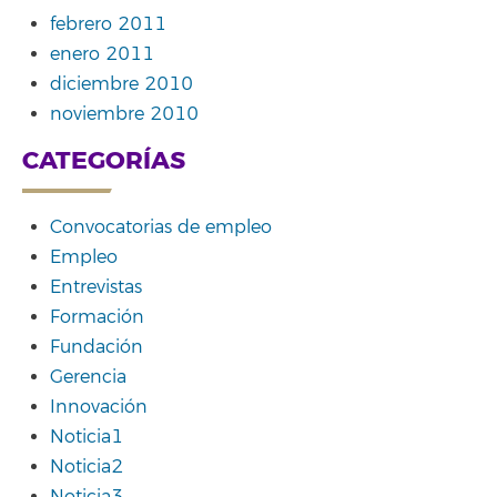
febrero 2011
enero 2011
diciembre 2010
noviembre 2010
CATEGORÍAS
Convocatorias de empleo
Empleo
Entrevistas
Formación
Fundación
Gerencia
Innovación
Noticia1
Noticia2