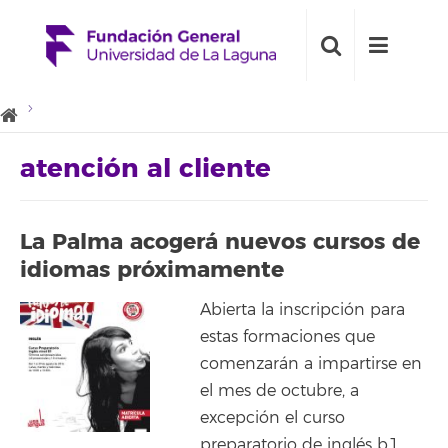
atención al cliente
La Palma acogerá nuevos cursos de
idiomas próximamente
Abierta la inscripción para
estas formaciones que
comenzarán a impartirse en
el mes de octubre, a
excepción el curso
preparatorio de inglés b1,