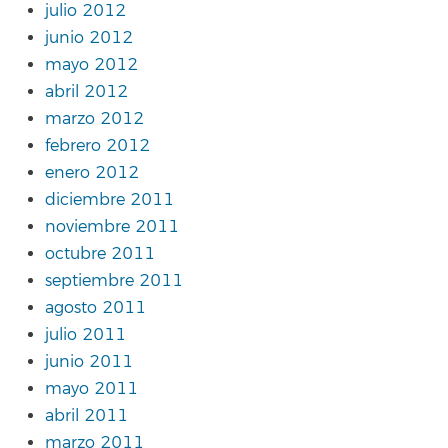
julio 2012
junio 2012
mayo 2012
abril 2012
marzo 2012
febrero 2012
enero 2012
diciembre 2011
noviembre 2011
octubre 2011
septiembre 2011
agosto 2011
julio 2011
junio 2011
mayo 2011
abril 2011
marzo 2011