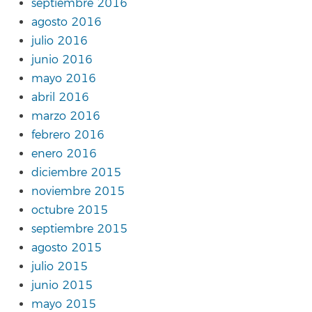
septiembre 2016
agosto 2016
julio 2016
junio 2016
mayo 2016
abril 2016
marzo 2016
febrero 2016
enero 2016
diciembre 2015
noviembre 2015
octubre 2015
septiembre 2015
agosto 2015
julio 2015
junio 2015
mayo 2015