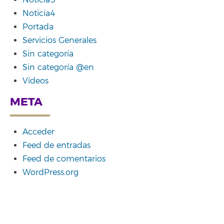
Noticia3
Noticia4
Portada
Servicios Generales
Sin categoría
Sin categoría @en
Vídeos
META
Acceder
Feed de entradas
Feed de comentarios
WordPress.org