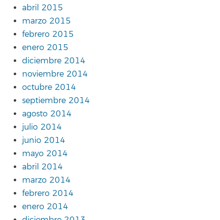
abril 2015
marzo 2015
febrero 2015
enero 2015
diciembre 2014
noviembre 2014
octubre 2014
septiembre 2014
agosto 2014
julio 2014
junio 2014
mayo 2014
abril 2014
marzo 2014
febrero 2014
enero 2014