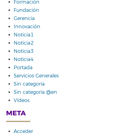
Formación
Fundación
Gerencia
Innovación
Noticia1
Noticia2
Noticia3
Noticia4
Portada
Servicios Generales
Sin categoría
Sin categoría @en
Vídeos
META
Acceder