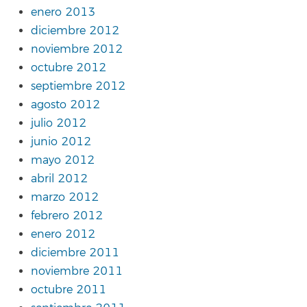
enero 2013
diciembre 2012
noviembre 2012
octubre 2012
septiembre 2012
agosto 2012
julio 2012
junio 2012
mayo 2012
abril 2012
marzo 2012
febrero 2012
enero 2012
diciembre 2011
noviembre 2011
octubre 2011