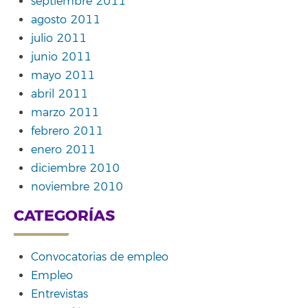
septiembre 2011
agosto 2011
julio 2011
junio 2011
mayo 2011
abril 2011
marzo 2011
febrero 2011
enero 2011
diciembre 2010
noviembre 2010
CATEGORÍAS
Convocatorias de empleo
Empleo
Entrevistas