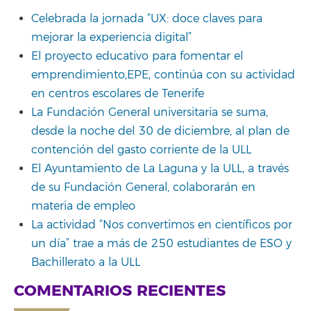
Celebrada la jornada “UX: doce claves para
mejorar la experiencia digital”
El proyecto educativo para fomentar el
emprendimiento,EPE, continúa con su actividad
en centros escolares de Tenerife
La Fundación General universitaria se suma,
desde la noche del 30 de diciembre, al plan de
contención del gasto corriente de la ULL
El Ayuntamiento de La Laguna y la ULL, a través
de su Fundación General, colaborarán en
materia de empleo
La actividad “Nos convertimos en científicos por
un día” trae a más de 250 estudiantes de ESO y
Bachillerato a la ULL
COMENTARIOS RECIENTES