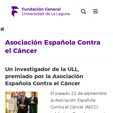
Asociación Española Contra
el Cáncer
Un investigador de la ULL,
premiado por la Asociación
Española Contra el Cáncer
El pasado 22 de septiembre
la Asociación Española
Contra el Cáncer (AECC)