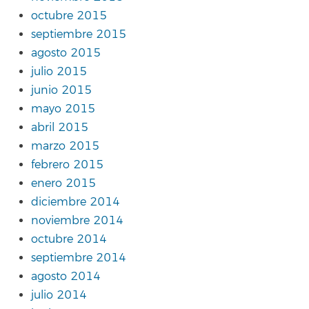
octubre 2015
septiembre 2015
agosto 2015
julio 2015
junio 2015
mayo 2015
abril 2015
marzo 2015
febrero 2015
enero 2015
diciembre 2014
noviembre 2014
octubre 2014
septiembre 2014
agosto 2014
julio 2014