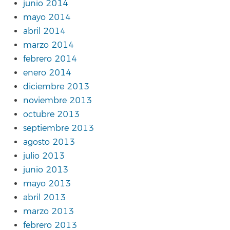
junio 2014
mayo 2014
abril 2014
marzo 2014
febrero 2014
enero 2014
diciembre 2013
noviembre 2013
octubre 2013
septiembre 2013
agosto 2013
julio 2013
junio 2013
mayo 2013
abril 2013
marzo 2013
febrero 2013