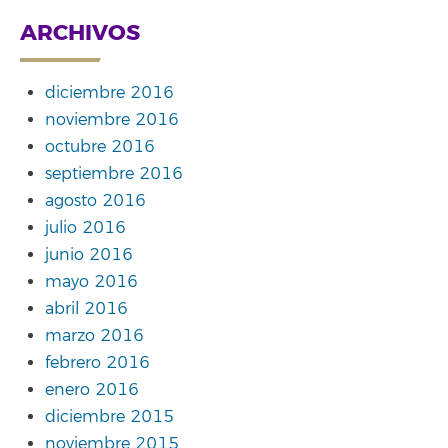
ARCHIVOS
diciembre 2016
noviembre 2016
octubre 2016
septiembre 2016
agosto 2016
julio 2016
junio 2016
mayo 2016
abril 2016
marzo 2016
febrero 2016
enero 2016
diciembre 2015
noviembre 2015