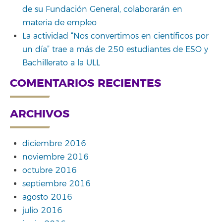
de su Fundación General, colaborarán en
materia de empleo
La actividad “Nos convertimos en científicos por
un día” trae a más de 250 estudiantes de ESO y
Bachillerato a la ULL
COMENTARIOS RECIENTES
ARCHIVOS
diciembre 2016
noviembre 2016
octubre 2016
septiembre 2016
agosto 2016
julio 2016