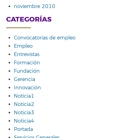
noviembre 2010
CATEGORÍAS
Convocatorias de empleo
Empleo
Entrevistas
Formación
Fundación
Gerencia
Innovación
Noticia1
Noticia2
Noticia3
Noticia4
Portada
Servicios Generales