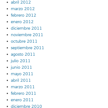
abril 2012
marzo 2012
febrero 2012
enero 2012
diciembre 2011
noviembre 2011
octubre 2011
septiembre 2011
agosto 2011
julio 2011
junio 2011
mayo 2011
abril 2011
marzo 2011
febrero 2011
enero 2011
diciembre 2010