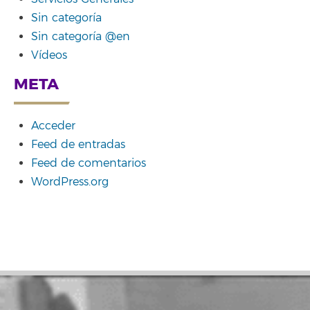
Sin categoría
Sin categoría @en
Vídeos
META
Acceder
Feed de entradas
Feed de comentarios
WordPress.org