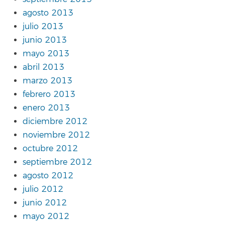
agosto 2013
julio 2013
junio 2013
mayo 2013
abril 2013
marzo 2013
febrero 2013
enero 2013
diciembre 2012
noviembre 2012
octubre 2012
septiembre 2012
agosto 2012
julio 2012
junio 2012
mayo 2012