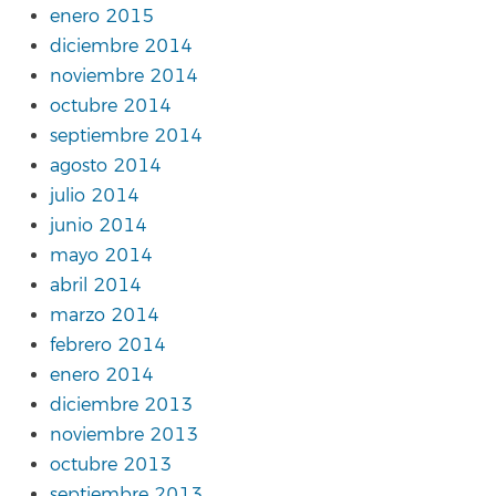
enero 2015
diciembre 2014
noviembre 2014
octubre 2014
septiembre 2014
agosto 2014
julio 2014
junio 2014
mayo 2014
abril 2014
marzo 2014
febrero 2014
enero 2014
diciembre 2013
noviembre 2013
octubre 2013
septiembre 2013