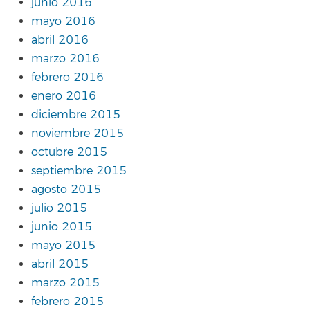
junio 2016
mayo 2016
abril 2016
marzo 2016
febrero 2016
enero 2016
diciembre 2015
noviembre 2015
octubre 2015
septiembre 2015
agosto 2015
julio 2015
junio 2015
mayo 2015
abril 2015
marzo 2015
febrero 2015