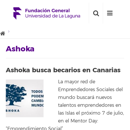
Ashoka
Ashoka busca becarios en Canarias
La mayor red de
Emprendedores Sociales del
mundo buscará nuevos
talentos emprendedores en
las Islas el próximo 7 de julio,
en el Mentor Day:
“Emprendimiento Social”