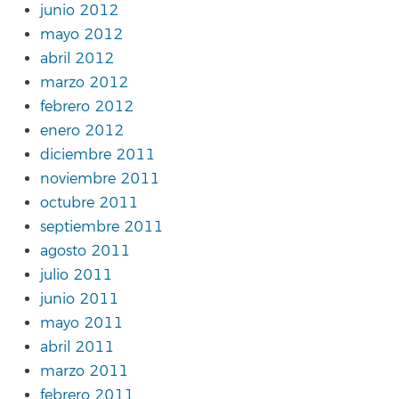
junio 2012
mayo 2012
abril 2012
marzo 2012
febrero 2012
enero 2012
diciembre 2011
noviembre 2011
octubre 2011
septiembre 2011
agosto 2011
julio 2011
junio 2011
mayo 2011
abril 2011
marzo 2011
febrero 2011