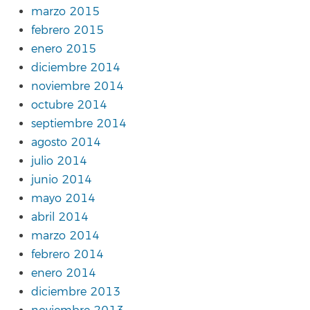
marzo 2015
febrero 2015
enero 2015
diciembre 2014
noviembre 2014
octubre 2014
septiembre 2014
agosto 2014
julio 2014
junio 2014
mayo 2014
abril 2014
marzo 2014
febrero 2014
enero 2014
diciembre 2013