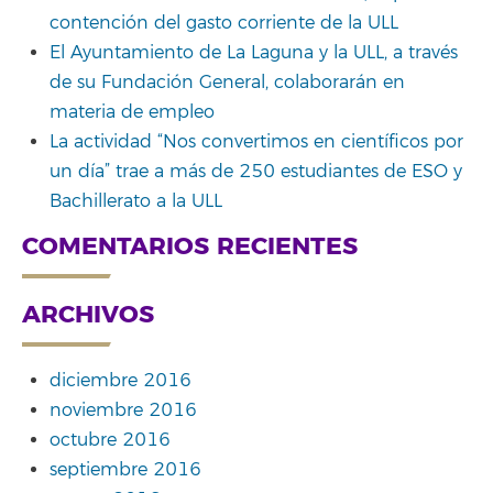
contención del gasto corriente de la ULL
El Ayuntamiento de La Laguna y la ULL, a través
de su Fundación General, colaborarán en
materia de empleo
La actividad “Nos convertimos en científicos por
un día” trae a más de 250 estudiantes de ESO y
Bachillerato a la ULL
COMENTARIOS RECIENTES
ARCHIVOS
diciembre 2016
noviembre 2016
octubre 2016
septiembre 2016