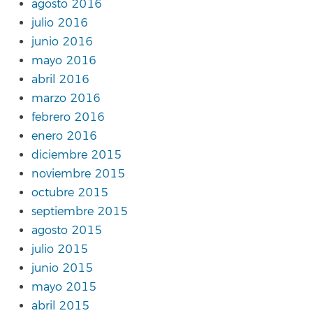
agosto 2016
julio 2016
junio 2016
mayo 2016
abril 2016
marzo 2016
febrero 2016
enero 2016
diciembre 2015
noviembre 2015
octubre 2015
septiembre 2015
agosto 2015
julio 2015
junio 2015
mayo 2015
abril 2015