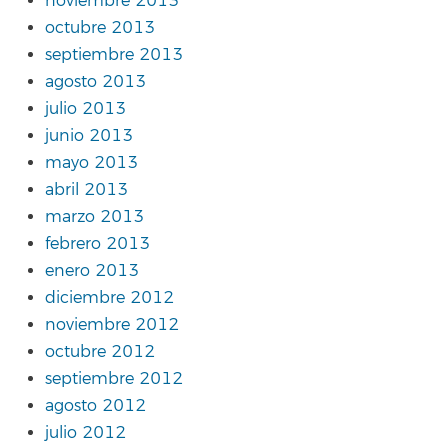
noviembre 2013
octubre 2013
septiembre 2013
agosto 2013
julio 2013
junio 2013
mayo 2013
abril 2013
marzo 2013
febrero 2013
enero 2013
diciembre 2012
noviembre 2012
octubre 2012
septiembre 2012
agosto 2012
julio 2012