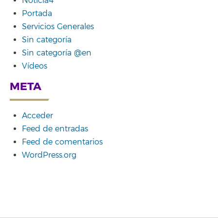
Noticia4
Portada
Servicios Generales
Sin categoría
Sin categoría @en
Vídeos
META
Acceder
Feed de entradas
Feed de comentarios
WordPress.org