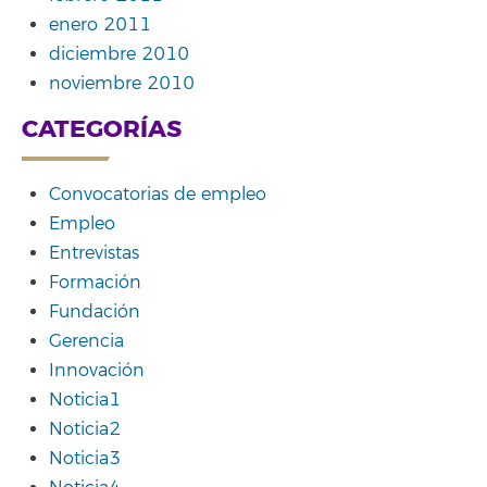
enero 2011
diciembre 2010
noviembre 2010
CATEGORÍAS
Convocatorias de empleo
Empleo
Entrevistas
Formación
Fundación
Gerencia
Innovación
Noticia1
Noticia2
Noticia3