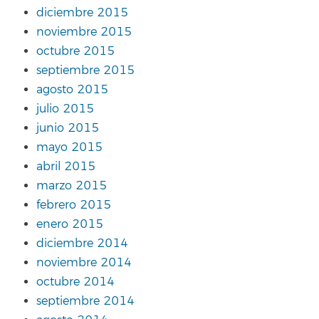
diciembre 2015
noviembre 2015
octubre 2015
septiembre 2015
agosto 2015
julio 2015
junio 2015
mayo 2015
abril 2015
marzo 2015
febrero 2015
enero 2015
diciembre 2014
noviembre 2014
octubre 2014
septiembre 2014