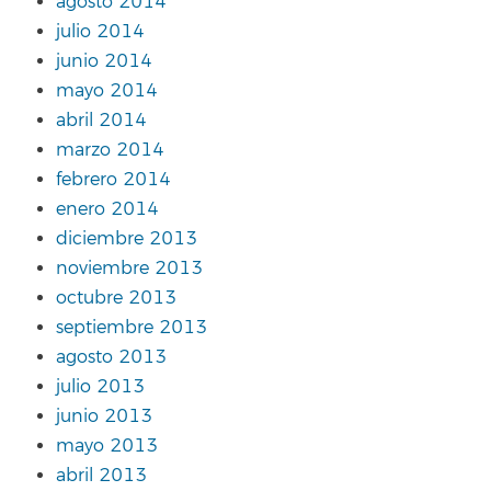
agosto 2014
julio 2014
junio 2014
mayo 2014
abril 2014
marzo 2014
febrero 2014
enero 2014
diciembre 2013
noviembre 2013
octubre 2013
septiembre 2013
agosto 2013
julio 2013
junio 2013
mayo 2013
abril 2013