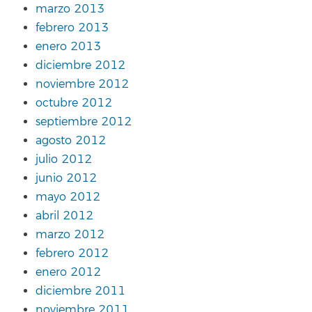
marzo 2013
febrero 2013
enero 2013
diciembre 2012
noviembre 2012
octubre 2012
septiembre 2012
agosto 2012
julio 2012
junio 2012
mayo 2012
abril 2012
marzo 2012
febrero 2012
enero 2012
diciembre 2011
noviembre 2011