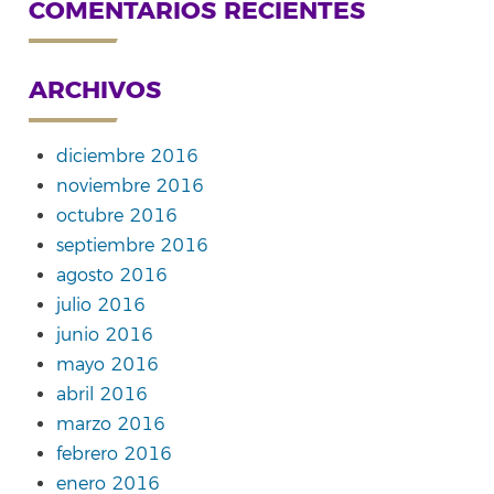
COMENTARIOS RECIENTES
ARCHIVOS
diciembre 2016
noviembre 2016
octubre 2016
septiembre 2016
agosto 2016
julio 2016
junio 2016
mayo 2016
abril 2016
marzo 2016
febrero 2016
enero 2016