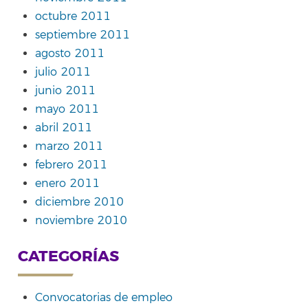
octubre 2011
septiembre 2011
agosto 2011
julio 2011
junio 2011
mayo 2011
abril 2011
marzo 2011
febrero 2011
enero 2011
diciembre 2010
noviembre 2010
CATEGORÍAS
Convocatorias de empleo