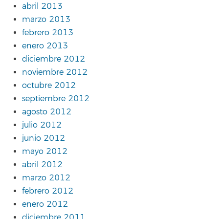
abril 2013
marzo 2013
febrero 2013
enero 2013
diciembre 2012
noviembre 2012
octubre 2012
septiembre 2012
agosto 2012
julio 2012
junio 2012
mayo 2012
abril 2012
marzo 2012
febrero 2012
enero 2012
diciembre 2011