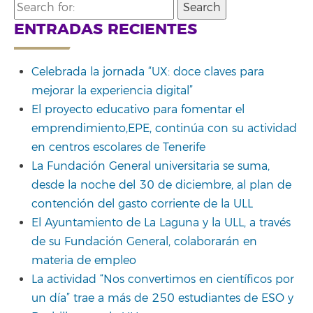
Search
for:
ENTRADAS RECIENTES
Celebrada la jornada “UX: doce claves para
mejorar la experiencia digital”
El proyecto educativo para fomentar el
emprendimiento,EPE, continúa con su actividad
en centros escolares de Tenerife
La Fundación General universitaria se suma,
desde la noche del 30 de diciembre, al plan de
contención del gasto corriente de la ULL
El Ayuntamiento de La Laguna y la ULL, a través
de su Fundación General, colaborarán en
materia de empleo
La actividad “Nos convertimos en científicos por
un día” trae a más de 250 estudiantes de ESO y