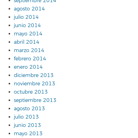
septiembre 2014
agosto 2014
julio 2014
junio 2014
mayo 2014
abril 2014
marzo 2014
febrero 2014
enero 2014
diciembre 2013
noviembre 2013
octubre 2013
septiembre 2013
agosto 2013
julio 2013
junio 2013
mayo 2013