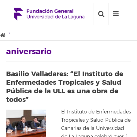
aniversario
Basilio Valladares: “El Instituto de
Enfermedades Tropicales y Salud
Pública de la ULL es una obra de
todos”
El Instituto de Enfermedades
Tropicales y Salud Pública de
Canarias de la Universidad
de La Laguna celebró ayer 1