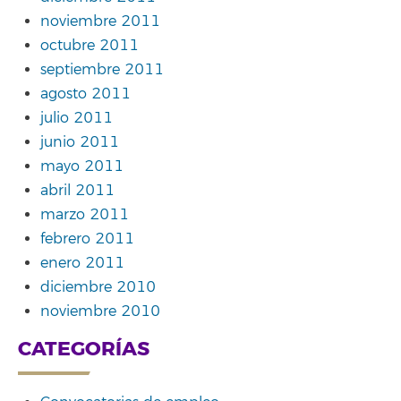
noviembre 2011
octubre 2011
septiembre 2011
agosto 2011
julio 2011
junio 2011
mayo 2011
abril 2011
marzo 2011
febrero 2011
enero 2011
diciembre 2010
noviembre 2010
CATEGORÍAS