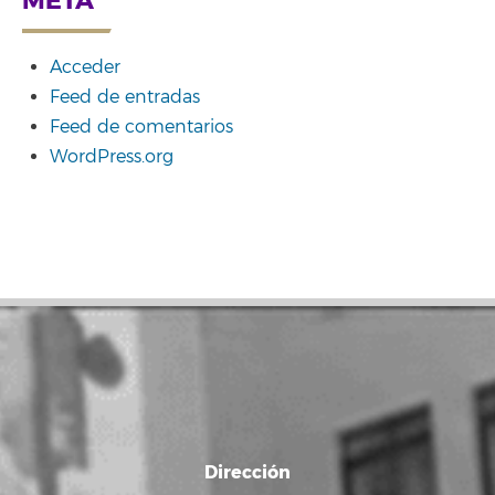
META
Acceder
Feed de entradas
Feed de comentarios
WordPress.org
Dirección