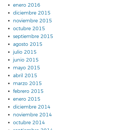
enero 2016
diciembre 2015
noviembre 2015
octubre 2015
septiembre 2015
agosto 2015
julio 2015
junio 2015
mayo 2015
abril 2015
marzo 2015
febrero 2015
enero 2015
diciembre 2014
noviembre 2014
octubre 2014