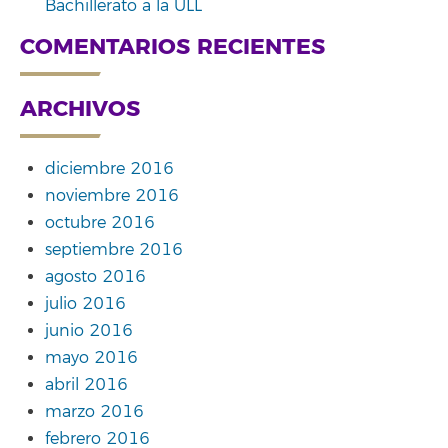
Bachillerato a la ULL
COMENTARIOS RECIENTES
ARCHIVOS
diciembre 2016
noviembre 2016
octubre 2016
septiembre 2016
agosto 2016
julio 2016
junio 2016
mayo 2016
abril 2016
marzo 2016
febrero 2016