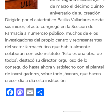
de marzo el décimo quinto
aniversario de su creación.
Dirigido por el catedrático Basilio Valladares desde
sus inicios, el acto congregó en la Sección de
Farmacia a numeroso público, muchos de ellos
investigadores del propio centro y representantes
del sector farmacéutico que habitualmente
colaboran con este instituto. “Esto es una obra de
todos”, destacó su director, orgulloso de lo
conseguido hasta ahora y satisfecho con el plantel
de investigadores, sobre todo jóvenes, que hacen
crecer día a día esta institución.
Facebook
Mastodon
Email
Share