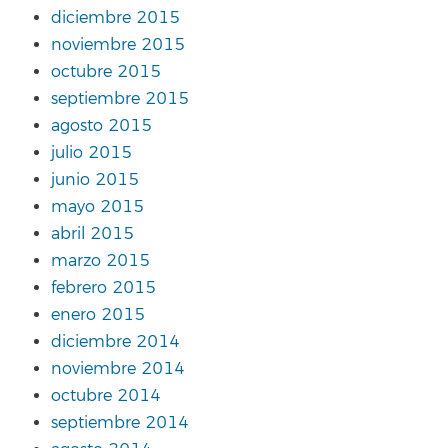
diciembre 2015
noviembre 2015
octubre 2015
septiembre 2015
agosto 2015
julio 2015
junio 2015
mayo 2015
abril 2015
marzo 2015
febrero 2015
enero 2015
diciembre 2014
noviembre 2014
octubre 2014
septiembre 2014