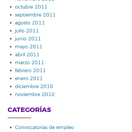
octubre 2011
septiembre 2011
agosto 2011
julio 2011
junio 2011
mayo 2011
abril 2011
marzo 2011
febrero 2011
enero 2011
diciembre 2010
noviembre 2010
CATEGORÍAS
Convocatorias de empleo