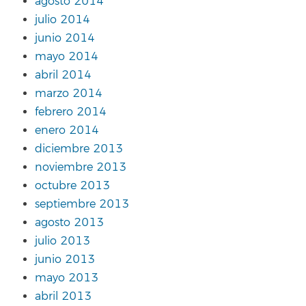
agosto 2014
julio 2014
junio 2014
mayo 2014
abril 2014
marzo 2014
febrero 2014
enero 2014
diciembre 2013
noviembre 2013
octubre 2013
septiembre 2013
agosto 2013
julio 2013
junio 2013
mayo 2013
abril 2013