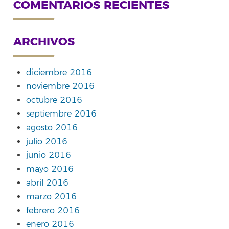
COMENTARIOS RECIENTES
ARCHIVOS
diciembre 2016
noviembre 2016
octubre 2016
septiembre 2016
agosto 2016
julio 2016
junio 2016
mayo 2016
abril 2016
marzo 2016
febrero 2016
enero 2016