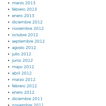
marzo 2013
febrero 2013
enero 2013
diciembre 2012
noviembre 2012
octubre 2012
septiembre 2012
agosto 2012
julio 2012
junio 2012
mayo 2012
abril 2012
marzo 2012
febrero 2012
enero 2012
diciembre 2011
noviembre 2011