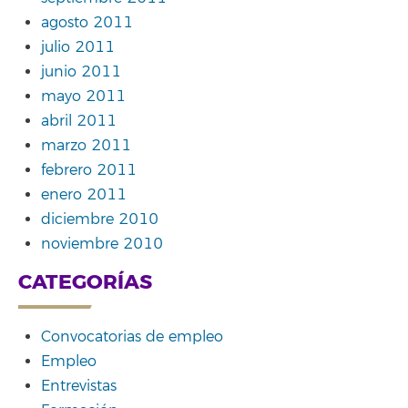
agosto 2011
julio 2011
junio 2011
mayo 2011
abril 2011
marzo 2011
febrero 2011
enero 2011
diciembre 2010
noviembre 2010
CATEGORÍAS
Convocatorias de empleo
Empleo
Entrevistas