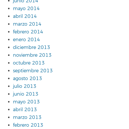
junio 2014
mayo 2014
abril 2014
marzo 2014
febrero 2014
enero 2014
diciembre 2013
noviembre 2013
octubre 2013
septiembre 2013
agosto 2013
julio 2013
junio 2013
mayo 2013
abril 2013
marzo 2013
febrero 2013