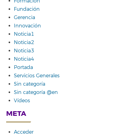
Formación
Fundación
Gerencia
Innovación
Noticia1
Noticia2
Noticia3
Noticia4
Portada
Servicios Generales
Sin categoría
Sin categoría @en
Vídeos
META
Acceder