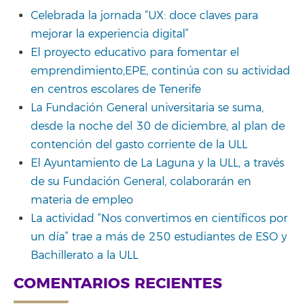
Celebrada la jornada “UX: doce claves para
mejorar la experiencia digital”
El proyecto educativo para fomentar el
emprendimiento,EPE, continúa con su actividad
en centros escolares de Tenerife
La Fundación General universitaria se suma,
desde la noche del 30 de diciembre, al plan de
contención del gasto corriente de la ULL
El Ayuntamiento de La Laguna y la ULL, a través
de su Fundación General, colaborarán en
materia de empleo
La actividad “Nos convertimos en científicos por
un día” trae a más de 250 estudiantes de ESO y
Bachillerato a la ULL
COMENTARIOS RECIENTES