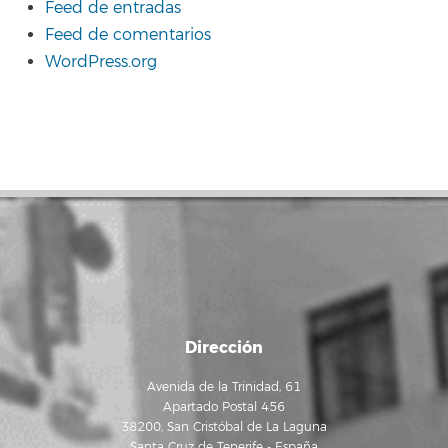
Feed de entradas
Feed de comentarios
WordPress.org
Dirección
Avenida de la Trinidad, 61
Apartado Postal 456
38200, San Cristóbal de La Laguna
Santa Cruz de Tenerife - España