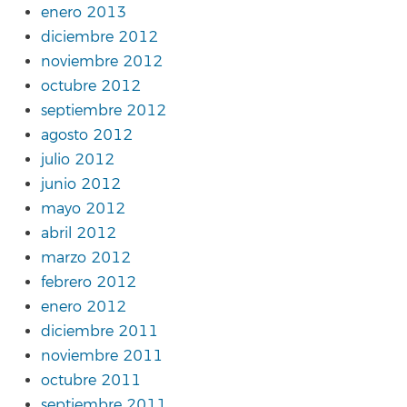
enero 2013
diciembre 2012
noviembre 2012
octubre 2012
septiembre 2012
agosto 2012
julio 2012
junio 2012
mayo 2012
abril 2012
marzo 2012
febrero 2012
enero 2012
diciembre 2011
noviembre 2011
octubre 2011
septiembre 2011