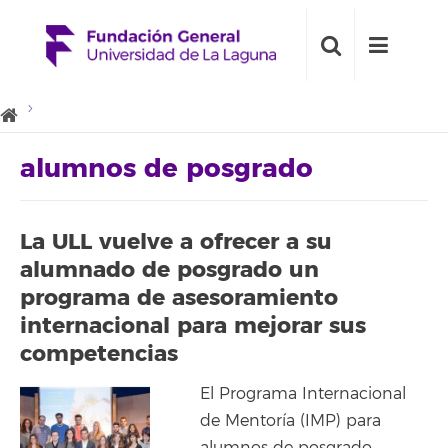
alumnos de posgrado
La ULL vuelve a ofrecer a su
alumnado de posgrado un
programa de asesoramiento
internacional para mejorar sus
competencias
El Programa Internacional
de Mentoría (IMP) para