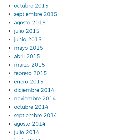
octubre 2015
septiembre 2015
agosto 2015
julio 2015
junio 2015
mayo 2015
abril 2015
marzo 2015
febrero 2015
enero 2015
diciembre 2014
noviembre 2014
octubre 2014
septiembre 2014
agosto 2014
julio 2014