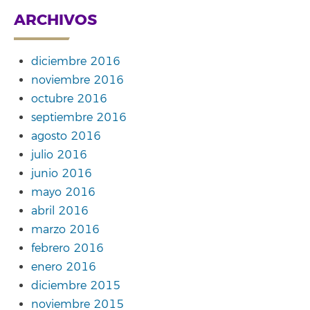
ARCHIVOS
diciembre 2016
noviembre 2016
octubre 2016
septiembre 2016
agosto 2016
julio 2016
junio 2016
mayo 2016
abril 2016
marzo 2016
febrero 2016
enero 2016
diciembre 2015
noviembre 2015