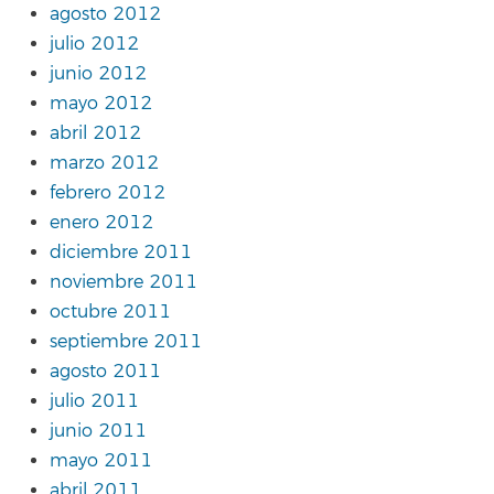
agosto 2012
julio 2012
junio 2012
mayo 2012
abril 2012
marzo 2012
febrero 2012
enero 2012
diciembre 2011
noviembre 2011
octubre 2011
septiembre 2011
agosto 2011
julio 2011
junio 2011
mayo 2011
abril 2011