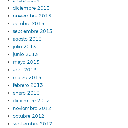
enero 2014
diciembre 2013
noviembre 2013
octubre 2013
septiembre 2013
agosto 2013
julio 2013
junio 2013
mayo 2013
abril 2013
marzo 2013
febrero 2013
enero 2013
diciembre 2012
noviembre 2012
octubre 2012
septiembre 2012