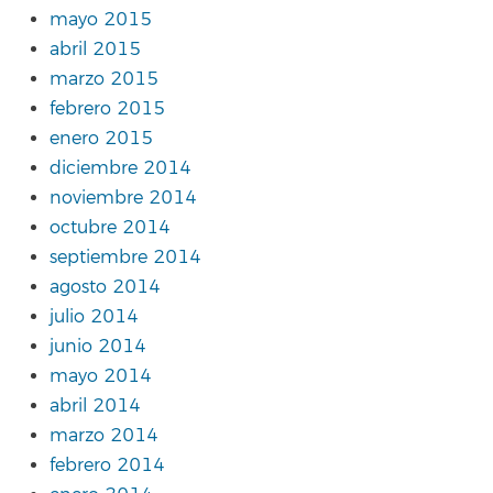
mayo 2015
abril 2015
marzo 2015
febrero 2015
enero 2015
diciembre 2014
noviembre 2014
octubre 2014
septiembre 2014
agosto 2014
julio 2014
junio 2014
mayo 2014
abril 2014
marzo 2014
febrero 2014