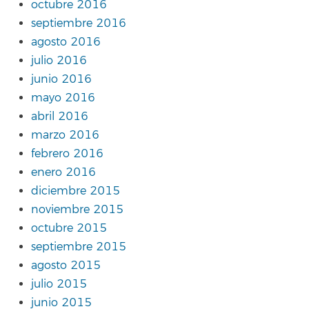
octubre 2016
septiembre 2016
agosto 2016
julio 2016
junio 2016
mayo 2016
abril 2016
marzo 2016
febrero 2016
enero 2016
diciembre 2015
noviembre 2015
octubre 2015
septiembre 2015
agosto 2015
julio 2015
junio 2015