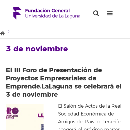
3 de noviembre
El III Foro de Presentación de
Proyectos Empresariales de
Emprende.LaLaguna se celebrará el
3 de noviembre
El Salón de Actos de la Real
Sociedad Económica de
Amigos del País de Tenerife
acogerá, el próximo martes,