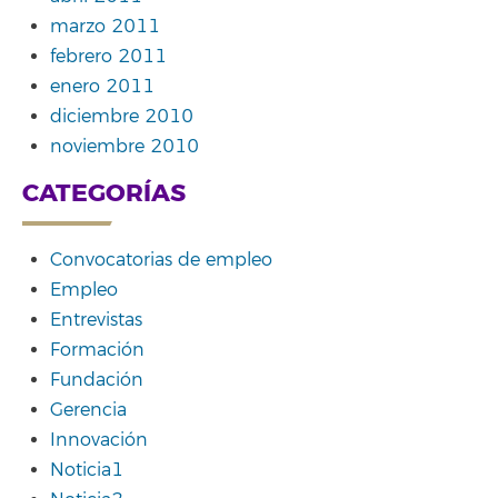
marzo 2011
febrero 2011
enero 2011
diciembre 2010
noviembre 2010
CATEGORÍAS
Convocatorias de empleo
Empleo
Entrevistas
Formación
Fundación
Gerencia
Innovación
Noticia1