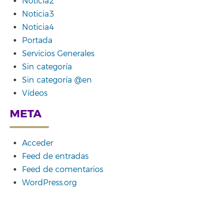
Noticia2
Noticia3
Noticia4
Portada
Servicios Generales
Sin categoría
Sin categoría @en
Vídeos
META
Acceder
Feed de entradas
Feed de comentarios
WordPress.org