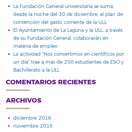
La Fundación General universitaria se suma,
desde la noche del 30 de diciembre, al plan de
contención del gasto corriente de la ULL
El Ayuntamiento de La Laguna y la ULL, a través
de su Fundación General, colaborarán en
materia de empleo
La actividad “Nos convertimos en científicos por
un día” trae a más de 250 estudiantes de ESO y
Bachillerato a la ULL
COMENTARIOS RECIENTES
ARCHIVOS
diciembre 2016
noviembre 2016