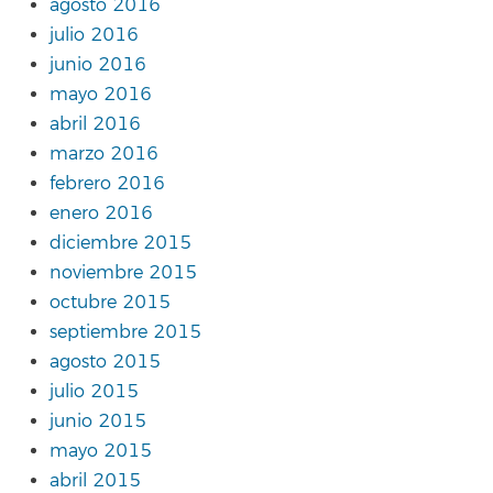
agosto 2016
julio 2016
junio 2016
mayo 2016
abril 2016
marzo 2016
febrero 2016
enero 2016
diciembre 2015
noviembre 2015
octubre 2015
septiembre 2015
agosto 2015
julio 2015
junio 2015
mayo 2015
abril 2015