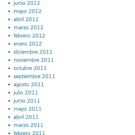
junio 2012
mayo 2012
abril 2012
marzo 2012
febrero 2012
enero 2012
diciembre 2011
noviembre 2011
octubre 2011
septiembre 2011
agosto 2011
julio 2011
junio 2011
mayo 2011
abril 2011
marzo 2011
febrero 2011