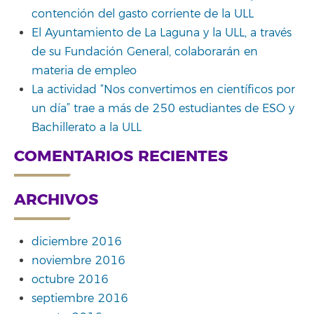
contención del gasto corriente de la ULL
El Ayuntamiento de La Laguna y la ULL, a través
de su Fundación General, colaborarán en
materia de empleo
La actividad “Nos convertimos en científicos por
un día” trae a más de 250 estudiantes de ESO y
Bachillerato a la ULL
COMENTARIOS RECIENTES
ARCHIVOS
diciembre 2016
noviembre 2016
octubre 2016
septiembre 2016