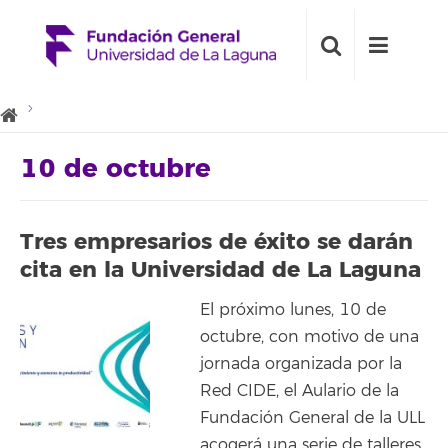
10 de octubre
Tres empresarios de éxito se darán
cita en la Universidad de La Laguna
El próximo lunes, 10 de
octubre, con motivo de una
jornada organizada por la
Red CIDE, el Aulario de la
Fundación General de la ULL
acogerá una serie de talleres,