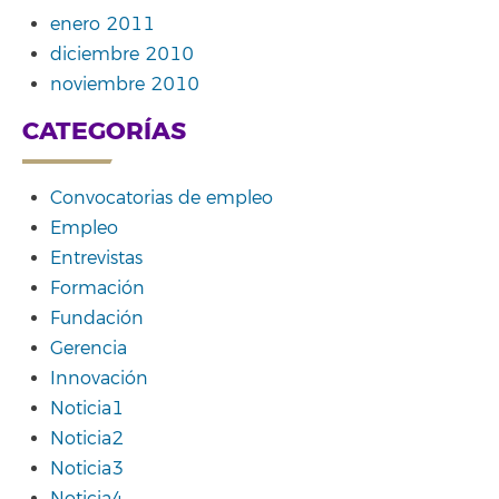
enero 2011
diciembre 2010
noviembre 2010
CATEGORÍAS
Convocatorias de empleo
Empleo
Entrevistas
Formación
Fundación
Gerencia
Innovación
Noticia1
Noticia2
Noticia3