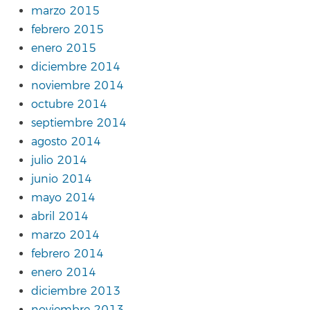
marzo 2015
febrero 2015
enero 2015
diciembre 2014
noviembre 2014
octubre 2014
septiembre 2014
agosto 2014
julio 2014
junio 2014
mayo 2014
abril 2014
marzo 2014
febrero 2014
enero 2014
diciembre 2013