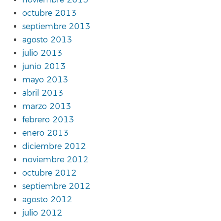
noviembre 2013
octubre 2013
septiembre 2013
agosto 2013
julio 2013
junio 2013
mayo 2013
abril 2013
marzo 2013
febrero 2013
enero 2013
diciembre 2012
noviembre 2012
octubre 2012
septiembre 2012
agosto 2012
julio 2012