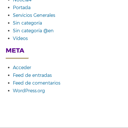
Noticia4
Portada
Servicios Generales
Sin categoría
Sin categoría @en
Vídeos
META
Acceder
Feed de entradas
Feed de comentarios
WordPress.org