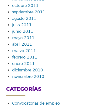
octubre 2011
septiembre 2011
agosto 2011
julio 2011
junio 2011
mayo 2011
abril 2011
marzo 2011
febrero 2011
enero 2011
diciembre 2010
noviembre 2010
CATEGORÍAS
Convocatorias de empleo