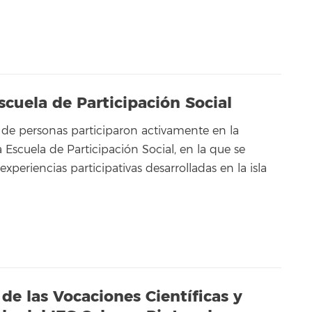
uela de Participación Social
de personas participaron activamente en la
 Escuela de Participación Social, en la que se
xperiencias participativas desarrolladas en la isla
de las Vocaciones Científicas y