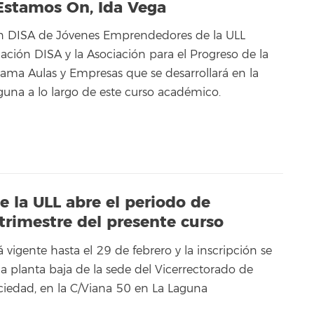
Estamos On, Ida Vega
n DISA de Jóvenes Emprendedores de la ULL
ación DISA y la Asociación para el Progreso de la
rama Aulas y Empresas que se desarrollará en la
guna a lo largo de este curso académico.
e la ULL abre el periodo de
trimestre del presente curso
vigente hasta el 29 de febrero y la inscripción se
a planta baja de la sede del Vicerrectorado de
ciedad, en la C/Viana 50 en La Laguna