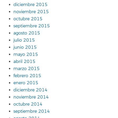
diciembre 2015
noviembre 2015
octubre 2015
septiembre 2015
agosto 2015
julio 2015
junio 2015
mayo 2015
abril 2015
marzo 2015
febrero 2015
enero 2015
diciembre 2014
noviembre 2014
octubre 2014
septiembre 2014