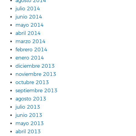
agosto 2014
julio 2014
junio 2014
mayo 2014
abril 2014
marzo 2014
febrero 2014
enero 2014
diciembre 2013
noviembre 2013
octubre 2013
septiembre 2013
agosto 2013
julio 2013
junio 2013
mayo 2013
abril 2013