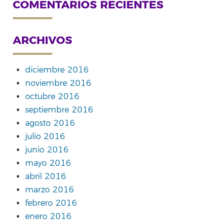
COMENTARIOS RECIENTES
ARCHIVOS
diciembre 2016
noviembre 2016
octubre 2016
septiembre 2016
agosto 2016
julio 2016
junio 2016
mayo 2016
abril 2016
marzo 2016
febrero 2016
enero 2016