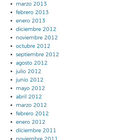
marzo 2013
febrero 2013
enero 2013
diciembre 2012
noviembre 2012
octubre 2012
septiembre 2012
agosto 2012
julio 2012
junio 2012
mayo 2012
abril 2012
marzo 2012
febrero 2012
enero 2012
diciembre 2011
noviembre 2011