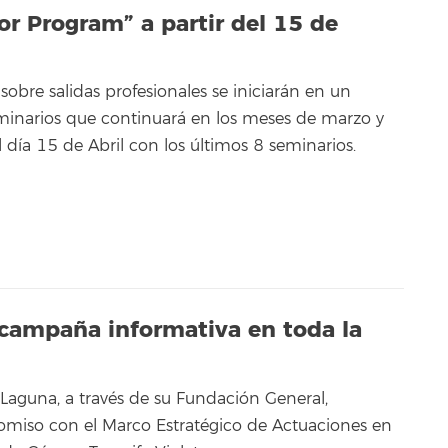
r Program” a partir del 15 de
 sobre salidas profesionales se iniciarán en un
minarios que continuará en los meses de marzo y
 el día 15 de Abril con los últimos 8 seminarios.
campaña informativa en toda la
 Laguna, a través de su Fundación General,
omiso con el Marco Estratégico de Actuaciones en