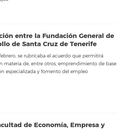
ión entre la Fundación General de
ollo de Santa Cruz de Tenerife
febrero, se rubricaba el acuerdo que permitirá
n materia de, entre otros, emprendimiento de base
ón especializada y fomento del empleo
Facultad de Economía, Empresa y