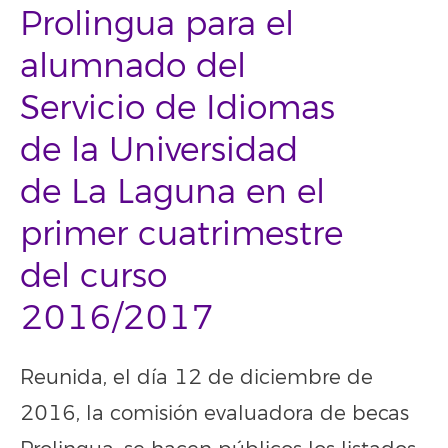
Prolingua para el
alumnado del
Servicio de Idiomas
de la Universidad
de La Laguna en el
primer cuatrimestre
del curso
2016/2017
Reunida, el día 12 de diciembre de
2016, la comisión evaluadora de becas