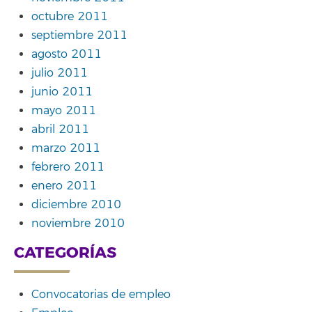
octubre 2011
septiembre 2011
agosto 2011
julio 2011
junio 2011
mayo 2011
abril 2011
marzo 2011
febrero 2011
enero 2011
diciembre 2010
noviembre 2010
CATEGORÍAS
Convocatorias de empleo