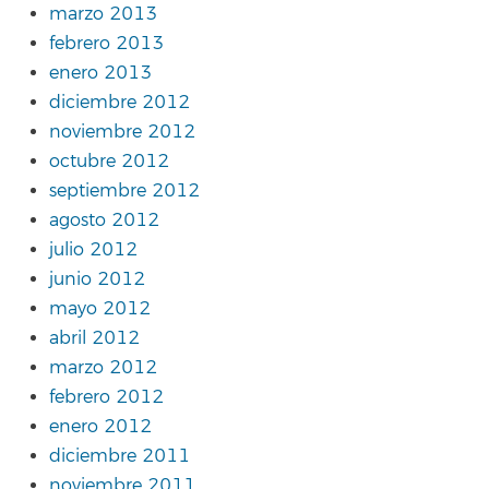
marzo 2013
febrero 2013
enero 2013
diciembre 2012
noviembre 2012
octubre 2012
septiembre 2012
agosto 2012
julio 2012
junio 2012
mayo 2012
abril 2012
marzo 2012
febrero 2012
enero 2012
diciembre 2011
noviembre 2011