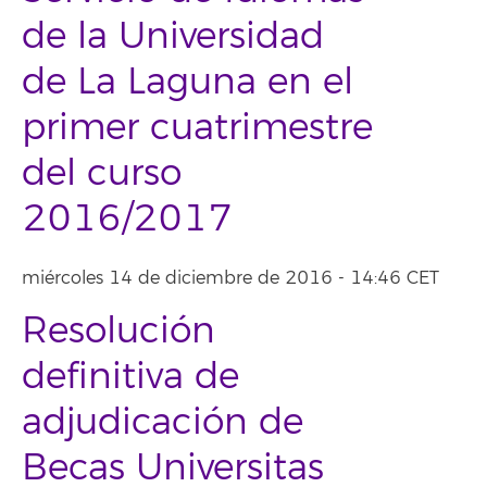
de la Universidad
de La Laguna en el
primer cuatrimestre
del curso
2016/2017
miércoles 14 de diciembre de 2016 - 14:46 CET
Resolución
definitiva de
adjudicación de
Becas Universitas