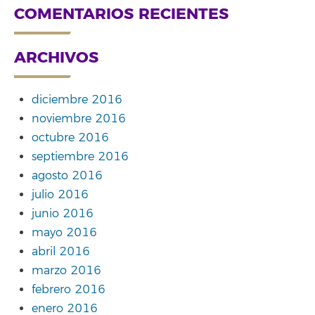
COMENTARIOS RECIENTES
ARCHIVOS
diciembre 2016
noviembre 2016
octubre 2016
septiembre 2016
agosto 2016
julio 2016
junio 2016
mayo 2016
abril 2016
marzo 2016
febrero 2016
enero 2016