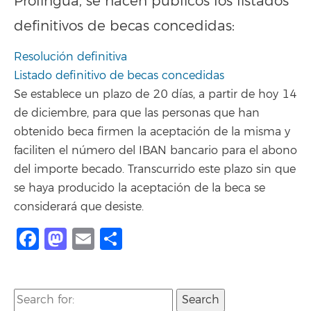
Prolingua, se hacen públicos los listados
definitivos de becas concedidas:
Resolución definitiva
Listado definitivo de becas concedidas
Se establece un plazo de 20 días, a partir de hoy 14
de diciembre, para que las personas que han
obtenido beca firmen la aceptación de la misma y
faciliten el número del IBAN bancario para el abono
del importe becado. Transcurrido este plazo sin que
se haya producido la aceptación de la beca se
considerará que desiste.
Facebook
Mastodon
Email
Compartir
Search