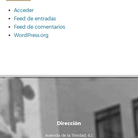
Acceder
Feed de entradas
Feed de comentarios
WordPress.org
Dirección
Avenida de la Trinidad, 61