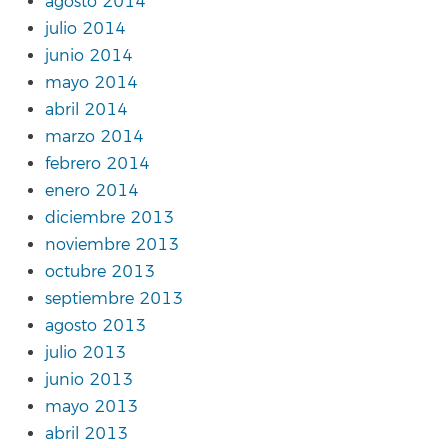
agosto 2014
julio 2014
junio 2014
mayo 2014
abril 2014
marzo 2014
febrero 2014
enero 2014
diciembre 2013
noviembre 2013
octubre 2013
septiembre 2013
agosto 2013
julio 2013
junio 2013
mayo 2013
abril 2013