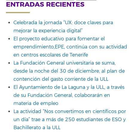
for:
ENTRADAS RECIENTES
Celebrada la jornada “UX: doce claves para
mejorar la experiencia digital”
El proyecto educativo para fomentar el
emprendimiento,EPE, continúa con su actividad
en centros escolares de Tenerife
La Fundación General universitaria se suma,
desde la noche del 30 de diciembre, al plan de
contención del gasto corriente de la ULL
El Ayuntamiento de La Laguna y la ULL, a través
de su Fundación General, colaborarán en
materia de empleo
La actividad “Nos convertimos en científicos por
un día” trae a más de 250 estudiantes de ESO y
Bachillerato a la ULL