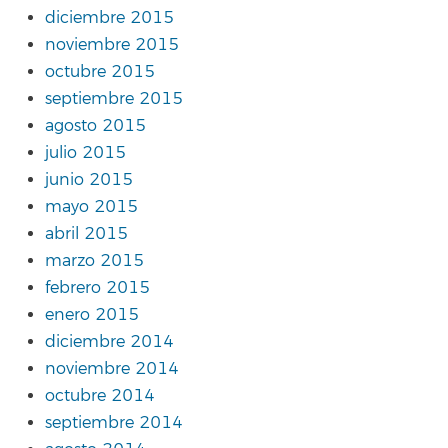
diciembre 2015
noviembre 2015
octubre 2015
septiembre 2015
agosto 2015
julio 2015
junio 2015
mayo 2015
abril 2015
marzo 2015
febrero 2015
enero 2015
diciembre 2014
noviembre 2014
octubre 2014
septiembre 2014