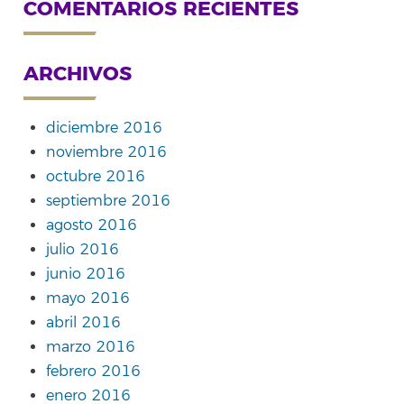
COMENTARIOS RECIENTES
ARCHIVOS
diciembre 2016
noviembre 2016
octubre 2016
septiembre 2016
agosto 2016
julio 2016
junio 2016
mayo 2016
abril 2016
marzo 2016
febrero 2016
enero 2016