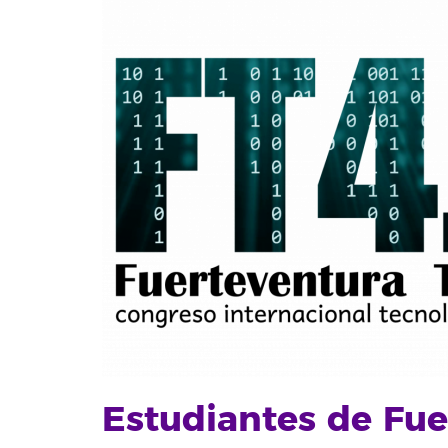
Estudiantes de Fue