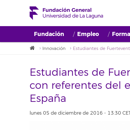
Fundación
Empleo
Forma
Innovación
Estudiantes de Fuer
con referentes del
España
lunes 05 de diciembre de 2016 - 13:30 CE