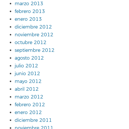
marzo 2013
febrero 2013
enero 2013
diciembre 2012
noviembre 2012
octubre 2012
septiembre 2012
agosto 2012
julio 2012
junio 2012
mayo 2012
abril 2012
marzo 2012
febrero 2012
enero 2012
diciembre 2011
noviembre 2011