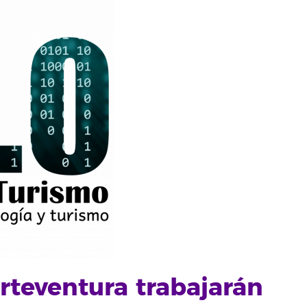
rteventura trabajarán