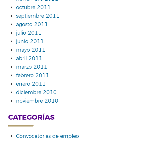
octubre 2011
septiembre 2011
agosto 2011
julio 2011
junio 2011
mayo 2011
abril 2011
marzo 2011
febrero 2011
enero 2011
diciembre 2010
noviembre 2010
CATEGORÍAS
Convocatorias de empleo