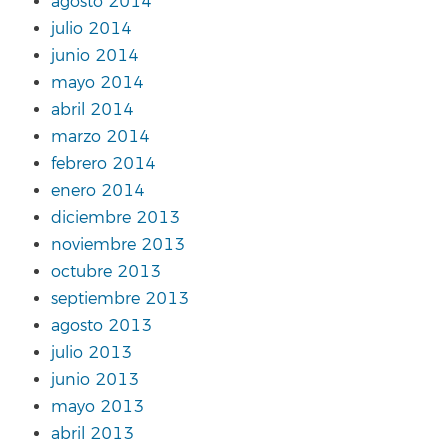
agosto 2014
julio 2014
junio 2014
mayo 2014
abril 2014
marzo 2014
febrero 2014
enero 2014
diciembre 2013
noviembre 2013
octubre 2013
septiembre 2013
agosto 2013
julio 2013
junio 2013
mayo 2013
abril 2013