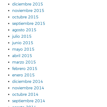
diciembre 2015
noviembre 2015
octubre 2015
septiembre 2015
agosto 2015
julio 2015
junio 2015
mayo 2015
abril 2015
marzo 2015
febrero 2015
enero 2015
diciembre 2014
noviembre 2014
octubre 2014
septiembre 2014