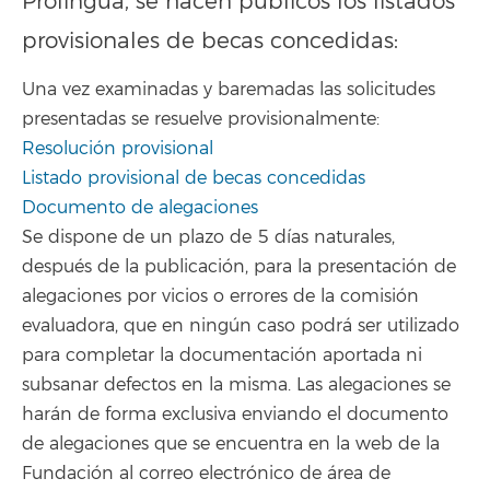
Prolingua, se hacen públicos los listados
provisionales de becas concedidas:
Una vez examinadas y baremadas las solicitudes
presentadas se resuelve provisionalmente:
Resolución provisional
Listado provisional de becas concedidas
Documento de alegaciones
Se dispone de un plazo de 5 días naturales,
después de la publicación, para la presentación de
alegaciones por vicios o errores de la comisión
evaluadora, que en ningún caso podrá ser utilizado
para completar la documentación aportada ni
subsanar defectos en la misma. Las alegaciones se
harán de forma exclusiva enviando el documento
de alegaciones que se encuentra en la web de la
Fundación al correo electrónico de área de