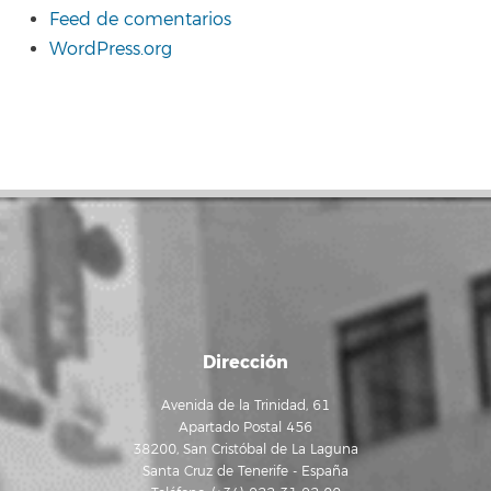
Feed de comentarios
WordPress.org
Dirección
Avenida de la Trinidad, 61
Apartado Postal 456
38200, San Cristóbal de La Laguna
Santa Cruz de Tenerife - España