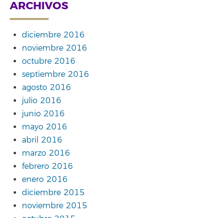
ARCHIVOS
diciembre 2016
noviembre 2016
octubre 2016
septiembre 2016
agosto 2016
julio 2016
junio 2016
mayo 2016
abril 2016
marzo 2016
febrero 2016
enero 2016
diciembre 2015
noviembre 2015