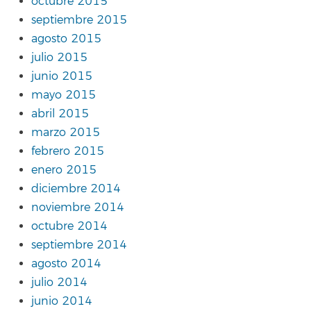
octubre 2015
septiembre 2015
agosto 2015
julio 2015
junio 2015
mayo 2015
abril 2015
marzo 2015
febrero 2015
enero 2015
diciembre 2014
noviembre 2014
octubre 2014
septiembre 2014
agosto 2014
julio 2014
junio 2014