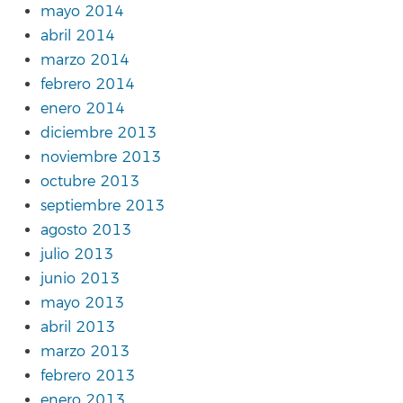
mayo 2014
abril 2014
marzo 2014
febrero 2014
enero 2014
diciembre 2013
noviembre 2013
octubre 2013
septiembre 2013
agosto 2013
julio 2013
junio 2013
mayo 2013
abril 2013
marzo 2013
febrero 2013
enero 2013