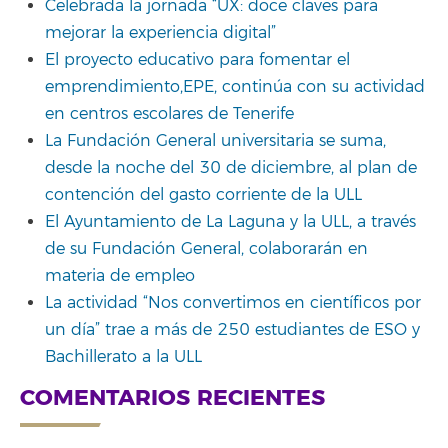
Celebrada la jornada “UX: doce claves para
mejorar la experiencia digital”
El proyecto educativo para fomentar el
emprendimiento,EPE, continúa con su actividad
en centros escolares de Tenerife
La Fundación General universitaria se suma,
desde la noche del 30 de diciembre, al plan de
contención del gasto corriente de la ULL
El Ayuntamiento de La Laguna y la ULL, a través
de su Fundación General, colaborarán en
materia de empleo
La actividad “Nos convertimos en científicos por
un día” trae a más de 250 estudiantes de ESO y
Bachillerato a la ULL
COMENTARIOS RECIENTES