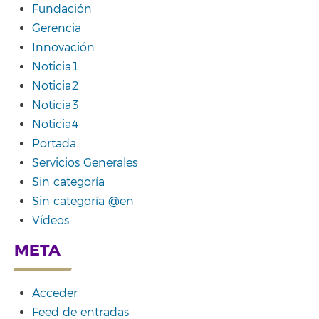
Fundación
Gerencia
Innovación
Noticia1
Noticia2
Noticia3
Noticia4
Portada
Servicios Generales
Sin categoría
Sin categoría @en
Vídeos
META
Acceder
Feed de entradas