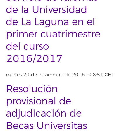
de la Universidad
de La Laguna en el
primer cuatrimestre
del curso
2016/2017
martes 29 de noviembre de 2016 - 08:51 CET
Resolución
provisional de
adjudicación de
Becas Universitas