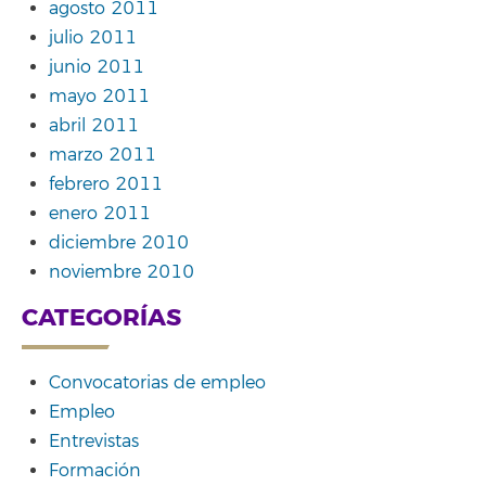
agosto 2011
julio 2011
junio 2011
mayo 2011
abril 2011
marzo 2011
febrero 2011
enero 2011
diciembre 2010
noviembre 2010
CATEGORÍAS
Convocatorias de empleo
Empleo
Entrevistas
Formación