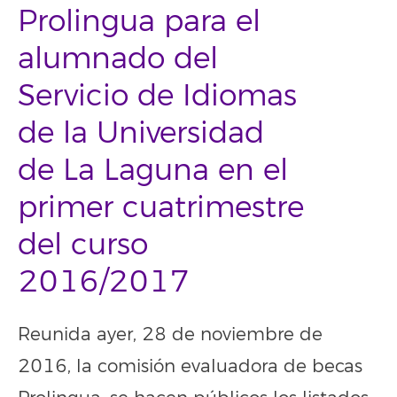
Prolingua para el
alumnado del
Servicio de Idiomas
de la Universidad
de La Laguna en el
primer cuatrimestre
del curso
2016/2017
Reunida ayer, 28 de noviembre de
2016, la comisión evaluadora de becas