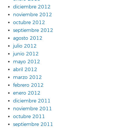
diciembre 2012
noviembre 2012
octubre 2012
septiembre 2012
agosto 2012
julio 2012
junio 2012
mayo 2012
abril 2012
marzo 2012
febrero 2012
enero 2012
diciembre 2011
noviembre 2011
octubre 2011
septiembre 2011