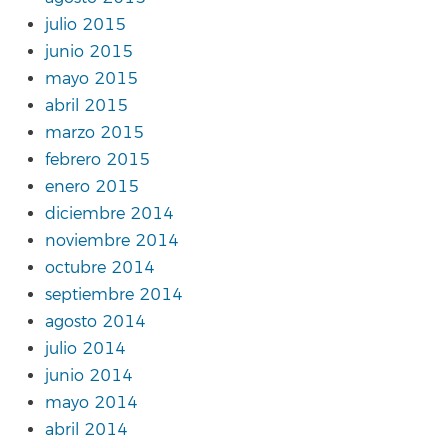
julio 2015
junio 2015
mayo 2015
abril 2015
marzo 2015
febrero 2015
enero 2015
diciembre 2014
noviembre 2014
octubre 2014
septiembre 2014
agosto 2014
julio 2014
junio 2014
mayo 2014
abril 2014