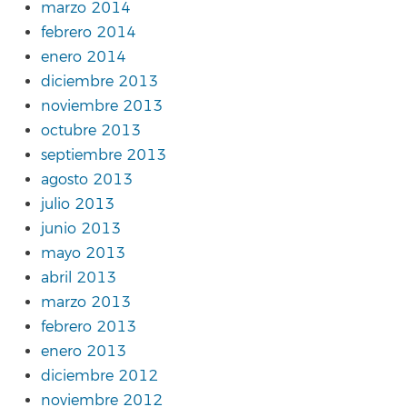
marzo 2014
febrero 2014
enero 2014
diciembre 2013
noviembre 2013
octubre 2013
septiembre 2013
agosto 2013
julio 2013
junio 2013
mayo 2013
abril 2013
marzo 2013
febrero 2013
enero 2013
diciembre 2012
noviembre 2012