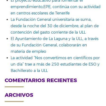
El proyecto educativo para fomentar el
emprendimiento,EPE, continúa con su actividad
en centros escolares de Tenerife
La Fundación General universitaria se suma,
desde la noche del 30 de diciembre, al plan de
contención del gasto corriente de la ULL
El Ayuntamiento de La Laguna y la ULL, a través
de su Fundación General, colaborarán en
materia de empleo
La actividad “Nos convertimos en científicos por
un día” trae a más de 250 estudiantes de ESO y
Bachillerato a la ULL
COMENTARIOS RECIENTES
ARCHIVOS