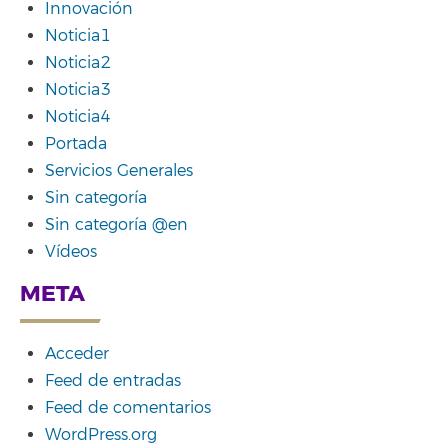
Innovación
Noticia1
Noticia2
Noticia3
Noticia4
Portada
Servicios Generales
Sin categoría
Sin categoría @en
Vídeos
META
Acceder
Feed de entradas
Feed de comentarios
WordPress.org