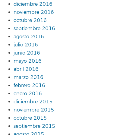
diciembre 2016
noviembre 2016
octubre 2016
septiembre 2016
agosto 2016
julio 2016
junio 2016
mayo 2016
abril 2016
marzo 2016
febrero 2016
enero 2016
diciembre 2015
noviembre 2015
octubre 2015
septiembre 2015
agosto 2015