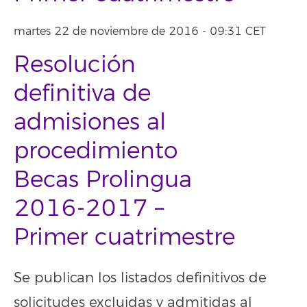
martes 22 de noviembre de 2016 - 09:31 CET
Resolución
definitiva de
admisiones al
procedimiento
Becas Prolingua
2016-2017 –
Primer cuatrimestre
Se publican los listados definitivos de
solicitudes excluidas y admitidas al