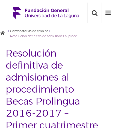
Convocatorias de empleo
Resolución definitiva de admisiones al procedimiento Becas Prolingua 2016-2017 – Primer cuatrimestre
Resolución
definitiva de
admisiones al
procedimiento
Becas Prolingua
2016-2017 –
Primer cuatrimestre