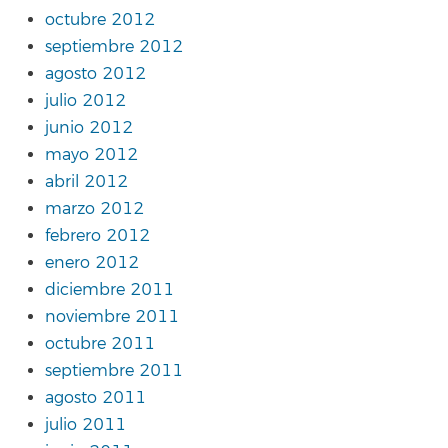
octubre 2012
septiembre 2012
agosto 2012
julio 2012
junio 2012
mayo 2012
abril 2012
marzo 2012
febrero 2012
enero 2012
diciembre 2011
noviembre 2011
octubre 2011
septiembre 2011
agosto 2011
julio 2011