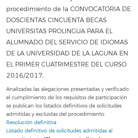
procedimiento de la CONVOCATORIA DE
DOSCIENTAS CINCUENTA BECAS
UNIVERSITAS PROLINGUA PARA EL
ALUMNADO DEL SERVICIO DE IDIOMAS
DE LA UNIVERSIDAD DE LA LAGUNA EN
EL PRIMER CUATRIMESTRE DEL CURSO
2016/2017.
Analizadas las alegaciones presentadas y verificado
el cumplimiento de los requisitos de participación
se publican los listados definitivos de solicitudes
admitidas y excluidas del procedimiento:
Resolución definitiva
Listado definitivo de solicitudes admitidas al