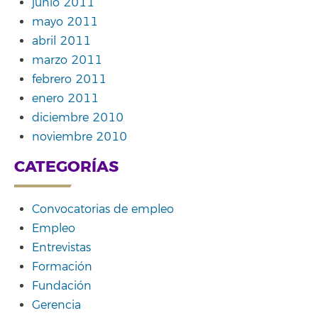
junio 2011
mayo 2011
abril 2011
marzo 2011
febrero 2011
enero 2011
diciembre 2010
noviembre 2010
CATEGORÍAS
Convocatorias de empleo
Empleo
Entrevistas
Formación
Fundación
Gerencia