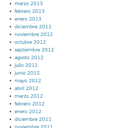
marzo 2013
febrero 2013
enero 2013
diciembre 2012
noviembre 2012
octubre 2012
septiembre 2012
agosto 2012
julio 2012
junio 2012
mayo 2012
abril 2012
marzo 2012
febrero 2012
enero 2012
diciembre 2011
noviembre 2011