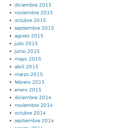
diciembre 2015
noviembre 2015
octubre 2015
septiembre 2015
agosto 2015
julio 2015
junio 2015
mayo 2015
abril 2015
marzo 2015
febrero 2015
enero 2015
diciembre 2014
noviembre 2014
octubre 2014
septiembre 2014