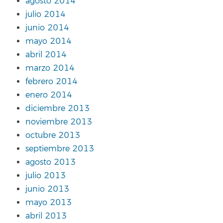
agosto 2014
julio 2014
junio 2014
mayo 2014
abril 2014
marzo 2014
febrero 2014
enero 2014
diciembre 2013
noviembre 2013
octubre 2013
septiembre 2013
agosto 2013
julio 2013
junio 2013
mayo 2013
abril 2013