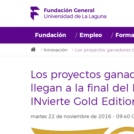
Fundación
Empleo
Forma
Innovación
Los proyectos ganad
llegan a la final del
INvierte Gold Editio
martes 22 de noviembre de 2016 - 09:40 