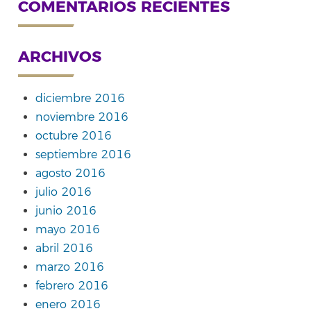
COMENTARIOS RECIENTES
ARCHIVOS
diciembre 2016
noviembre 2016
octubre 2016
septiembre 2016
agosto 2016
julio 2016
junio 2016
mayo 2016
abril 2016
marzo 2016
febrero 2016
enero 2016