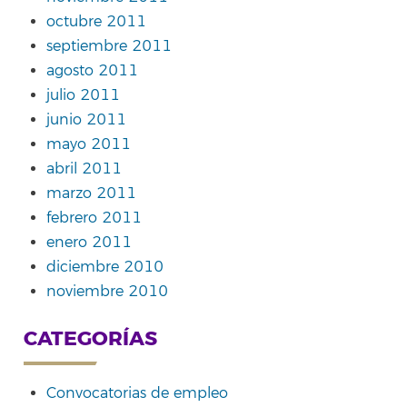
octubre 2011
septiembre 2011
agosto 2011
julio 2011
junio 2011
mayo 2011
abril 2011
marzo 2011
febrero 2011
enero 2011
diciembre 2010
noviembre 2010
CATEGORÍAS
Convocatorias de empleo