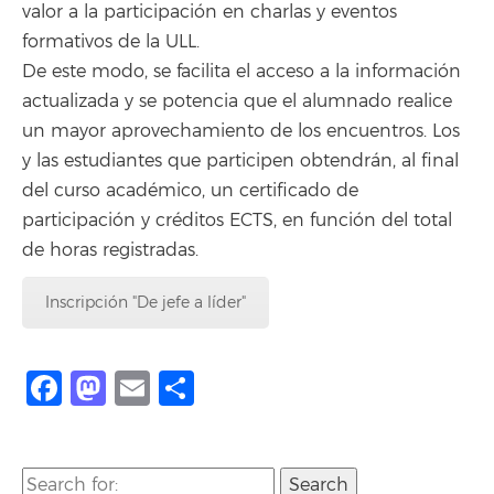
valor a la participación en charlas y eventos
formativos de la ULL.
De este modo, se facilita el acceso a la información
actualizada y se potencia que el alumnado realice
un mayor aprovechamiento de los encuentros. Los
y las estudiantes que participen obtendrán, al final
del curso académico, un certificado de
participación y créditos ECTS, en función del total
de horas registradas.
Inscripción "De jefe a líder"
Facebook
Mastodon
Email
Compartir
Search