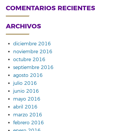
COMENTARIOS RECIENTES
ARCHIVOS
diciembre 2016
noviembre 2016
octubre 2016
septiembre 2016
agosto 2016
julio 2016
junio 2016
mayo 2016
abril 2016
marzo 2016
febrero 2016
enero 2016