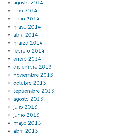
agosto 2014
julio 2014
junio 2014
mayo 2014
abril 2014
marzo 2014
febrero 2014
enero 2014
diciembre 2013
noviembre 2013
octubre 2013
septiembre 2013
agosto 2013
julio 2013
junio 2013
mayo 2013
abril 2013