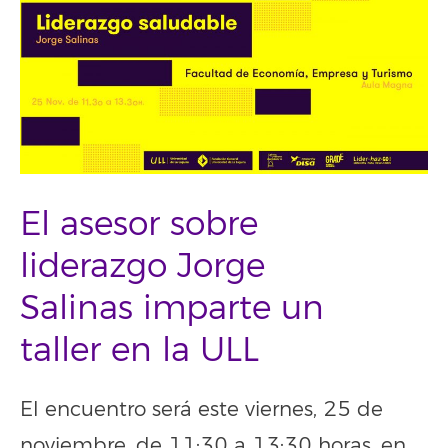
El asesor sobre
liderazgo Jorge
Salinas imparte un
taller en la ULL
El encuentro será este viernes, 25 de
noviembre, de 11:30 a 13:30 horas, en