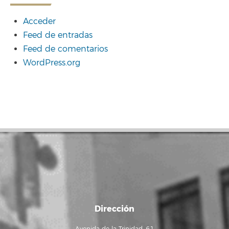
Acceder
Feed de entradas
Feed de comentarios
WordPress.org
Dirección