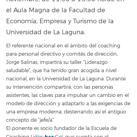
el Aula Magna de la Facultad de
Economía, Empresa y Turismo de la
Universidad de La Laguna.
El referente nacional en el ámbito del coaching
para personal directivo y comités de dirección,
Jorge Salinas, impartirá su taller “Liderazgo
saludable”, que ha tenido gran acogida a nivel
nacional, en la Universidad de La Laguna. Durante
su intervención compartirá, con las personas
asistentes, las claves para impulsar un cambio en el
modelo de dirección y adaptarlo a las exigencias de
una empresa moderna, desterrando así el antiguo
concepto de “jefe/a”.
El ponente es socio fundador de la Escuela de
haz-