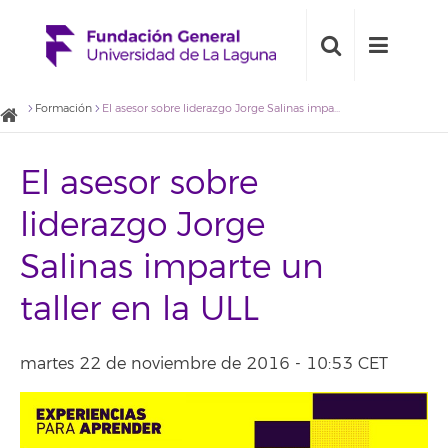
Formación
El asesor sobre liderazgo Jorge Salinas imparte un taller en la ULL
El asesor sobre
liderazgo Jorge
Salinas imparte un
taller en la ULL
martes 22 de noviembre de 2016 - 10:53 CET