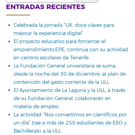
for:
ENTRADAS RECIENTES
Celebrada la jornada “UX: doce claves para
mejorar la experiencia digital”
El proyecto educativo para fomentar el
emprendimiento,EPE, continúa con su actividad
en centros escolares de Tenerife
La Fundación General universitaria se suma,
desde la noche del 30 de diciembre, al plan de
contención del gasto corriente de la ULL
El Ayuntamiento de La Laguna y la ULL, a través
de su Fundación General, colaborarán en
materia de empleo
La actividad “Nos convertimos en científicos por
un día” trae a más de 250 estudiantes de ESO y
Bachillerato a la ULL