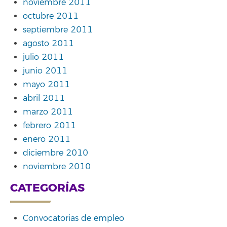
noviembre 2011
octubre 2011
septiembre 2011
agosto 2011
julio 2011
junio 2011
mayo 2011
abril 2011
marzo 2011
febrero 2011
enero 2011
diciembre 2010
noviembre 2010
CATEGORÍAS
Convocatorias de empleo