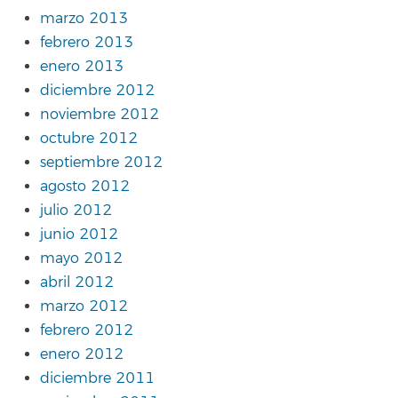
marzo 2013
febrero 2013
enero 2013
diciembre 2012
noviembre 2012
octubre 2012
septiembre 2012
agosto 2012
julio 2012
junio 2012
mayo 2012
abril 2012
marzo 2012
febrero 2012
enero 2012
diciembre 2011