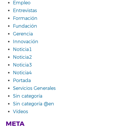
Empleo
Entrevistas
Formación
Fundación
Gerencia
Innovación
Noticia1
Noticia2
Noticia3
Noticia4
Portada
Servicios Generales
Sin categoría
Sin categoría @en
Vídeos
META