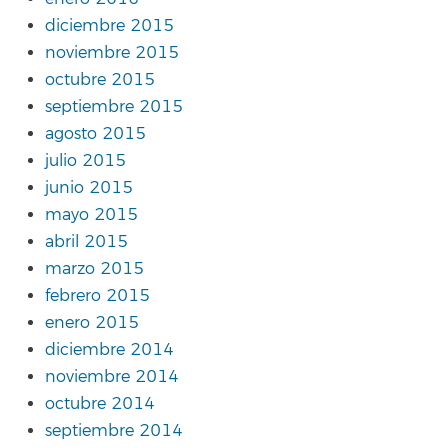
diciembre 2015
noviembre 2015
octubre 2015
septiembre 2015
agosto 2015
julio 2015
junio 2015
mayo 2015
abril 2015
marzo 2015
febrero 2015
enero 2015
diciembre 2014
noviembre 2014
octubre 2014
septiembre 2014