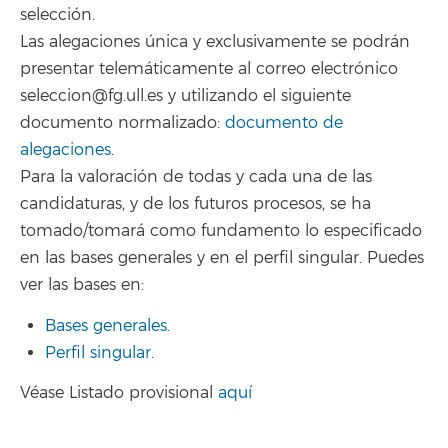
selección.
Las alegaciones única y exclusivamente se podrán
presentar telemáticamente al correo electrónico
seleccion@fg.ull.es y utilizando el siguiente
documento normalizado:
documento de
alegaciones
.
Para la valoración de todas y cada una de las
candidaturas, y de los futuros procesos, se ha
tomado/tomará como fundamento lo especificado
en las bases generales y en el perfil singular. Puedes
ver las bases en:
Bases generales.
Perfil singular.
Véase Listado provisional
aquí