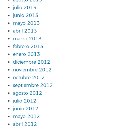
agosto 2013
julio 2013
junio 2013
mayo 2013
abril 2013
marzo 2013
febrero 2013
enero 2013
diciembre 2012
noviembre 2012
octubre 2012
septiembre 2012
agosto 2012
julio 2012
junio 2012
mayo 2012
abril 2012