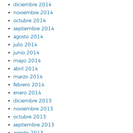
diciembre 2014
noviembre 2014
octubre 2014
septiembre 2014
agosto 2014
julio 2014
junio 2014
mayo 2014
abril 2014
marzo 2014
febrero 2014
enero 2014
diciembre 2013
noviembre 2013
octubre 2013
septiembre 2013