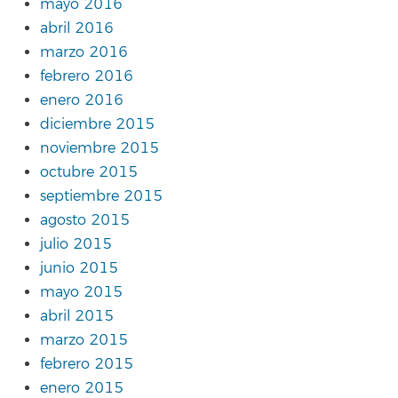
mayo 2016
abril 2016
marzo 2016
febrero 2016
enero 2016
diciembre 2015
noviembre 2015
octubre 2015
septiembre 2015
agosto 2015
julio 2015
junio 2015
mayo 2015
abril 2015
marzo 2015
febrero 2015
enero 2015