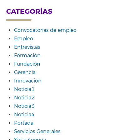
CATEGORÍAS
Convocatorias de empleo
Empleo
Entrevistas
Formación
Fundación
Gerencia
Innovación
Noticia1
Noticia2
Noticia3
Noticia4
Portada
Servicios Generales