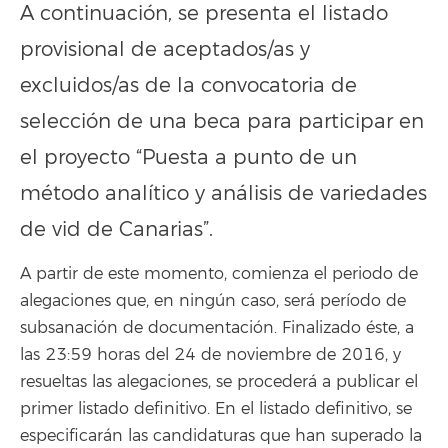
A continuación, se presenta el listado
provisional de aceptados/as y
excluidos/as de la convocatoria de
selección de una beca para participar en
el proyecto “Puesta a punto de un
método analítico y análisis de variedades
de vid de Canarias”.
A partir de este momento, comienza el periodo de
alegaciones que, en ningún caso, será período de
subsanación de documentación. Finalizado éste, a
las 23:59 horas del 24 de noviembre de 2016, y
resueltas las alegaciones, se procederá a publicar el
primer listado definitivo. En el listado definitivo, se
especificarán las candidaturas que han superado la