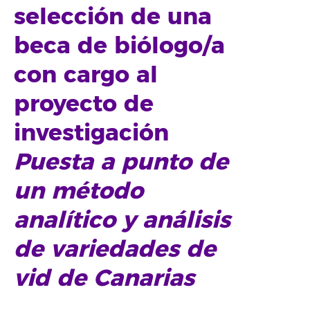
selección de una
beca de biólogo/a
con cargo al
proyecto de
investigación
Puesta a punto de
un método
analítico y análisis
de variedades de
vid de Canarias