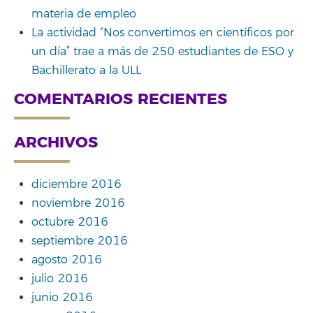
materia de empleo
La actividad “Nos convertimos en científicos por
un día” trae a más de 250 estudiantes de ESO y
Bachillerato a la ULL
COMENTARIOS RECIENTES
ARCHIVOS
diciembre 2016
noviembre 2016
octubre 2016
septiembre 2016
agosto 2016
julio 2016
junio 2016