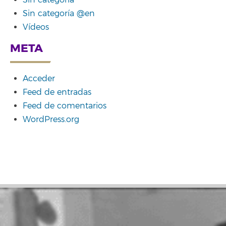
Sin categoría
Sin categoría @en
Vídeos
META
Acceder
Feed de entradas
Feed de comentarios
WordPress.org