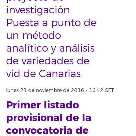
investigación
Puesta a punto de
un método
analítico y análisis
de variedades de
vid de Canarias
lunes 21 de noviembre de 2016 - 16:42 CET
Primer listado
provisional de la
convocatoria de