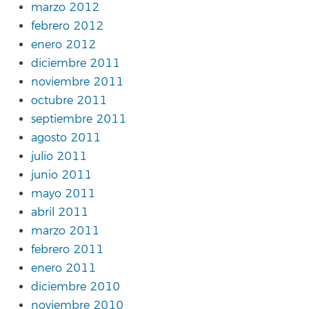
marzo 2012
febrero 2012
enero 2012
diciembre 2011
noviembre 2011
octubre 2011
septiembre 2011
agosto 2011
julio 2011
junio 2011
mayo 2011
abril 2011
marzo 2011
febrero 2011
enero 2011
diciembre 2010
noviembre 2010