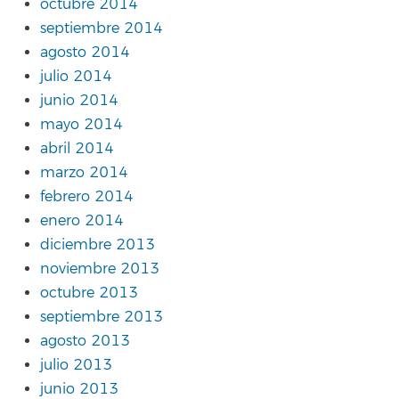
octubre 2014
septiembre 2014
agosto 2014
julio 2014
junio 2014
mayo 2014
abril 2014
marzo 2014
febrero 2014
enero 2014
diciembre 2013
noviembre 2013
octubre 2013
septiembre 2013
agosto 2013
julio 2013
junio 2013