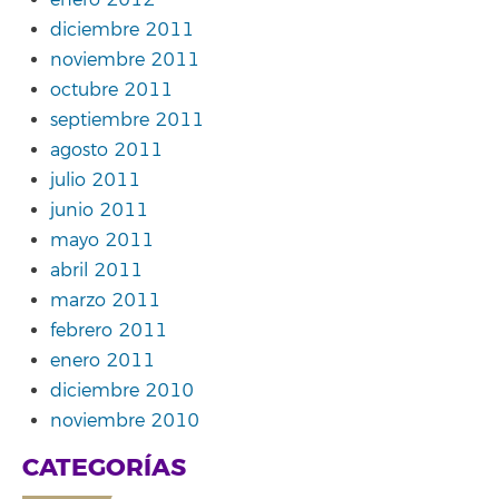
enero 2012
diciembre 2011
noviembre 2011
octubre 2011
septiembre 2011
agosto 2011
julio 2011
junio 2011
mayo 2011
abril 2011
marzo 2011
febrero 2011
enero 2011
diciembre 2010
noviembre 2010
CATEGORÍAS