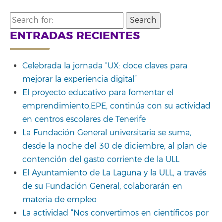
Search
for:
ENTRADAS RECIENTES
Celebrada la jornada “UX: doce claves para
mejorar la experiencia digital”
El proyecto educativo para fomentar el
emprendimiento,EPE, continúa con su actividad
en centros escolares de Tenerife
La Fundación General universitaria se suma,
desde la noche del 30 de diciembre, al plan de
contención del gasto corriente de la ULL
El Ayuntamiento de La Laguna y la ULL, a través
de su Fundación General, colaborarán en
materia de empleo
La actividad “Nos convertimos en científicos por