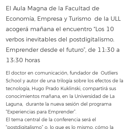
El Aula Magna de la Facultad de
Economía, Empresa y Turismo de la ULL
acogerá mañana el encuentro “Los 10
verbos inevitables del postdigitalismo.
Emprender desde el futuro”, de 11:30 a
13:30 horas
El doctor en comunicación, fundador de Outliers
School y autor de una trilogía sobre los efectos de la
tecnología, Hugo Prado Kuklinski, compartirá sus
conocimientos mañana, en la Universidad de La
Laguna, durante la nueva sesión del programa
“Experiencias para Emprender”.
El tema central de la conferencia será el
“postdigitalismo” o, lo que es lo mismo, cómo la