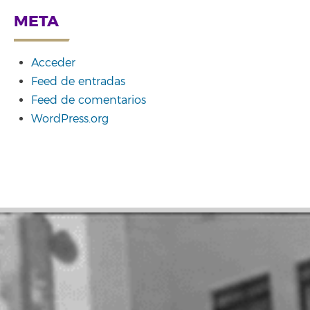
META
Acceder
Feed de entradas
Feed de comentarios
WordPress.org