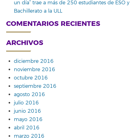
un día” trae a más de 250 estudiantes de ESO y
Bachillerato a la ULL
COMENTARIOS RECIENTES
ARCHIVOS
diciembre 2016
noviembre 2016
octubre 2016
septiembre 2016
agosto 2016
julio 2016
junio 2016
mayo 2016
abril 2016
marzo 2016