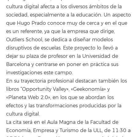
cultura digital afecta a los diversos ámbitos de la
sociedad, especialmente a la educación. Un aspecto
que Hugo Prado conoce muy de cerca y en el que
es un referente, ya que la empresa que dirige,
Outliers School, se dedica a diseñar modelos
disruptivos de escuelas. Este proyecto lo llevó a
dejar su plaza de profesor en la Universidad de
Barcelona y centrarse en poner en práctica sus
investigaciones este campo.
En su trayectoria profesional destacan también los
libros “Opportunity Valley», «Geekonomía» y
«Planeta Web 2.0», en los que se abordan los
efectos y las transformaciones producidas por la
cultura digital.
La cita será en el Aula Magna de la Facultad de
Economía, Empresa y Turismo de la ULL, de 11:30 a