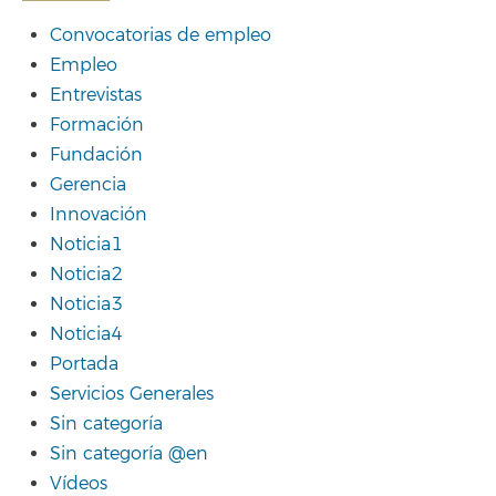
Convocatorias de empleo
Empleo
Entrevistas
Formación
Fundación
Gerencia
Innovación
Noticia1
Noticia2
Noticia3
Noticia4
Portada
Servicios Generales
Sin categoría
Sin categoría @en
Vídeos