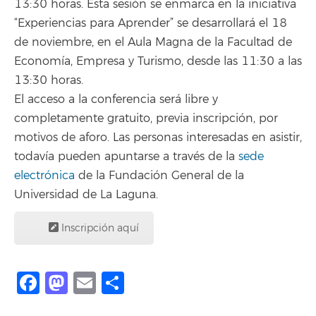
13:30 horas. Esta sesión se enmarca en la iniciativa
“Experiencias para Aprender” se desarrollará el 18
de noviembre, en el Aula Magna de la Facultad de
Economía, Empresa y Turismo, desde las 11:30 a las
13:30 horas.
El acceso a la conferencia será libre y
completamente gratuito, previa inscripción, por
motivos de aforo. Las personas interesadas en asistir,
todavía pueden apuntarse a través de la
sede
electrónica
de la Fundación General de la
Universidad de La Laguna.
Inscripción aquí
Facebook
Mastodon
Email
Compartir