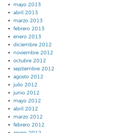
mayo 2013
abril 2013
marzo 2013
febrero 2013
enero 2013
diciembre 2012
noviembre 2012
octubre 2012
septiembre 2012
agosto 2012
julio 2012
junio 2012
mayo 2012
abril 2012
marzo 2012
febrero 2012