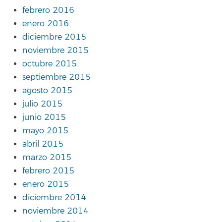
febrero 2016
enero 2016
diciembre 2015
noviembre 2015
octubre 2015
septiembre 2015
agosto 2015
julio 2015
junio 2015
mayo 2015
abril 2015
marzo 2015
febrero 2015
enero 2015
diciembre 2014
noviembre 2014