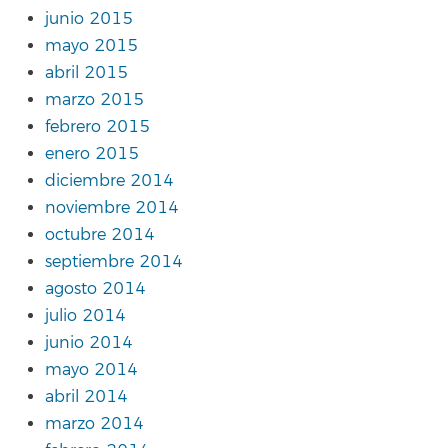
junio 2015
mayo 2015
abril 2015
marzo 2015
febrero 2015
enero 2015
diciembre 2014
noviembre 2014
octubre 2014
septiembre 2014
agosto 2014
julio 2014
junio 2014
mayo 2014
abril 2014
marzo 2014