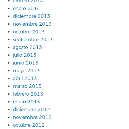
febrero 2014
enero 2014
diciembre 2013
noviembre 2013
octubre 2013
septiembre 2013
agosto 2013
julio 2013
junio 2013
mayo 2013
abril 2013
marzo 2013
febrero 2013
enero 2013
diciembre 2012
noviembre 2012
octubre 2012