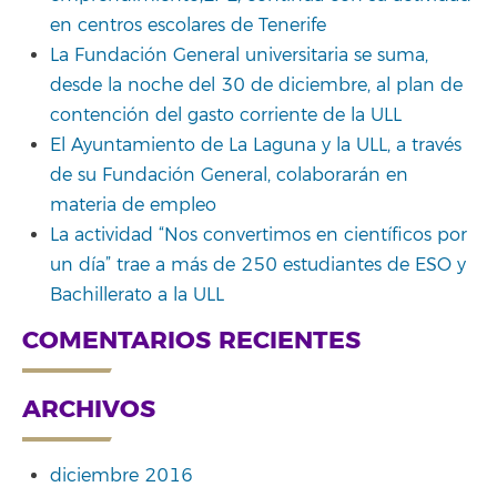
en centros escolares de Tenerife
La Fundación General universitaria se suma,
desde la noche del 30 de diciembre, al plan de
contención del gasto corriente de la ULL
El Ayuntamiento de La Laguna y la ULL, a través
de su Fundación General, colaborarán en
materia de empleo
La actividad “Nos convertimos en científicos por
un día” trae a más de 250 estudiantes de ESO y
Bachillerato a la ULL
COMENTARIOS RECIENTES
ARCHIVOS
diciembre 2016