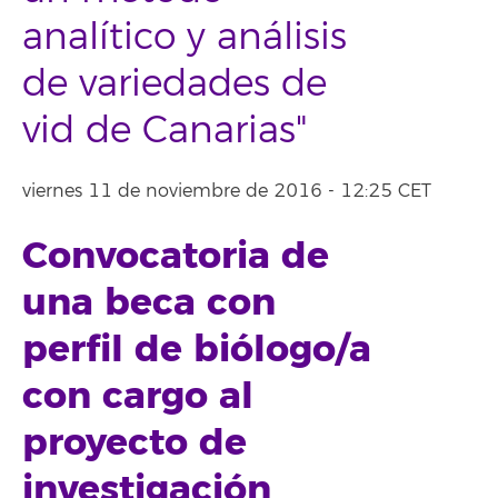
analítico y análisis
de variedades de
vid de Canarias"
viernes 11 de noviembre de 2016 - 12:25 CET
Convocatoria de
una beca con
perfil de biólogo/a
con cargo al
proyecto de
investigación