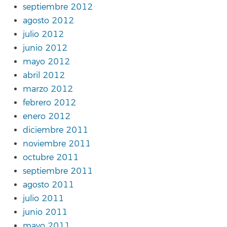
septiembre 2012
agosto 2012
julio 2012
junio 2012
mayo 2012
abril 2012
marzo 2012
febrero 2012
enero 2012
diciembre 2011
noviembre 2011
octubre 2011
septiembre 2011
agosto 2011
julio 2011
junio 2011
mayo 2011