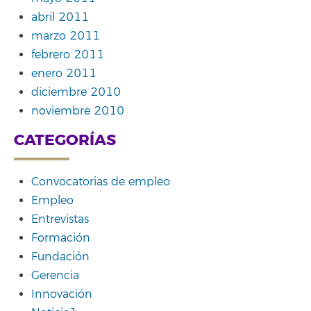
abril 2011
marzo 2011
febrero 2011
enero 2011
diciembre 2010
noviembre 2010
CATEGORÍAS
Convocatorias de empleo
Empleo
Entrevistas
Formación
Fundación
Gerencia
Innovación