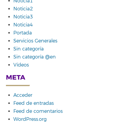
Noticia1
Noticia2
Noticia3
Noticia4
Portada
Servicios Generales
Sin categoría
Sin categoría @en
Vídeos
META
Acceder
Feed de entradas
Feed de comentarios
WordPress.org