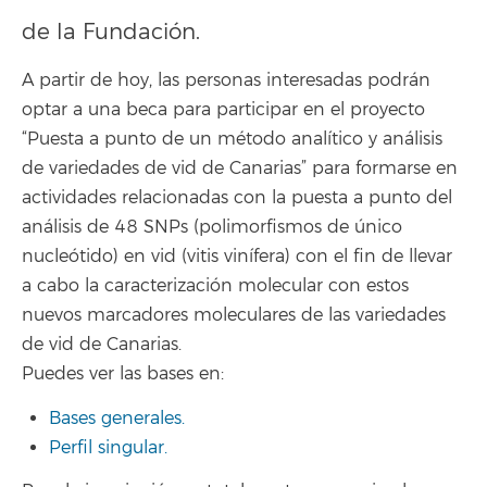
de la Fundación.
A partir de hoy, las personas interesadas podrán
optar a una beca para participar en el proyecto
“Puesta a punto de un método analítico y análisis
de variedades de vid de Canarias” para formarse en
actividades relacionadas con la puesta a punto del
análisis de 48 SNPs (polimorfismos de único
nucleótido) en vid (vitis vinífera) con el fin de llevar
a cabo la caracterización molecular con estos
nuevos marcadores moleculares de las variedades
de vid de Canarias.
Puedes ver las bases en:
Bases generales.
Perfil singular.