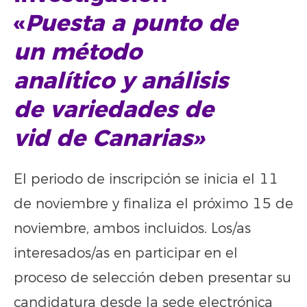
«
Puesta a punto de
un método
analítico y análisis
de variedades de
vid de Canarias»
El periodo de inscripción se inicia el 11
de noviembre y finaliza el próximo 15 de
noviembre, ambos incluidos. Los/as
interesados/as en participar en el
proceso de selección deben presentar su
candidatura desde la sede electrónica