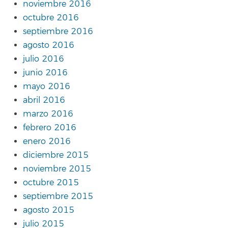
noviembre 2016
octubre 2016
septiembre 2016
agosto 2016
julio 2016
junio 2016
mayo 2016
abril 2016
marzo 2016
febrero 2016
enero 2016
diciembre 2015
noviembre 2015
octubre 2015
septiembre 2015
agosto 2015
julio 2015