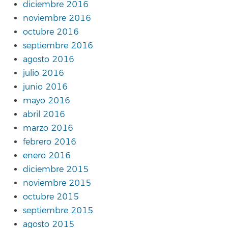
diciembre 2016
noviembre 2016
octubre 2016
septiembre 2016
agosto 2016
julio 2016
junio 2016
mayo 2016
abril 2016
marzo 2016
febrero 2016
enero 2016
diciembre 2015
noviembre 2015
octubre 2015
septiembre 2015
agosto 2015