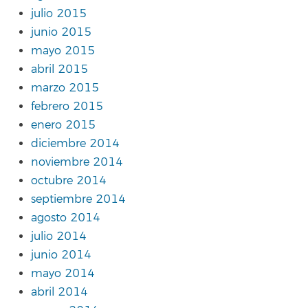
julio 2015
junio 2015
mayo 2015
abril 2015
marzo 2015
febrero 2015
enero 2015
diciembre 2014
noviembre 2014
octubre 2014
septiembre 2014
agosto 2014
julio 2014
junio 2014
mayo 2014
abril 2014