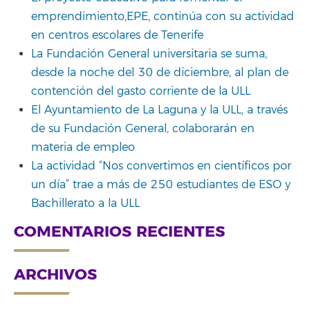
emprendimiento,EPE, continúa con su actividad
en centros escolares de Tenerife
La Fundación General universitaria se suma,
desde la noche del 30 de diciembre, al plan de
contención del gasto corriente de la ULL
El Ayuntamiento de La Laguna y la ULL, a través
de su Fundación General, colaborarán en
materia de empleo
La actividad “Nos convertimos en científicos por
un día” trae a más de 250 estudiantes de ESO y
Bachillerato a la ULL
COMENTARIOS RECIENTES
ARCHIVOS