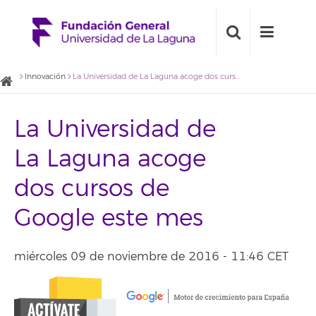
Innovación
La Universidad de La Laguna acoge dos cursos de Google este mes
La Universidad de
La Laguna acoge
dos cursos de
Google este mes
miércoles 09 de noviembre de 2016 - 11:46 CET