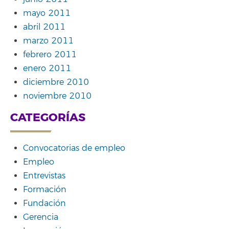
mayo 2011
abril 2011
marzo 2011
febrero 2011
enero 2011
diciembre 2010
noviembre 2010
CATEGORÍAS
Convocatorias de empleo
Empleo
Entrevistas
Formación
Fundación
Gerencia