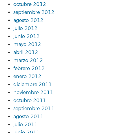
octubre 2012
septiembre 2012
agosto 2012
julio 2012
junio 2012
mayo 2012
abril 2012
marzo 2012
febrero 2012
enero 2012
diciembre 2011
noviembre 2011
octubre 2011
septiembre 2011
agosto 2011
julio 2011
junio 2011