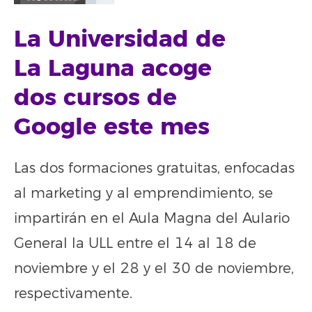
La Universidad de
La Laguna acoge
dos cursos de
Google este mes
Las dos formaciones gratuitas, enfocadas
al marketing y al emprendimiento, se
impartirán en el Aula Magna del Aulario
General la ULL entre el 14 al 18 de
noviembre y el 28 y el 30 de noviembre,
respectivamente.