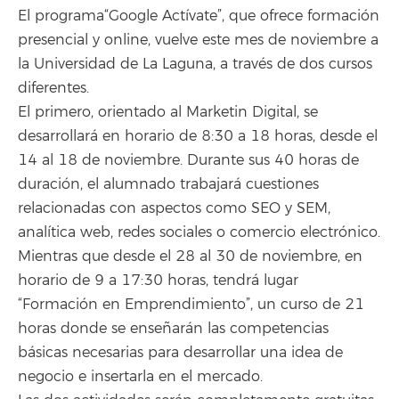
El programa“Google Actívate”, que ofrece formación
presencial y online, vuelve este mes de noviembre a
la Universidad de La Laguna, a través de dos cursos
diferentes.
El primero, orientado al Marketin Digital, se
desarrollará en horario de 8:30 a 18 horas, desde el
14 al 18 de noviembre. Durante sus 40 horas de
duración, el alumnado trabajará cuestiones
relacionadas con aspectos como SEO y SEM,
analítica web, redes sociales o comercio electrónico.
Mientras que desde el 28 al 30 de noviembre, en
horario de 9 a 17:30 horas, tendrá lugar
“Formación en Emprendimiento”, un curso de 21
horas donde se enseñarán las competencias
básicas necesarias para desarrollar una idea de
negocio e insertarla en el mercado.