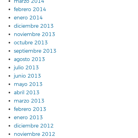
marzo 2014
febrero 2014
enero 2014
diciembre 2013
noviembre 2013
octubre 2013
septiembre 2013
agosto 2013
julio 2013
junio 2013
mayo 2013
abril 2013
marzo 2013
febrero 2013
enero 2013
diciembre 2012
noviembre 2012