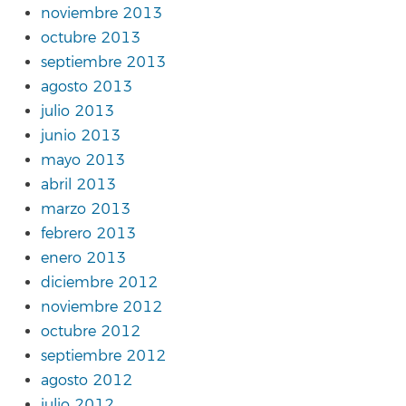
noviembre 2013
octubre 2013
septiembre 2013
agosto 2013
julio 2013
junio 2013
mayo 2013
abril 2013
marzo 2013
febrero 2013
enero 2013
diciembre 2012
noviembre 2012
octubre 2012
septiembre 2012
agosto 2012
julio 2012