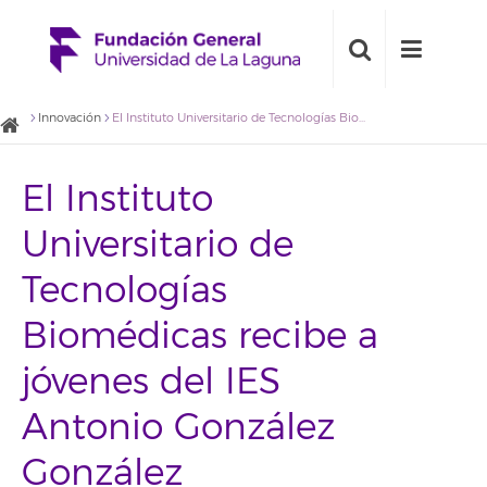
Innovación
El Instituto Universitario de Tecnologías Biomédicas recibe a jóvenes del IES Antonio González González
El Instituto
Universitario de
Tecnologías
Biomédicas recibe a
jóvenes del IES
Antonio González
González