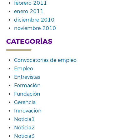
febrero 2011
enero 2011
diciembre 2010
noviembre 2010
CATEGORÍAS
Convocatorias de empleo
Empleo
Entrevistas
Formación
Fundación
Gerencia
Innovación
Noticia1
Noticia2
Noticia3