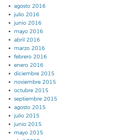
agosto 2016
julio 2016
junio 2016
mayo 2016
abril 2016
marzo 2016
febrero 2016
enero 2016
diciembre 2015
noviembre 2015
octubre 2015
septiembre 2015
agosto 2015
julio 2015
junio 2015
mayo 2015