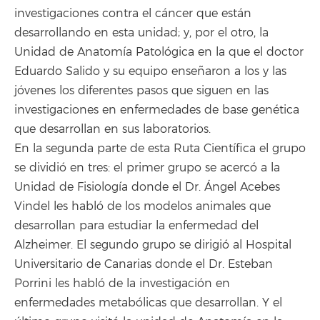
investigaciones contra el cáncer que están
desarrollando en esta unidad; y, por el otro, la
Unidad de Anatomía Patológica en la que el doctor
Eduardo Salido y su equipo enseñaron a los y las
jóvenes los diferentes pasos que siguen en las
investigaciones en enfermedades de base genética
que desarrollan en sus laboratorios.
En la segunda parte de esta Ruta Científica el grupo
se dividió en tres: el primer grupo se acercó a la
Unidad de Fisiología donde el Dr. Ángel Acebes
Vindel les habló de los modelos animales que
desarrollan para estudiar la enfermedad del
Alzheimer. El segundo grupo se dirigió al Hospital
Universitario de Canarias donde el Dr. Esteban
Porrini les habló de la investigación en
enfermedades metabólicas que desarrollan. Y el