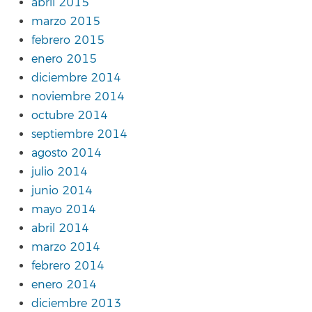
abril 2015
marzo 2015
febrero 2015
enero 2015
diciembre 2014
noviembre 2014
octubre 2014
septiembre 2014
agosto 2014
julio 2014
junio 2014
mayo 2014
abril 2014
marzo 2014
febrero 2014
enero 2014
diciembre 2013