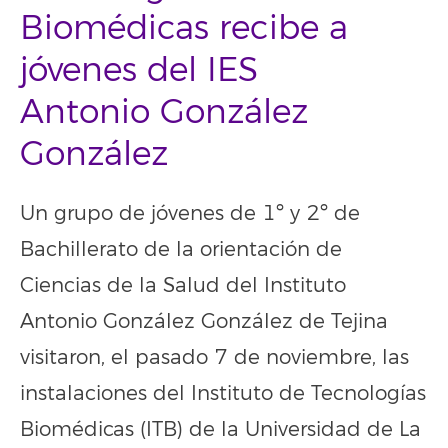
Biomédicas recibe a
jóvenes del IES
Antonio González
González
Un grupo de jóvenes de 1º y 2º de
Bachillerato de la orientación de
Ciencias de la Salud del Instituto
Antonio González González de Tejina
visitaron, el pasado 7 de noviembre, las
instalaciones del Instituto de Tecnologías
Biomédicas (ITB) de la Universidad de La