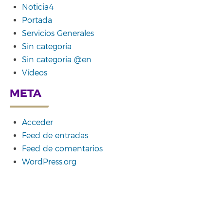
Noticia4
Portada
Servicios Generales
Sin categoría
Sin categoría @en
Vídeos
META
Acceder
Feed de entradas
Feed de comentarios
WordPress.org