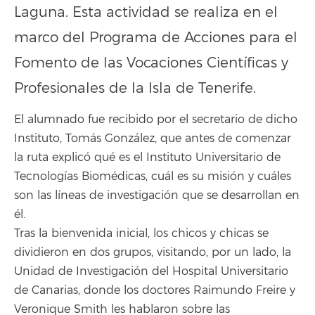
Laguna. Esta actividad se realiza en el
marco del Programa de Acciones para el
Fomento de las Vocaciones Científicas y
Profesionales de la Isla de Tenerife.
El alumnado fue recibido por el secretario de dicho
Instituto, Tomás González, que antes de comenzar
la ruta explicó qué es el Instituto Universitario de
Tecnologías Biomédicas, cuál es su misión y cuáles
son las líneas de investigación que se desarrollan en
él.
Tras la bienvenida inicial, los chicos y chicas se
dividieron en dos grupos, visitando, por un lado, la
Unidad de Investigación del Hospital Universitario
de Canarias, donde los doctores Raimundo Freire y
Veronique Smith les hablaron sobre las