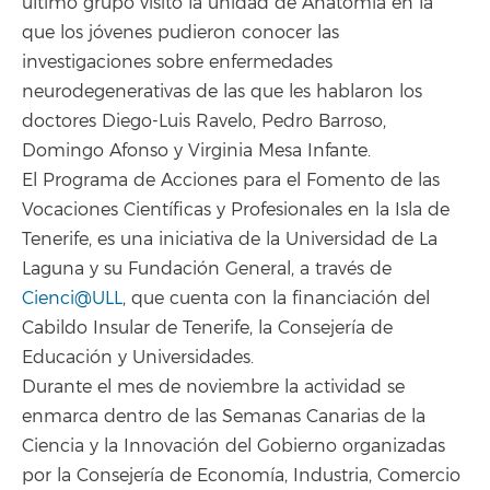
último grupo visitó la unidad de Anatomía en la
que los jóvenes pudieron conocer las
investigaciones sobre enfermedades
neurodegenerativas de las que les hablaron los
doctores Diego-Luis Ravelo, Pedro Barroso,
Domingo Afonso y Virginia Mesa Infante.
El Programa de Acciones para el Fomento de las
Vocaciones Científicas y Profesionales en la Isla de
Tenerife, es una iniciativa de la Universidad de La
Laguna y su Fundación General, a través de
Cienci@ULL
, que cuenta con la financiación del
Cabildo Insular de Tenerife, la Consejería de
Educación y Universidades.
Durante el mes de noviembre la actividad se
enmarca dentro de las Semanas Canarias de la
Ciencia y la Innovación del Gobierno organizadas
por la Consejería de Economía, Industria, Comercio