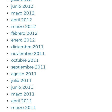
junio 2012
mayo 2012
abril 2012
marzo 2012
febrero 2012
enero 2012
diciembre 2011
noviembre 2011
octubre 2011
septiembre 2011
agosto 2011
julio 2011
junio 2011
mayo 2011
abril 2011
marzo 2011