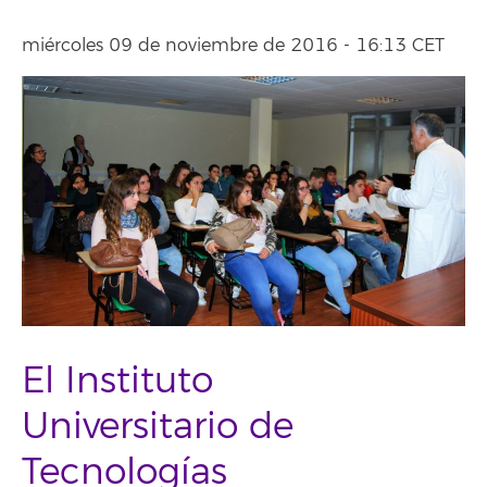
miércoles 09 de noviembre de 2016 - 16:13 CET
El Instituto
Universitario de
Tecnologías