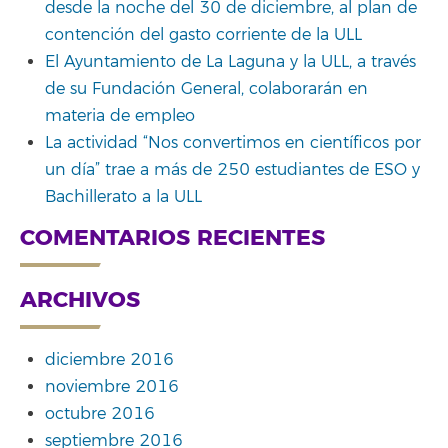
desde la noche del 30 de diciembre, al plan de
contención del gasto corriente de la ULL
El Ayuntamiento de La Laguna y la ULL, a través
de su Fundación General, colaborarán en
materia de empleo
La actividad “Nos convertimos en científicos por
un día” trae a más de 250 estudiantes de ESO y
Bachillerato a la ULL
COMENTARIOS RECIENTES
ARCHIVOS
diciembre 2016
noviembre 2016
octubre 2016
septiembre 2016