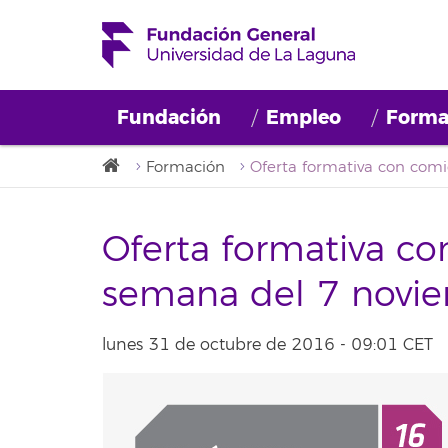
Fundación
Empleo
Forma
Formación
Oferta formativa co
semana del 7 novi
lunes 31 de octubre de 2016 - 09:01 CET