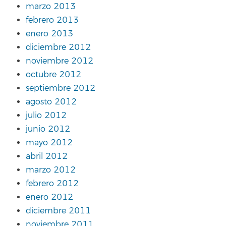
marzo 2013
febrero 2013
enero 2013
diciembre 2012
noviembre 2012
octubre 2012
septiembre 2012
agosto 2012
julio 2012
junio 2012
mayo 2012
abril 2012
marzo 2012
febrero 2012
enero 2012
diciembre 2011
noviembre 2011