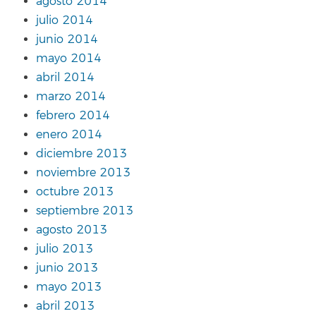
agosto 2014
julio 2014
junio 2014
mayo 2014
abril 2014
marzo 2014
febrero 2014
enero 2014
diciembre 2013
noviembre 2013
octubre 2013
septiembre 2013
agosto 2013
julio 2013
junio 2013
mayo 2013
abril 2013