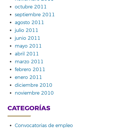
octubre 2011
septiembre 2011
agosto 2011
julio 2011
junio 2011
mayo 2011
abril 2011
marzo 2011
febrero 2011
enero 2011
diciembre 2010
noviembre 2010
CATEGORÍAS
Convocatorias de empleo