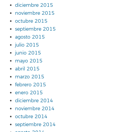
diciembre 2015
noviembre 2015
octubre 2015
septiembre 2015
agosto 2015
julio 2015
junio 2015
mayo 2015
abril 2015
marzo 2015
febrero 2015
enero 2015
diciembre 2014
noviembre 2014
octubre 2014
septiembre 2014