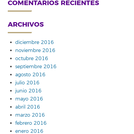
COMENTARIOS RECIENTES
ARCHIVOS
diciembre 2016
noviembre 2016
octubre 2016
septiembre 2016
agosto 2016
julio 2016
junio 2016
mayo 2016
abril 2016
marzo 2016
febrero 2016
enero 2016