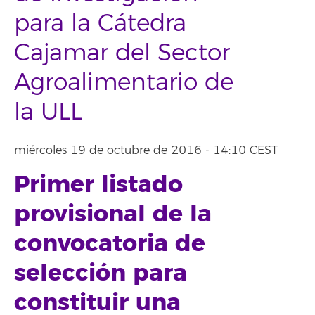
para la Cátedra
Cajamar del Sector
Agroalimentario de
la ULL
miércoles 19 de octubre de 2016 - 14:10 CEST
Primer listado
provisional de la
convocatoria de
selección para
constituir una