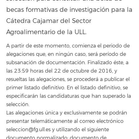
becas formativas de investigación para la
Cátedra Cajamar del Sector
Agroalimentario de la ULL.
A partir de este momento, comienza el periodo de
alegaciones que, en ningún caso, será período de
subsanación de documentación. Finalizado éste, a
las 23:59 horas del 22 de octubre de 2016, y
resueltas las alegaciones, se procederá a publicar el
primer listado definitivo. En el listado definitivo, se
especificarán las candidaturas que han superado la
selección.
Las alegaciones única y exclusivamente se podrán
presentar telemáticamente al correo electrónico
seleccion@fg.ull.es y utilizando el siguiente
documento normalizado: documento de