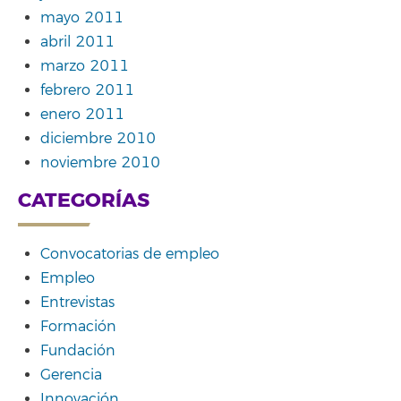
mayo 2011
abril 2011
marzo 2011
febrero 2011
enero 2011
diciembre 2010
noviembre 2010
CATEGORÍAS
Convocatorias de empleo
Empleo
Entrevistas
Formación
Fundación
Gerencia
Innovación