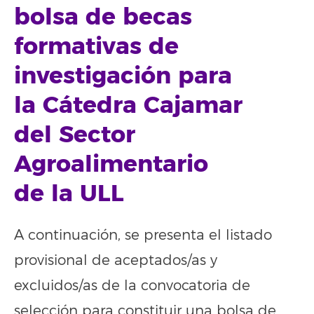
bolsa de becas
formativas de
investigación para
la Cátedra Cajamar
del Sector
Agroalimentario
de la ULL
A continuación, se presenta el listado
provisional de aceptados/as y
excluidos/as de la convocatoria de
selección para constituir una bolsa de