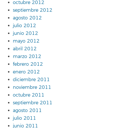
octubre 2012
septiembre 2012
agosto 2012
julio 2012
junio 2012
mayo 2012
abril 2012
marzo 2012
febrero 2012
enero 2012
diciembre 2011
noviembre 2011
octubre 2011
septiembre 2011
agosto 2011
julio 2011
junio 2011