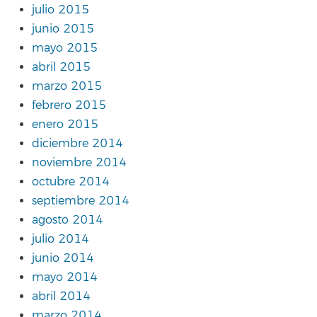
julio 2015
junio 2015
mayo 2015
abril 2015
marzo 2015
febrero 2015
enero 2015
diciembre 2014
noviembre 2014
octubre 2014
septiembre 2014
agosto 2014
julio 2014
junio 2014
mayo 2014
abril 2014
marzo 2014