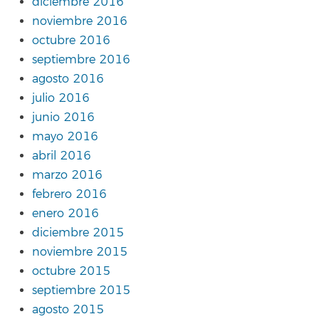
diciembre 2016
noviembre 2016
octubre 2016
septiembre 2016
agosto 2016
julio 2016
junio 2016
mayo 2016
abril 2016
marzo 2016
febrero 2016
enero 2016
diciembre 2015
noviembre 2015
octubre 2015
septiembre 2015
agosto 2015