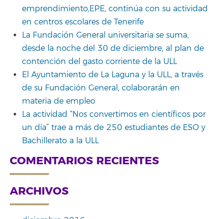
emprendimiento,EPE, continúa con su actividad
en centros escolares de Tenerife
La Fundación General universitaria se suma,
desde la noche del 30 de diciembre, al plan de
contención del gasto corriente de la ULL
El Ayuntamiento de La Laguna y la ULL, a través
de su Fundación General, colaborarán en
materia de empleo
La actividad “Nos convertimos en científicos por
un día” trae a más de 250 estudiantes de ESO y
Bachillerato a la ULL
COMENTARIOS RECIENTES
ARCHIVOS