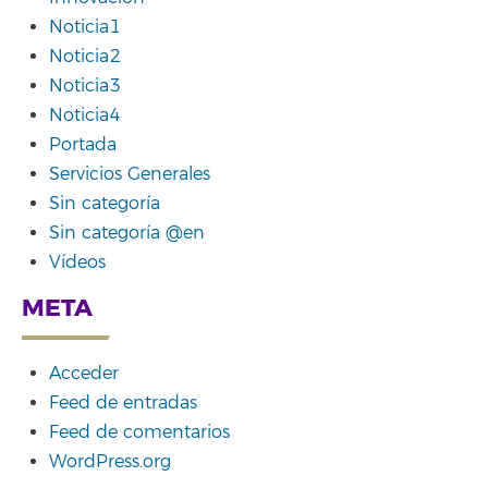
Noticia1
Noticia2
Noticia3
Noticia4
Portada
Servicios Generales
Sin categoría
Sin categoría @en
Vídeos
META
Acceder
Feed de entradas
Feed de comentarios
WordPress.org