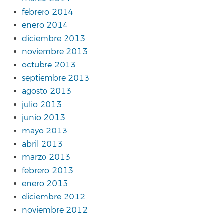
febrero 2014
enero 2014
diciembre 2013
noviembre 2013
octubre 2013
septiembre 2013
agosto 2013
julio 2013
junio 2013
mayo 2013
abril 2013
marzo 2013
febrero 2013
enero 2013
diciembre 2012
noviembre 2012