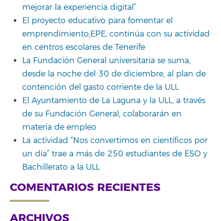
mejorar la experiencia digital”
El proyecto educativo para fomentar el
emprendimiento,EPE, continúa con su actividad
en centros escolares de Tenerife
La Fundación General universitaria se suma,
desde la noche del 30 de diciembre, al plan de
contención del gasto corriente de la ULL
El Ayuntamiento de La Laguna y la ULL, a través
de su Fundación General, colaborarán en
materia de empleo
La actividad “Nos convertimos en científicos por
un día” trae a más de 250 estudiantes de ESO y
Bachillerato a la ULL
COMENTARIOS RECIENTES
ARCHIVOS