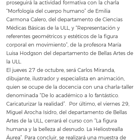
proseguirá la actividad formativa con la charla
“Morfología del cuerpo humano” de Emilia
Carmona Calero, del departamento de Ciencias
Médicas Básicas de la ULL, y “Representación y
referentes geométricos y estéticos de la figura
corporal en movimiento”, de la profesora María
Luisa Hodgson del departamento de Bellas Artes de
la ULL.
El jueves 27 de octubre, será Carlos Miranda,
dibujante, ilustrador y especialista en animación,
quien se ocupe de la docencia con una charla-taller
denominada “De lo académico a lo fantástico.
Caricaturizar la realidad”. Por último, el viernes 29,
Miguel Arocha Isidro, del departamento de Bellas
Artes de la ULL, cerrará el curso con “La figura
humana y la belleza al desnudo. La Heliostrealla
Áurea”. Para concluir, se realizará una muestra de