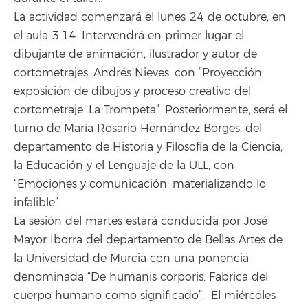
La actividad comenzará el lunes 24 de octubre, en
el aula 3.14. Intervendrá en primer lugar el
dibujante de animación, ilustrador y autor de
cortometrajes, Andrés Nieves, con “Proyección,
exposición de dibujos y proceso creativo del
cortometraje: La Trompeta”. Posteriormente, será el
turno de María Rosario Hernández Borges, del
departamento de Historia y Filosofía de la Ciencia,
la Educación y el Lenguaje de la ULL, con
“Emociones y comunicación: materializando lo
infalible”.
La sesión del martes estará conducida por José
Mayor Iborra del departamento de Bellas Artes de
la Universidad de Murcia con una ponencia
denominada “De humanis corporis. Fabrica del
cuerpo humano como significado”. El miércoles