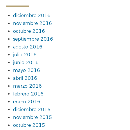
diciembre 2016
noviembre 2016
octubre 2016
septiembre 2016
agosto 2016
julio 2016
junio 2016
mayo 2016
abril 2016
marzo 2016
febrero 2016
enero 2016
diciembre 2015
noviembre 2015
octubre 2015