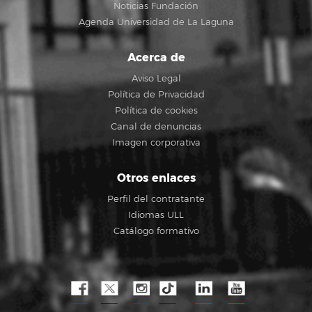
Noticias Fundación
Agenda Universidad de La Laguna
Acerca de
Aviso Legal
Política de Privacidad
Política de cookies
Canal de denuncias
Imagen corporativa
Otros enlaces
Perfil del contratante
Idiomas ULL
Catálogo formativo