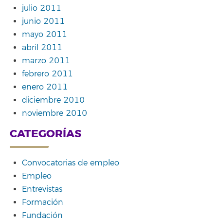
julio 2011
junio 2011
mayo 2011
abril 2011
marzo 2011
febrero 2011
enero 2011
diciembre 2010
noviembre 2010
CATEGORÍAS
Convocatorias de empleo
Empleo
Entrevistas
Formación
Fundación