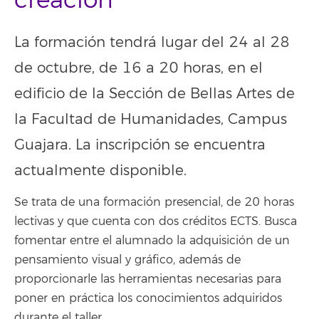
creación”
La formación tendrá lugar del 24 al 28
de octubre, de 16 a 20 horas, en el
edificio de la Sección de Bellas Artes de
la Facultad de Humanidades, Campus
Guajara. La inscripción se encuentra
actualmente disponible.
Se trata de una formación presencial, de 20 horas
lectivas y que cuenta con dos créditos ECTS. Busca
fomentar entre el alumnado la adquisición de un
pensamiento visual y gráfico, además de
proporcionarle las herramientas necesarias para
poner en práctica los conocimientos adquiridos
durante el taller.