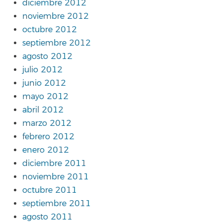
diciembre 2012
noviembre 2012
octubre 2012
septiembre 2012
agosto 2012
julio 2012
junio 2012
mayo 2012
abril 2012
marzo 2012
febrero 2012
enero 2012
diciembre 2011
noviembre 2011
octubre 2011
septiembre 2011
agosto 2011