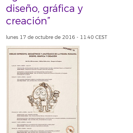
diseño, gráfica y
creación”
lunes 17 de octubre de 2016 - 11:40 CEST