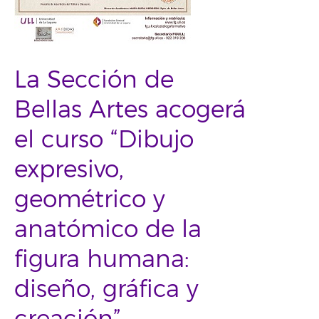
La Sección de
Bellas Artes acogerá
el curso “Dibujo
expresivo,
geométrico y
anatómico de la
figura humana:
diseño, gráfica y