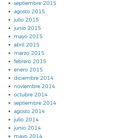
septiembre 2015
agosto 2015
julio 2015
junio 2015
mayo 2015
abril 2015
marzo 2015
febrero 2015
enero 2015
diciembre 2014
noviembre 2014
octubre 2014
septiembre 2014
agosto 2014
julio 2014
junio 2014
mayo 2014