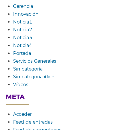
Gerencia
Innovación
Noticia1
Noticia2
Noticia3
Noticia4
Portada
Servicios Generales
Sin categoría
Sin categoría @en
Vídeos
META
Acceder
Feed de entradas