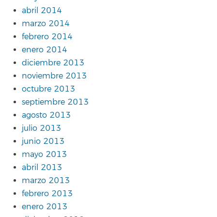
abril 2014
marzo 2014
febrero 2014
enero 2014
diciembre 2013
noviembre 2013
octubre 2013
septiembre 2013
agosto 2013
julio 2013
junio 2013
mayo 2013
abril 2013
marzo 2013
febrero 2013
enero 2013