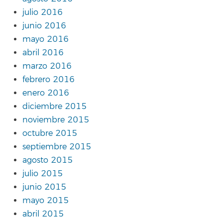
julio 2016
junio 2016
mayo 2016
abril 2016
marzo 2016
febrero 2016
enero 2016
diciembre 2015
noviembre 2015
octubre 2015
septiembre 2015
agosto 2015
julio 2015
junio 2015
mayo 2015
abril 2015