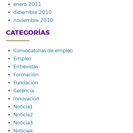
enero 2011
diciembre 2010
noviembre 2010
CATEGORÍAS
Convocatorias de empleo
Empleo
Entrevistas
Formación
Fundación
Gerencia
Innovación
Noticia1
Noticia2
Noticia3
Noticia4