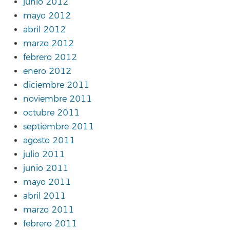
junio 2012
mayo 2012
abril 2012
marzo 2012
febrero 2012
enero 2012
diciembre 2011
noviembre 2011
octubre 2011
septiembre 2011
agosto 2011
julio 2011
junio 2011
mayo 2011
abril 2011
marzo 2011
febrero 2011