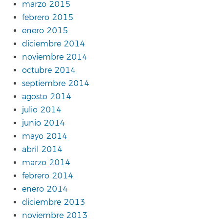
marzo 2015
febrero 2015
enero 2015
diciembre 2014
noviembre 2014
octubre 2014
septiembre 2014
agosto 2014
julio 2014
junio 2014
mayo 2014
abril 2014
marzo 2014
febrero 2014
enero 2014
diciembre 2013
noviembre 2013