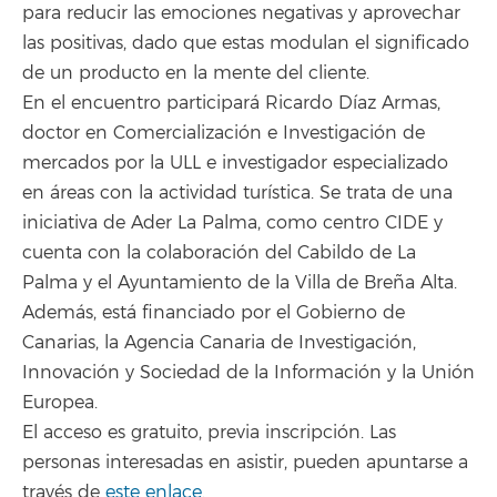
para reducir las emociones negativas y aprovechar
las positivas, dado que estas modulan el significado
de un producto en la mente del cliente.
En el encuentro participará Ricardo Díaz Armas,
doctor en Comercialización e Investigación de
mercados por la ULL e investigador especializado
en áreas con la actividad turística. Se trata de una
iniciativa de Ader La Palma, como centro CIDE y
cuenta con la colaboración del Cabildo de La
Palma y el Ayuntamiento de la Villa de Breña Alta.
Además, está financiado por el Gobierno de
Canarias, la Agencia Canaria de Investigación,
Innovación y Sociedad de la Información y la Unión
Europea.
El acceso es gratuito, previa inscripción. Las
personas interesadas en asistir, pueden apuntarse a
través de
este enlace
.