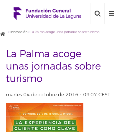
Innovación
La Palma acoge unas jornadas sobre turismo
La Palma acoge
unas jornadas sobre
turismo
martes 04 de octubre de 2016 - 09:07 CEST