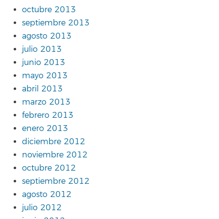
octubre 2013
septiembre 2013
agosto 2013
julio 2013
junio 2013
mayo 2013
abril 2013
marzo 2013
febrero 2013
enero 2013
diciembre 2012
noviembre 2012
octubre 2012
septiembre 2012
agosto 2012
julio 2012