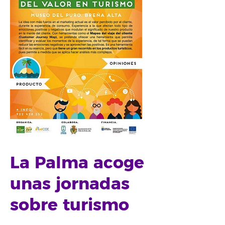
La Palma acoge
unas jornadas
sobre turismo