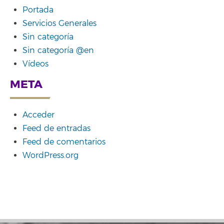
Portada
Servicios Generales
Sin categoría
Sin categoría @en
Vídeos
META
Acceder
Feed de entradas
Feed de comentarios
WordPress.org