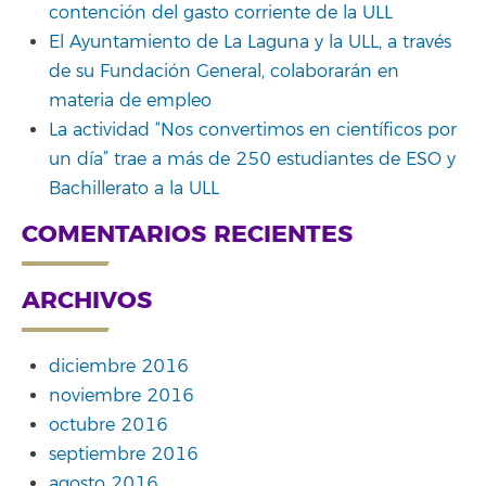
contención del gasto corriente de la ULL
El Ayuntamiento de La Laguna y la ULL, a través
de su Fundación General, colaborarán en
materia de empleo
La actividad “Nos convertimos en científicos por
un día” trae a más de 250 estudiantes de ESO y
Bachillerato a la ULL
COMENTARIOS RECIENTES
ARCHIVOS
diciembre 2016
noviembre 2016
octubre 2016
septiembre 2016
agosto 2016