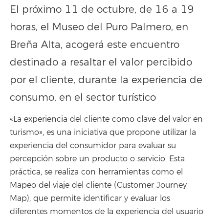
El próximo 11 de octubre, de 16 a 19
horas, el Museo del Puro Palmero, en
Breña Alta, acogerá este encuentro
destinado a resaltar el valor percibido
por el cliente, durante la experiencia de
consumo, en el sector turístico
«La experiencia del cliente como clave del valor en
turismo», es una iniciativa que propone utilizar la
experiencia del consumidor para evaluar su
percepción sobre un producto o servicio. Esta
práctica, se realiza con herramientas como el
Mapeo del viaje del cliente (Customer Journey
Map), que permite identificar y evaluar los
diferentes momentos de la experiencia del usuario