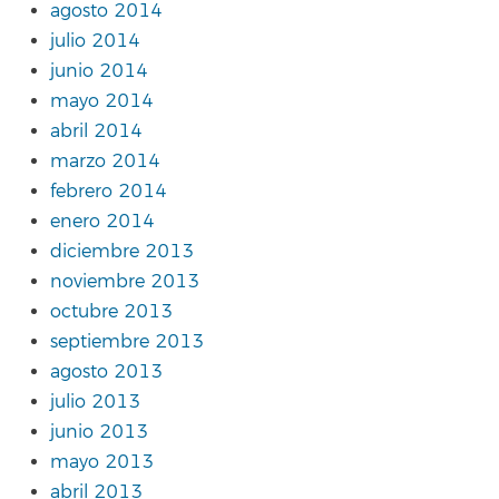
agosto 2014
julio 2014
junio 2014
mayo 2014
abril 2014
marzo 2014
febrero 2014
enero 2014
diciembre 2013
noviembre 2013
octubre 2013
septiembre 2013
agosto 2013
julio 2013
junio 2013
mayo 2013
abril 2013