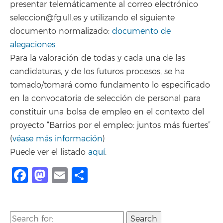
presentar telemáticamente al correo electrónico
seleccion@fg.ull.es y utilizando el siguiente
documento normalizado:
documento de
alegaciones.
Para la valoración de todas y cada una de las
candidaturas, y de los futuros procesos, se ha
tomado/tomará como fundamento lo especificado
en la convocatoria de selección de personal para
constituir una bolsa de empleo en el contexto del
proyecto “Barrios por el empleo: juntos más fuertes”
(
véase más información
)
Puede ver el listado
aquí
.
Facebook
Mastodon
Email
Compartir
Search