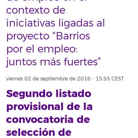
contexto de
iniciativas ligadas al
proyecto “Barrios
por el empleo:
juntos más fuertes”
viernes 02 de septiembre de 2016 - 15:55 CEST
Segundo listado
provisional de la
convocatoria de
selección de