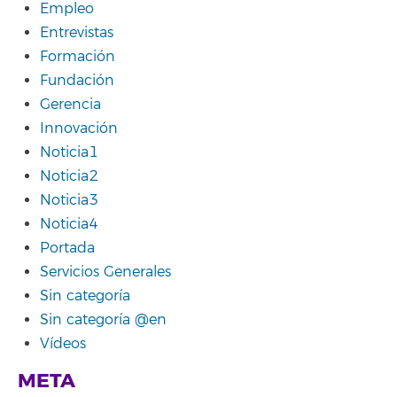
Empleo
Entrevistas
Formación
Fundación
Gerencia
Innovación
Noticia1
Noticia2
Noticia3
Noticia4
Portada
Servicios Generales
Sin categoría
Sin categoría @en
Vídeos
META