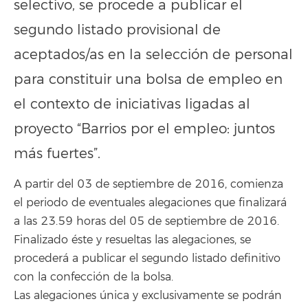
selectivo, se procede a publicar el
segundo listado provisional de
aceptados/as en la selección de personal
para constituir una bolsa de empleo en
el contexto de iniciativas ligadas al
proyecto “Barrios por el empleo: juntos
más fuertes”.
A partir del 03 de septiembre de 2016, comienza
el periodo de eventuales alegaciones que finalizará
a las 23.59 horas del 05 de septiembre de 2016.
Finalizado éste y resueltas las alegaciones, se
procederá a publicar el segundo listado definitivo
con la confección de la bolsa.
Las alegaciones única y exclusivamente se podrán