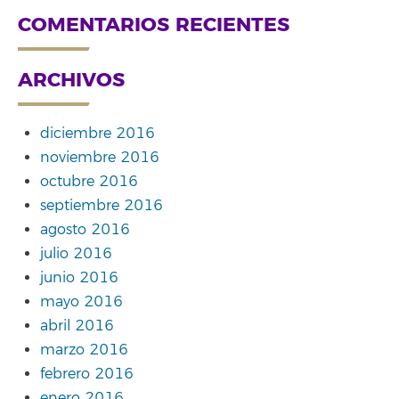
COMENTARIOS RECIENTES
ARCHIVOS
diciembre 2016
noviembre 2016
octubre 2016
septiembre 2016
agosto 2016
julio 2016
junio 2016
mayo 2016
abril 2016
marzo 2016
febrero 2016
enero 2016