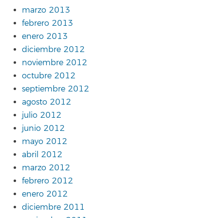
marzo 2013
febrero 2013
enero 2013
diciembre 2012
noviembre 2012
octubre 2012
septiembre 2012
agosto 2012
julio 2012
junio 2012
mayo 2012
abril 2012
marzo 2012
febrero 2012
enero 2012
diciembre 2011