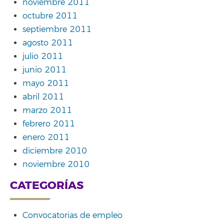
noviembre 2011
octubre 2011
septiembre 2011
agosto 2011
julio 2011
junio 2011
mayo 2011
abril 2011
marzo 2011
febrero 2011
enero 2011
diciembre 2010
noviembre 2010
CATEGORÍAS
Convocatorias de empleo