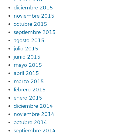
diciembre 2015
noviembre 2015
octubre 2015
septiembre 2015
agosto 2015
julio 2015
junio 2015
mayo 2015
abril 2015
marzo 2015
febrero 2015
enero 2015
diciembre 2014
noviembre 2014
octubre 2014
septiembre 2014