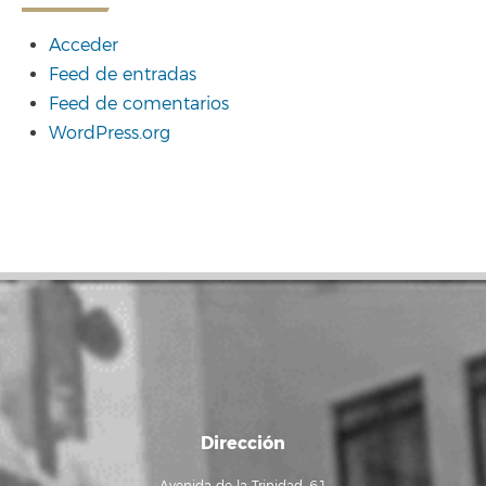
Acceder
Feed de entradas
Feed de comentarios
WordPress.org
Dirección