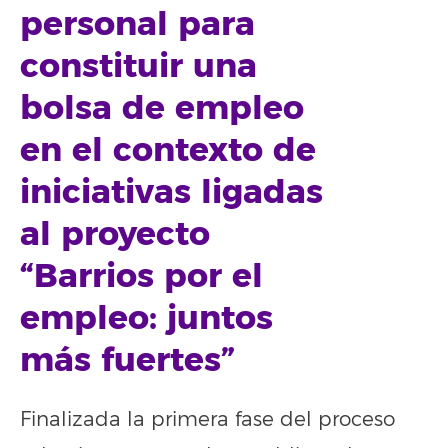
personal para
constituir una
bolsa de empleo
en el contexto de
iniciativas ligadas
al proyecto
“Barrios por el
empleo: juntos
más fuertes”
Finalizada la primera fase del proceso