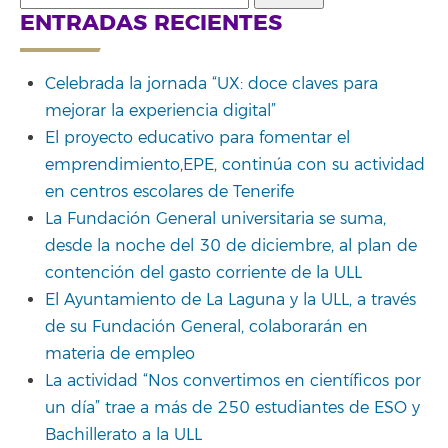
for:
ENTRADAS RECIENTES
Celebrada la jornada “UX: doce claves para
mejorar la experiencia digital”
El proyecto educativo para fomentar el
emprendimiento,EPE, continúa con su actividad
en centros escolares de Tenerife
La Fundación General universitaria se suma,
desde la noche del 30 de diciembre, al plan de
contención del gasto corriente de la ULL
El Ayuntamiento de La Laguna y la ULL, a través
de su Fundación General, colaborarán en
materia de empleo
La actividad “Nos convertimos en científicos por
un día” trae a más de 250 estudiantes de ESO y
Bachillerato a la ULL