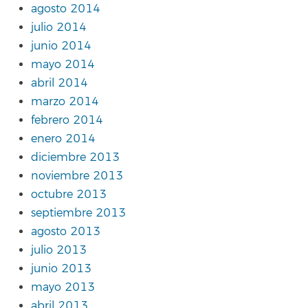
agosto 2014
julio 2014
junio 2014
mayo 2014
abril 2014
marzo 2014
febrero 2014
enero 2014
diciembre 2013
noviembre 2013
octubre 2013
septiembre 2013
agosto 2013
julio 2013
junio 2013
mayo 2013
abril 2013