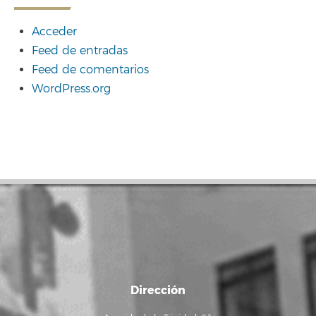
Acceder
Feed de entradas
Feed de comentarios
WordPress.org
Dirección