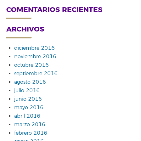
COMENTARIOS RECIENTES
ARCHIVOS
diciembre 2016
noviembre 2016
octubre 2016
septiembre 2016
agosto 2016
julio 2016
junio 2016
mayo 2016
abril 2016
marzo 2016
febrero 2016