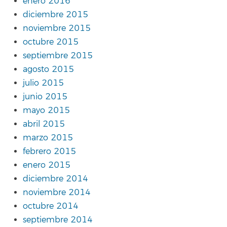
enero 2016
diciembre 2015
noviembre 2015
octubre 2015
septiembre 2015
agosto 2015
julio 2015
junio 2015
mayo 2015
abril 2015
marzo 2015
febrero 2015
enero 2015
diciembre 2014
noviembre 2014
octubre 2014
septiembre 2014