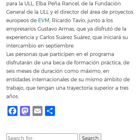
para la ULL, Elba Peña Rancel, de la Fundación
General de la ULL y el director del área de proyectos
europeos de
EVM
, Ricardo Tavío, junto a los
empresarios Gustavo Armas, que ya disfrutó de la
experiencia y Carlos Suárez Suárez, que iniciará su
intercambio en septiembre.
Las personas que participen en el programa
disfrutarán de una beca de formación práctica, de
seis meses de duración como máximo, en
entidades internacionales de su mismo ámbito de
trabajo, que tengan una trayectoria superior a tres
años.
Facebook
Mastodon
Email
Share
Search