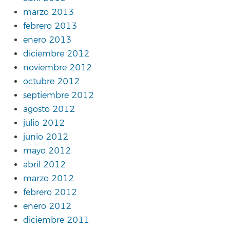
marzo 2013
febrero 2013
enero 2013
diciembre 2012
noviembre 2012
octubre 2012
septiembre 2012
agosto 2012
julio 2012
junio 2012
mayo 2012
abril 2012
marzo 2012
febrero 2012
enero 2012
diciembre 2011