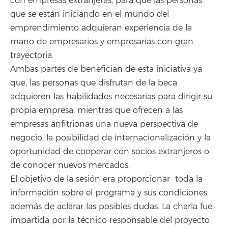
con empresas extranjeras, para que las personas
que se están iniciando en el mundo del
emprendimiento adquieran experiencia de la
mano de empresarios y empresarias con gran
trayectoria.
Ambas partes de benefician de esta iniciativa ya
que, las personas que disfrutan de la beca
adquieren las habilidades necesarias para dirigir su
propia empresa, mientras que ofrecen a las
empresas anfitrionas una nueva perspectiva de
negocio, la posibilidad de internacionalización y la
oportunidad de cooperar con socios extranjeros o
de conocer nuevos mercados.
El objetivo de la sesión era proporcionar toda la
información sobre el programa y sus condiciones,
además de aclarar las posibles dudas. La charla fue
impartida por la técnico responsable del proyecto