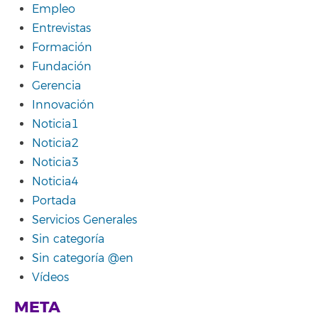
Empleo
Entrevistas
Formación
Fundación
Gerencia
Innovación
Noticia1
Noticia2
Noticia3
Noticia4
Portada
Servicios Generales
Sin categoría
Sin categoría @en
Vídeos
META