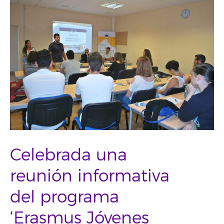
Celebrada una
reunión informativa
del programa
‘Erasmus Jóvenes