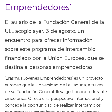
Emprendedores’
El aulario de la Fundación General de la
ULL acogió ayer, 3 de agosto, un
encuentro para ofrecer información
sobre este programa de intercambio,
financiado por la Unión Europea, que se
destina a personas emprendedoras
‘Erasmus Jóvenes Emprendedores’ es un proyecto
europeo que la Universidad de La Laguna, a través
de su Fundación General, lleva gestionando durante
cinco años. Ofrece una perspectiva internacional y
concede la oportunidad de realizar intercambios