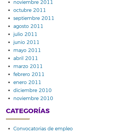
noviembre 2011
octubre 2011
septiembre 2011
agosto 2011
julio 2011
junio 2011
mayo 2011
abril 2011
marzo 2011
febrero 2011
enero 2011
diciembre 2010
noviembre 2010
CATEGORÍAS
Convocatorias de empleo