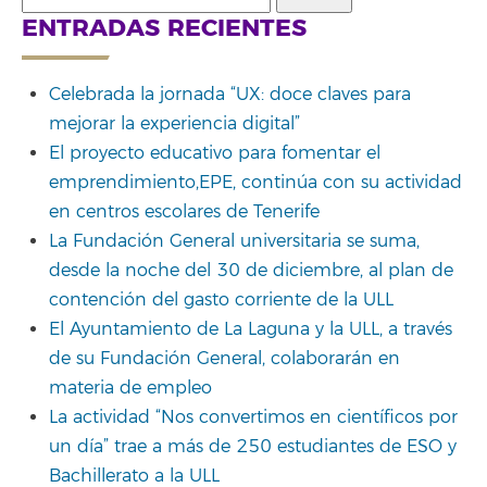
for:
ENTRADAS RECIENTES
Celebrada la jornada “UX: doce claves para
mejorar la experiencia digital”
El proyecto educativo para fomentar el
emprendimiento,EPE, continúa con su actividad
en centros escolares de Tenerife
La Fundación General universitaria se suma,
desde la noche del 30 de diciembre, al plan de
contención del gasto corriente de la ULL
El Ayuntamiento de La Laguna y la ULL, a través
de su Fundación General, colaborarán en
materia de empleo
La actividad “Nos convertimos en científicos por
un día” trae a más de 250 estudiantes de ESO y
Bachillerato a la ULL