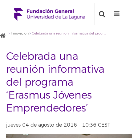
Innovación
Celebrada una reunión informativa del programa ‘Erasmus Jóvenes Emprendedores’
Celebrada una
reunión informativa
del programa
‘Erasmus Jóvenes
Emprendedores’
jueves 04 de agosto de 2016 - 10:36 CEST