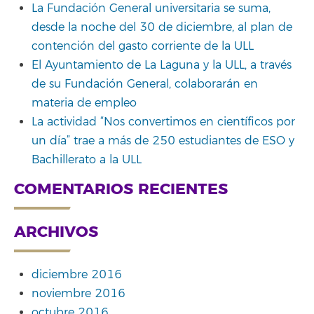
La Fundación General universitaria se suma,
desde la noche del 30 de diciembre, al plan de
contención del gasto corriente de la ULL
El Ayuntamiento de La Laguna y la ULL, a través
de su Fundación General, colaborarán en
materia de empleo
La actividad “Nos convertimos en científicos por
un día” trae a más de 250 estudiantes de ESO y
Bachillerato a la ULL
COMENTARIOS RECIENTES
ARCHIVOS
diciembre 2016
noviembre 2016
octubre 2016