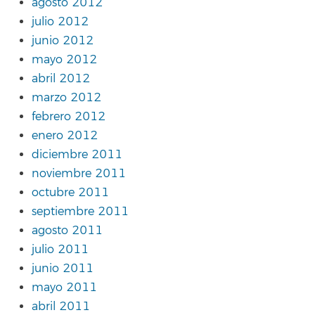
agosto 2012
julio 2012
junio 2012
mayo 2012
abril 2012
marzo 2012
febrero 2012
enero 2012
diciembre 2011
noviembre 2011
octubre 2011
septiembre 2011
agosto 2011
julio 2011
junio 2011
mayo 2011
abril 2011