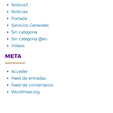
Noticia3
Noticia4
Portada
Servicios Generales
Sin categoría
Sin categoría @en
Vídeos
META
Acceder
Feed de entradas
Feed de comentarios
WordPress.org