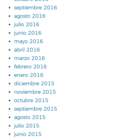
septiembre 2016
agosto 2016
julio 2016
junio 2016
mayo 2016
abril 2016
marzo 2016
febrero 2016
enero 2016
diciembre 2015
noviembre 2015
octubre 2015
septiembre 2015
agosto 2015
julio 2015
junio 2015