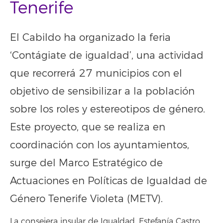
Tenerife
El Cabildo ha organizado la feria
‘Contágiate de igualdad’, una actividad
que recorrerá 27 municipios con el
objetivo de sensibilizar a la población
sobre los roles y estereotipos de género.
Este proyecto, que se realiza en
coordinación con los ayuntamientos,
surge del Marco Estratégico de
Actuaciones en Políticas de Igualdad de
Género Tenerife Violeta (METV).
La consejera insular de Igualdad, Estefanía Castro,