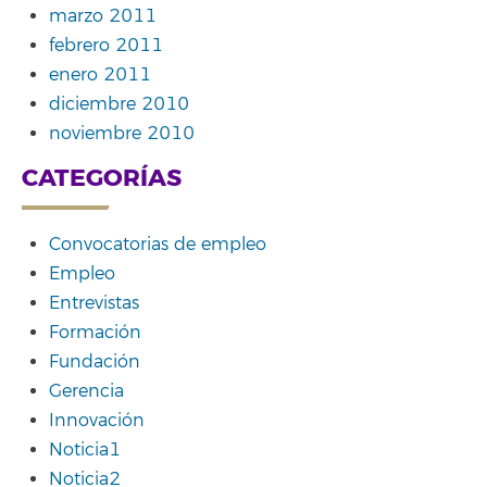
marzo 2011
febrero 2011
enero 2011
diciembre 2010
noviembre 2010
CATEGORÍAS
Convocatorias de empleo
Empleo
Entrevistas
Formación
Fundación
Gerencia
Innovación
Noticia1
Noticia2