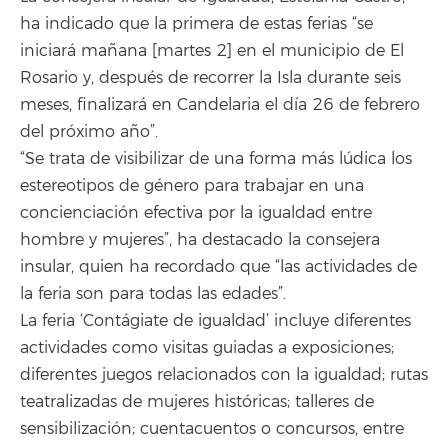
ha indicado que la primera de estas ferias “se
iniciará mañana [martes 2] en el municipio de El
Rosario y, después de recorrer la Isla durante seis
meses, finalizará en Candelaria el día 26 de febrero
del próximo año”.
“Se trata de visibilizar de una forma más lúdica los
estereotipos de género para trabajar en una
concienciación efectiva por la igualdad entre
hombre y mujeres”, ha destacado la consejera
insular, quien ha recordado que “las actividades de
la feria son para todas las edades”.
La feria ‘Contágiate de igualdad’ incluye diferentes
actividades como visitas guiadas a exposiciones;
diferentes juegos relacionados con la igualdad; rutas
teatralizadas de mujeres históricas; talleres de
sensibilización; cuentacuentos o concursos, entre