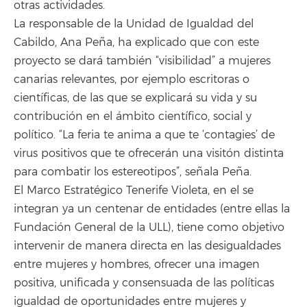
otras actividades.
La responsable de la Unidad de Igualdad del
Cabildo, Ana Peña, ha explicado que con este
proyecto se dará también “visibilidad” a mujeres
canarias relevantes, por ejemplo escritoras o
científicas, de las que se explicará su vida y su
contribución en el ámbito científico, social y
político. “La feria te anima a que te ‘contagies’ de
virus positivos que te ofrecerán una visitón distinta
para combatir los estereotipos”, señala Peña.
El Marco Estratégico Tenerife Violeta, en el se
integran ya un centenar de entidades (entre ellas la
Fundación General de la ULL), tiene como objetivo
intervenir de manera directa en las desigualdades
entre mujeres y hombres, ofrecer una imagen
positiva, unificada y consensuada de las políticas
igualdad de oportunidades entre mujeres y