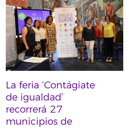
La feria ‘Contágiate
de igualdad’
recorrerá 27
municipios de