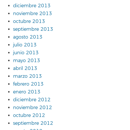
diciembre 2013
noviembre 2013
octubre 2013
septiembre 2013
agosto 2013
julio 2013
junio 2013
mayo 2013
abril 2013
marzo 2013
febrero 2013
enero 2013
diciembre 2012
noviembre 2012
octubre 2012
septiembre 2012