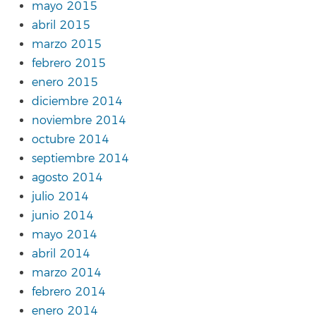
mayo 2015
abril 2015
marzo 2015
febrero 2015
enero 2015
diciembre 2014
noviembre 2014
octubre 2014
septiembre 2014
agosto 2014
julio 2014
junio 2014
mayo 2014
abril 2014
marzo 2014
febrero 2014
enero 2014