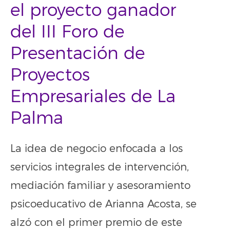
el proyecto ganador
del III Foro de
Presentación de
Proyectos
Empresariales de La
Palma
La idea de negocio enfocada a los
servicios integrales de intervención,
mediación familiar y asesoramiento
psicoeducativo de Arianna Acosta, se
alzó con el primer premio de este