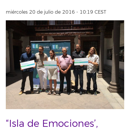
miércoles 20 de julio de 2016 - 10:19 CEST
“Isla de Emociones’,