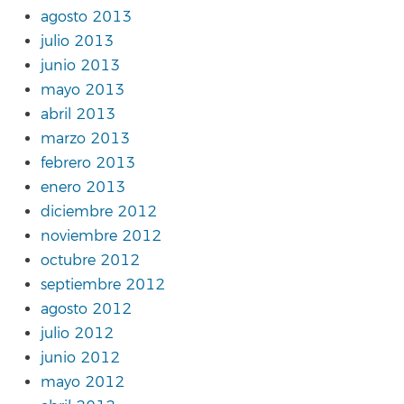
agosto 2013
julio 2013
junio 2013
mayo 2013
abril 2013
marzo 2013
febrero 2013
enero 2013
diciembre 2012
noviembre 2012
octubre 2012
septiembre 2012
agosto 2012
julio 2012
junio 2012
mayo 2012