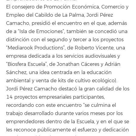
El consejero de Promoción Económica, Comercio y
Empleo del Cabildo de La Palma, Jordi Pérez
Camacho, presidió el encuentro en el que, además
de a “Isla de Emociones”, también se concedió una
distinción con el segundo y tercer a los proyectos
“Mediarook Productions”, de Roberto Vicente, una
empresa dedicada a los servicios audiovisuales y
“Biosfera Escuela”, de Jonathan Cáceres y Adrián
Sánchez, una idea centrada en la educación
ambiental y venta de kits de cultivo ecológico).
Jordi Pérez Camacho destacó la gran calidad de los
14 proyectos empresariales participantes,
recordando con este encuentro “se culmina el
trabajo desarrollado durante varios meses por los
emprendedores dentro de la Escuela, y en el que se
les reconoce públicamente el esfuerzo y dedicación