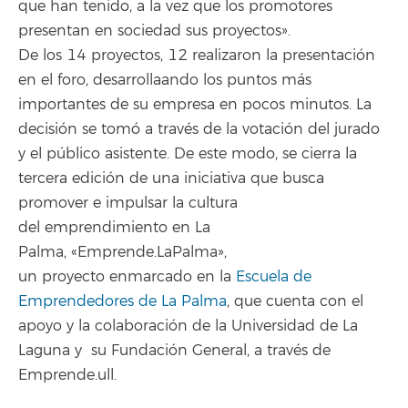
que han tenido, a la vez que los promotores
presentan en sociedad sus proyectos».
De los 14 proyectos, 12 realizaron la presentación
en el foro, desarrollaando los puntos más
importantes de su empresa en pocos minutos. La
decisión se tomó a través de la votación del jurado
y el público asistente. De este modo, se cierra la
tercera edición de una iniciativa que busca
promover e impulsar la cultura
del emprendimiento en La
Palma, «Emprende.LaPalma»,
un proyecto enmarcado en la
Escuela de
Emprendedores de La Palma
, que cuenta con el
apoyo y la colaboración de la Universidad de La
Laguna y su Fundación General, a través de
Emprende.ull.