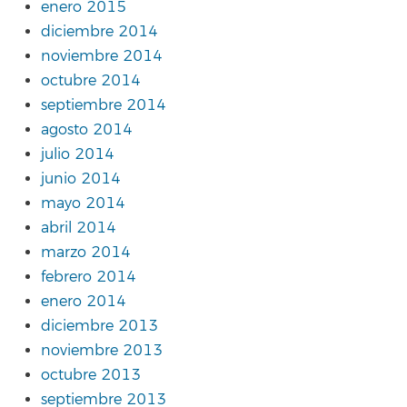
enero 2015
diciembre 2014
noviembre 2014
octubre 2014
septiembre 2014
agosto 2014
julio 2014
junio 2014
mayo 2014
abril 2014
marzo 2014
febrero 2014
enero 2014
diciembre 2013
noviembre 2013
octubre 2013
septiembre 2013