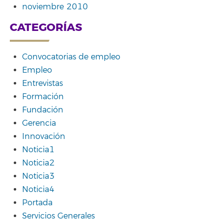
noviembre 2010
CATEGORÍAS
Convocatorias de empleo
Empleo
Entrevistas
Formación
Fundación
Gerencia
Innovación
Noticia1
Noticia2
Noticia3
Noticia4
Portada
Servicios Generales