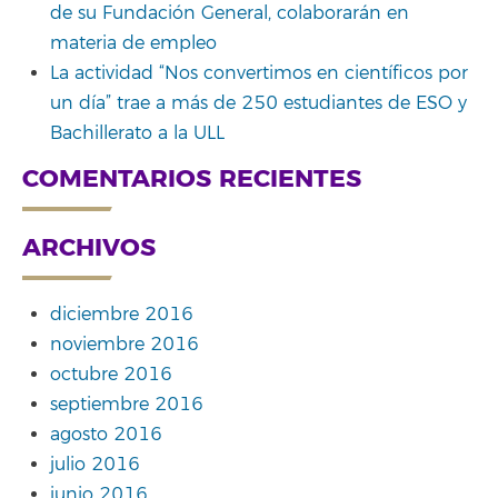
de su Fundación General, colaborarán en
materia de empleo
La actividad “Nos convertimos en científicos por
un día” trae a más de 250 estudiantes de ESO y
Bachillerato a la ULL
COMENTARIOS RECIENTES
ARCHIVOS
diciembre 2016
noviembre 2016
octubre 2016
septiembre 2016
agosto 2016
julio 2016
junio 2016