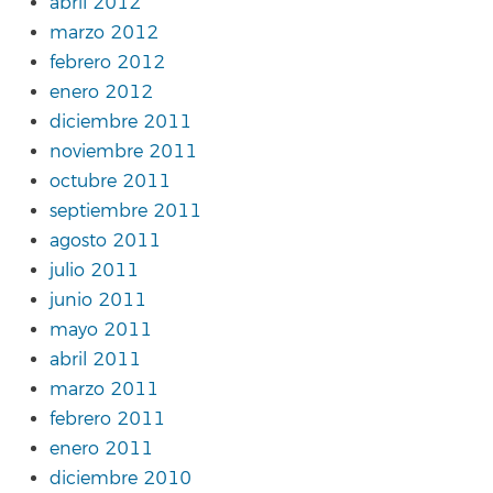
abril 2012
marzo 2012
febrero 2012
enero 2012
diciembre 2011
noviembre 2011
octubre 2011
septiembre 2011
agosto 2011
julio 2011
junio 2011
mayo 2011
abril 2011
marzo 2011
febrero 2011
enero 2011
diciembre 2010