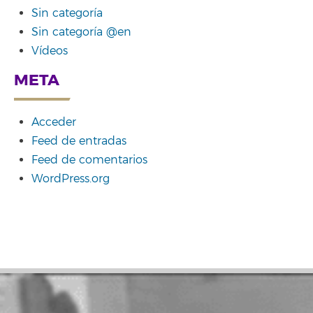
Sin categoría
Sin categoría @en
Vídeos
META
Acceder
Feed de entradas
Feed de comentarios
WordPress.org