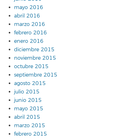
mayo 2016
abril 2016
marzo 2016
febrero 2016
enero 2016
diciembre 2015
noviembre 2015
octubre 2015
septiembre 2015
agosto 2015
julio 2015
junio 2015
mayo 2015
abril 2015
marzo 2015
febrero 2015