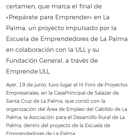
certamen, que marca el final de
«Prepárate para Emprender» en La
Palma, un proyecto impulsado por la
Escuela de Emprendedores de La Palma
en colaboración con la ULL y su
Fundación General, a través de
Emprende.ULL
Ayer, 19 de junio, tuvo lugar el III Foro de Proyectos
Empresariales, en la CasaPrincipal de Salazar de
Santa Cruz de La Palma, que contó con la
organización del Área de Empleo del Cabildo de La
Palma, la Asociación para el Desarrollo Rural de La
Palma, dentro del proyecto de la Escuela de
Emprendedores de La Palma.