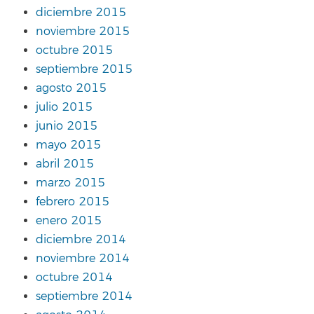
diciembre 2015
noviembre 2015
octubre 2015
septiembre 2015
agosto 2015
julio 2015
junio 2015
mayo 2015
abril 2015
marzo 2015
febrero 2015
enero 2015
diciembre 2014
noviembre 2014
octubre 2014
septiembre 2014