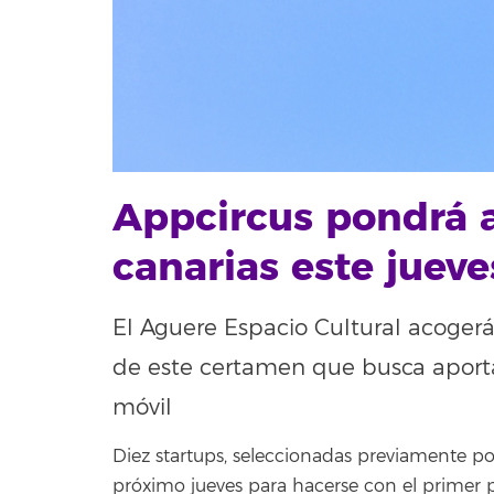
Appcircus pondrá a
canarias este jueve
El Aguere Espacio Cultural acogerá, 
de este certamen que busca aportar
móvil
Diez startups, seleccionadas previamente po
próximo jueves para hacerse con el primer 