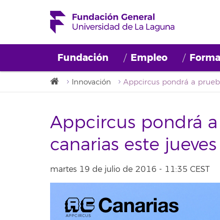
Fundación
Empleo
Forma
Innovación
Appcircus pondrá a 
canarias este jueves
martes 19 de julio de 2016 - 11:35 CEST