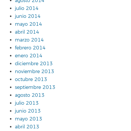
agosto 2014
julio 2014
junio 2014
mayo 2014
abril 2014
marzo 2014
febrero 2014
enero 2014
diciembre 2013
noviembre 2013
octubre 2013
septiembre 2013
agosto 2013
julio 2013
junio 2013
mayo 2013
abril 2013