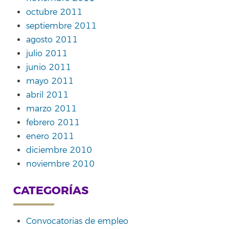
octubre 2011
septiembre 2011
agosto 2011
julio 2011
junio 2011
mayo 2011
abril 2011
marzo 2011
febrero 2011
enero 2011
diciembre 2010
noviembre 2010
CATEGORÍAS
Convocatorias de empleo