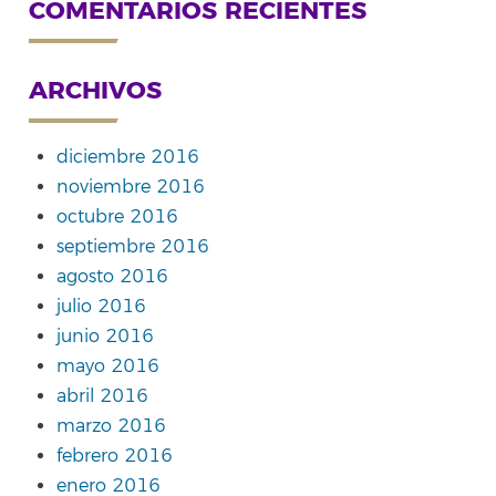
COMENTARIOS RECIENTES
ARCHIVOS
diciembre 2016
noviembre 2016
octubre 2016
septiembre 2016
agosto 2016
julio 2016
junio 2016
mayo 2016
abril 2016
marzo 2016
febrero 2016
enero 2016