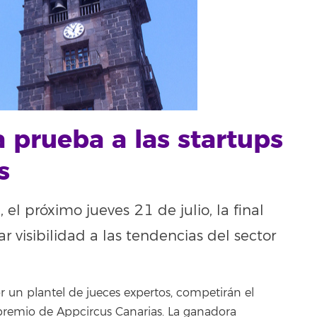
 prueba a las startups
s
el próximo jueves 21 de julio, la final
 visibilidad a las tendencias del sector
r un plantel de jueces expertos, competirán el
premio de Appcircus Canarias. La ganadora