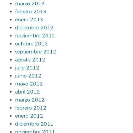
marzo 2013
febrero 2013
enero 2013
diciembre 2012
noviembre 2012
octubre 2012
septiembre 2012
agosto 2012
julio 2012
junio 2012
mayo 2012
abril 2012
marzo 2012
febrero 2012
enero 2012
diciembre 2011
noviembre 2011