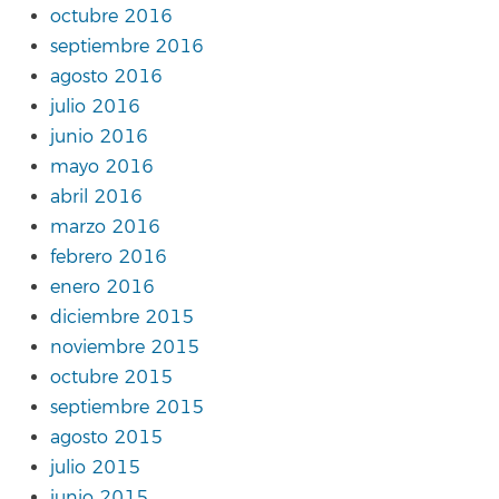
octubre 2016
septiembre 2016
agosto 2016
julio 2016
junio 2016
mayo 2016
abril 2016
marzo 2016
febrero 2016
enero 2016
diciembre 2015
noviembre 2015
octubre 2015
septiembre 2015
agosto 2015
julio 2015
junio 2015