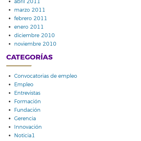
abril 2011
marzo 2011
febrero 2011
enero 2011
diciembre 2010
noviembre 2010
CATEGORÍAS
Convocatorias de empleo
Empleo
Entrevistas
Formación
Fundación
Gerencia
Innovación
Noticia1