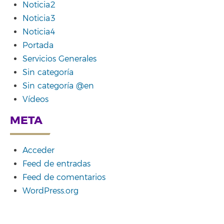
Noticia2
Noticia3
Noticia4
Portada
Servicios Generales
Sin categoría
Sin categoría @en
Vídeos
META
Acceder
Feed de entradas
Feed de comentarios
WordPress.org