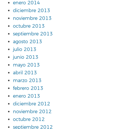
enero 2014
diciembre 2013
noviembre 2013
octubre 2013
septiembre 2013
agosto 2013
julio 2013
junio 2013
mayo 2013
abril 2013
marzo 2013
febrero 2013
enero 2013
diciembre 2012
noviembre 2012
octubre 2012
septiembre 2012