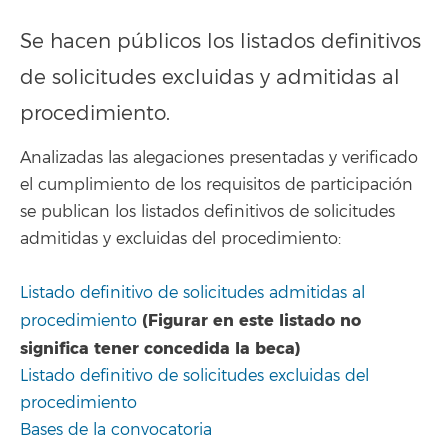
Se hacen públicos los listados definitivos
de solicitudes excluidas y admitidas al
procedimiento.
Analizadas las alegaciones presentadas y verificado
el cumplimiento de los requisitos de participación
se publican los listados definitivos de solicitudes
admitidas y excluidas del procedimiento:
Listado definitivo de solicitudes admitidas al
(Figurar en este listado no
procedimiento
significa tener concedida la beca)
Listado definitivo de solicitudes excluidas del
procedimiento
Bases de la convocatoria