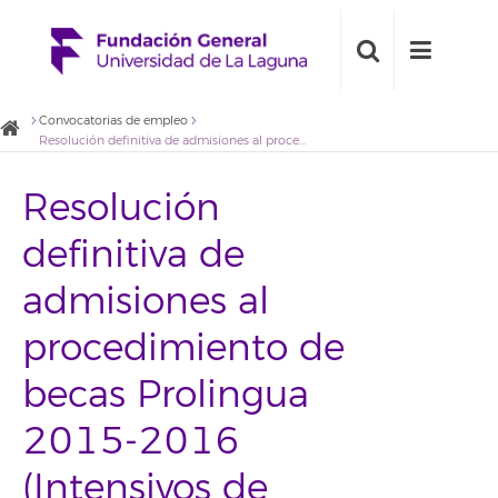
Convocatorias de empleo
Resolución definitiva de admisiones al procedimiento de becas Prolingua 2015-2016 (Intensivos de Verano)
Resolución
definitiva de
admisiones al
procedimiento de
becas Prolingua
2015-2016
(Intensivos de