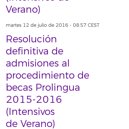
Verano)
martes 12 de julio de 2016 - 08:57 CEST
Resolución
definitiva de
admisiones al
procedimiento de
becas Prolingua
2015-2016
(Intensivos
de Verano)