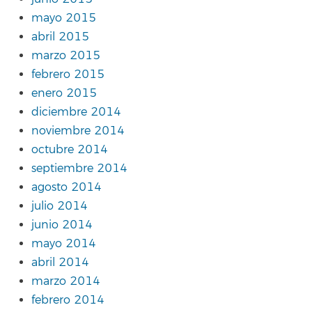
mayo 2015
abril 2015
marzo 2015
febrero 2015
enero 2015
diciembre 2014
noviembre 2014
octubre 2014
septiembre 2014
agosto 2014
julio 2014
junio 2014
mayo 2014
abril 2014
marzo 2014
febrero 2014