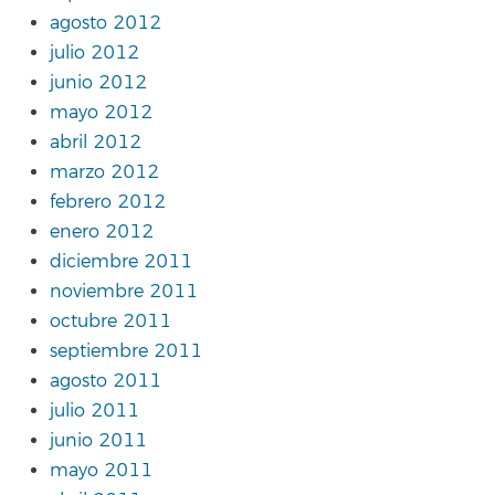
agosto 2012
julio 2012
junio 2012
mayo 2012
abril 2012
marzo 2012
febrero 2012
enero 2012
diciembre 2011
noviembre 2011
octubre 2011
septiembre 2011
agosto 2011
julio 2011
junio 2011
mayo 2011