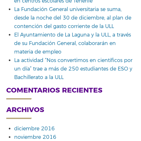
en centros escolares de Tenerife
La Fundación General universitaria se suma,
desde la noche del 30 de diciembre, al plan de
contención del gasto corriente de la ULL
El Ayuntamiento de La Laguna y la ULL, a través
de su Fundación General, colaborarán en
materia de empleo
La actividad “Nos convertimos en científicos por
un día” trae a más de 250 estudiantes de ESO y
Bachillerato a la ULL
COMENTARIOS RECIENTES
ARCHIVOS
diciembre 2016
noviembre 2016