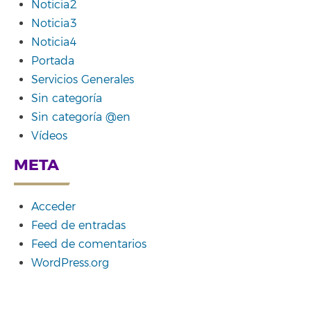
Noticia2
Noticia3
Noticia4
Portada
Servicios Generales
Sin categoría
Sin categoría @en
Vídeos
META
Acceder
Feed de entradas
Feed de comentarios
WordPress.org