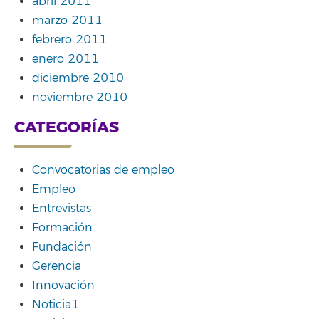
abril 2011
marzo 2011
febrero 2011
enero 2011
diciembre 2010
noviembre 2010
CATEGORÍAS
Convocatorias de empleo
Empleo
Entrevistas
Formación
Fundación
Gerencia
Innovación
Noticia1