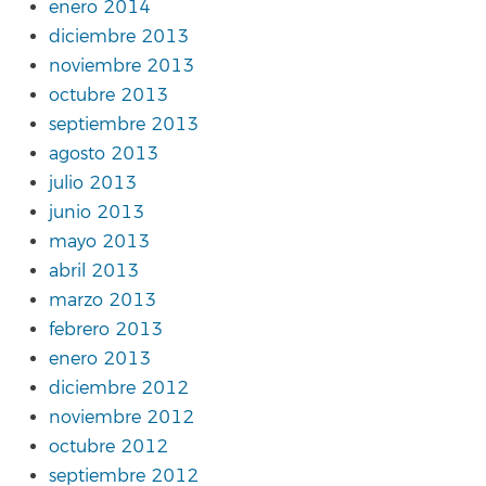
enero 2014
diciembre 2013
noviembre 2013
octubre 2013
septiembre 2013
agosto 2013
julio 2013
junio 2013
mayo 2013
abril 2013
marzo 2013
febrero 2013
enero 2013
diciembre 2012
noviembre 2012
octubre 2012
septiembre 2012