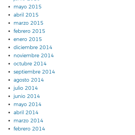
mayo 2015
abril 2015
marzo 2015
febrero 2015
enero 2015
diciembre 2014
noviembre 2014
octubre 2014
septiembre 2014
agosto 2014
julio 2014
junio 2014
mayo 2014
abril 2014
marzo 2014
febrero 2014