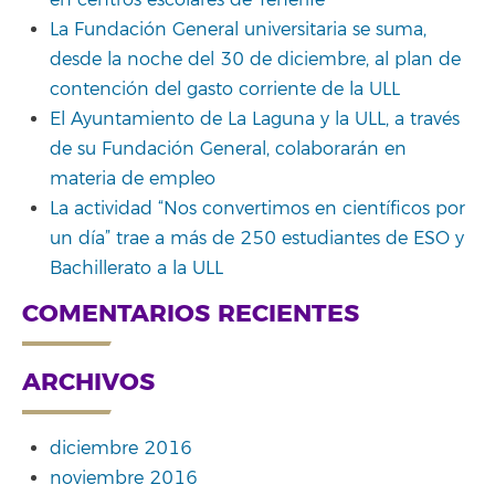
La Fundación General universitaria se suma,
desde la noche del 30 de diciembre, al plan de
contención del gasto corriente de la ULL
El Ayuntamiento de La Laguna y la ULL, a través
de su Fundación General, colaborarán en
materia de empleo
La actividad “Nos convertimos en científicos por
un día” trae a más de 250 estudiantes de ESO y
Bachillerato a la ULL
COMENTARIOS RECIENTES
ARCHIVOS
diciembre 2016
noviembre 2016