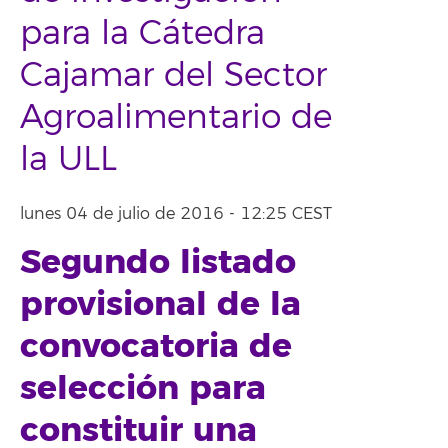
para la Cátedra
Cajamar del Sector
Agroalimentario de
la ULL
lunes 04 de julio de 2016 - 12:25 CEST
Segundo listado
provisional de la
convocatoria de
selección para
constituir una