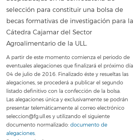
selección para constituir una bolsa de
becas formativas de investigación para la
Cátedra Cajamar del Sector
Agroalimentario de la ULL.
A partir de este momento comienza el periodo de
eventuales alegaciones que finalizará el próximo día
04 de julio de 2016. Finalizado éste y resueltas las
alegaciones, se procederá a publicar el segundo
listado definitivo con la confección de la bolsa.
Las alegaciones única y exclusivamente se podrán
presentar telemáticamente al correo electrónico
seleccion@fg.ull.es y utilizando el siguiente
documento normalizado:
documento de
alegaciones
.