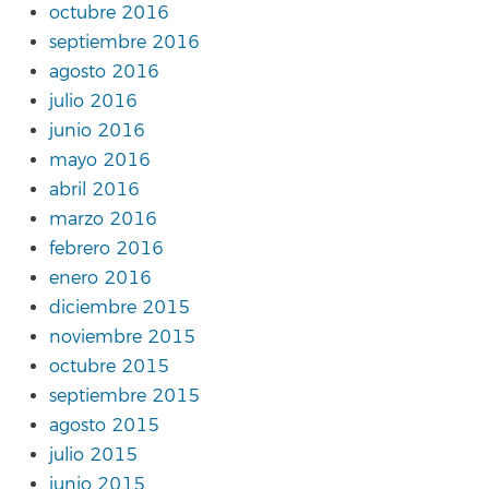
octubre 2016
septiembre 2016
agosto 2016
julio 2016
junio 2016
mayo 2016
abril 2016
marzo 2016
febrero 2016
enero 2016
diciembre 2015
noviembre 2015
octubre 2015
septiembre 2015
agosto 2015
julio 2015
junio 2015