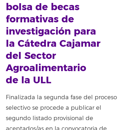
bolsa de becas
formativas de
investigación para
la Cátedra Cajamar
del Sector
Agroalimentario
de la ULL
Finalizada la segunda fase del proceso
selectivo se procede a publicar el
segundo listado provisional de
aceptados/as en la convocatoria de