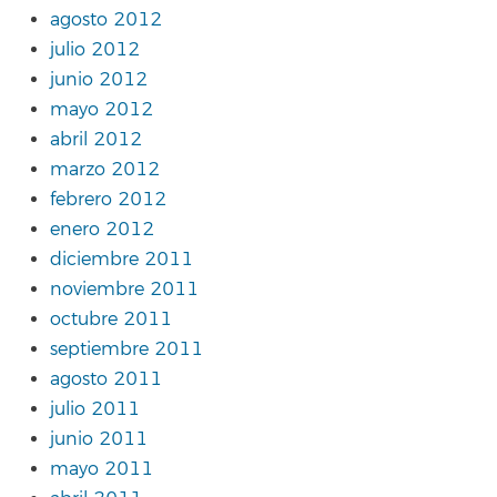
agosto 2012
julio 2012
junio 2012
mayo 2012
abril 2012
marzo 2012
febrero 2012
enero 2012
diciembre 2011
noviembre 2011
octubre 2011
septiembre 2011
agosto 2011
julio 2011
junio 2011
mayo 2011