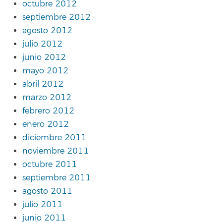
octubre 2012
septiembre 2012
agosto 2012
julio 2012
junio 2012
mayo 2012
abril 2012
marzo 2012
febrero 2012
enero 2012
diciembre 2011
noviembre 2011
octubre 2011
septiembre 2011
agosto 2011
julio 2011
junio 2011