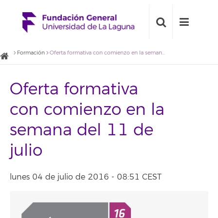
Formación
Oferta formativa con comienzo en la semana del 11 de julio
Oferta formativa
con comienzo en la
semana del 11 de
julio
lunes 04 de julio de 2016 - 08:51 CEST