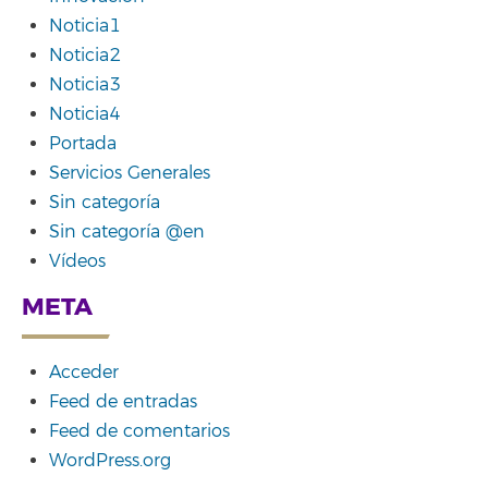
Noticia1
Noticia2
Noticia3
Noticia4
Portada
Servicios Generales
Sin categoría
Sin categoría @en
Vídeos
META
Acceder
Feed de entradas
Feed de comentarios
WordPress.org