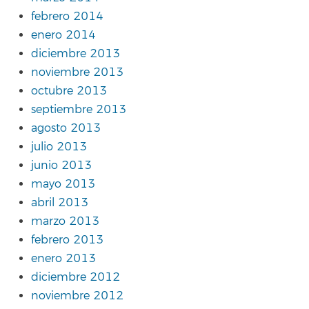
febrero 2014
enero 2014
diciembre 2013
noviembre 2013
octubre 2013
septiembre 2013
agosto 2013
julio 2013
junio 2013
mayo 2013
abril 2013
marzo 2013
febrero 2013
enero 2013
diciembre 2012
noviembre 2012