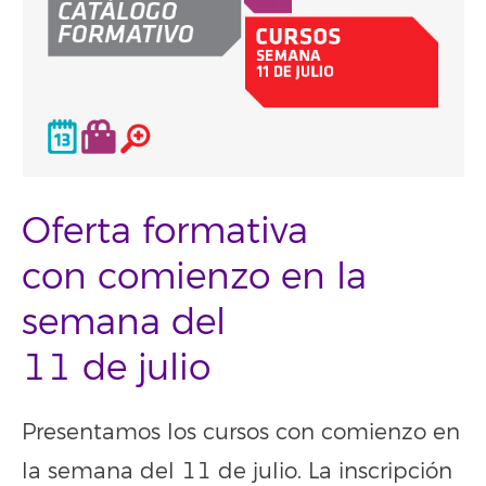
Oferta formativa
con comienzo en la
semana del
11 de julio
Presentamos los cursos con comienzo en
la semana del 11 de julio. La inscripción