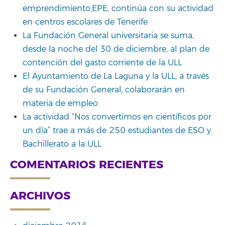
emprendimiento,EPE, continúa con su actividad
en centros escolares de Tenerife
La Fundación General universitaria se suma,
desde la noche del 30 de diciembre, al plan de
contención del gasto corriente de la ULL
El Ayuntamiento de La Laguna y la ULL, a través
de su Fundación General, colaborarán en
materia de empleo
La actividad “Nos convertimos en científicos por
un día” trae a más de 250 estudiantes de ESO y
Bachillerato a la ULL
COMENTARIOS RECIENTES
ARCHIVOS