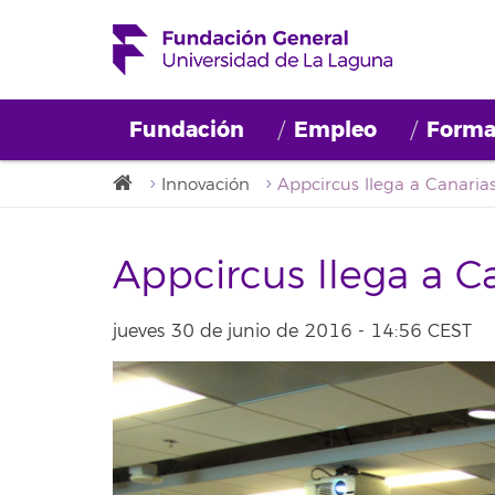
Fundación
Empleo
Forma
Innovación
Appcircus llega a Canaria
Appcircus llega a C
jueves 30 de junio de 2016 - 14:56 CEST