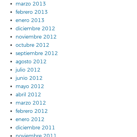
marzo 2013
febrero 2013
enero 2013
diciembre 2012
noviembre 2012
octubre 2012
septiembre 2012
agosto 2012
julio 2012
junio 2012
mayo 2012
abril 2012
marzo 2012
febrero 2012
enero 2012
diciembre 2011
noviembre 2011