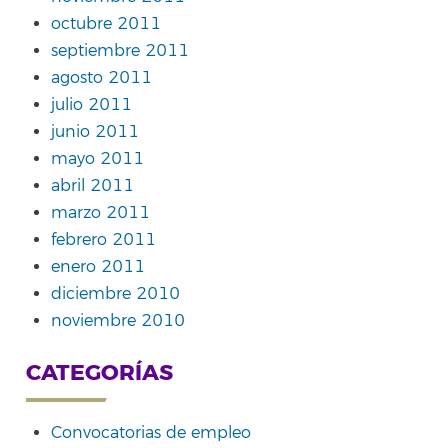
octubre 2011
septiembre 2011
agosto 2011
julio 2011
junio 2011
mayo 2011
abril 2011
marzo 2011
febrero 2011
enero 2011
diciembre 2010
noviembre 2010
CATEGORÍAS
Convocatorias de empleo