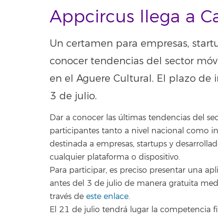
Appcircus llega a C
Un certamen para empresas, startu
conocer tendencias del sector móvil
en el Aguere Cultural. El plazo de 
3 de julio.
Dar a conocer las últimas tendencias del secto
participantes tanto a nivel nacional como int
destinada a empresas, startups y desarrolla
cualquier plataforma o dispositivo.
Para participar, es preciso presentar una apl
antes del 3 de julio de manera gratuita medi
través de
este enlace
.
El 21 de julio tendrá lugar la competencia fi