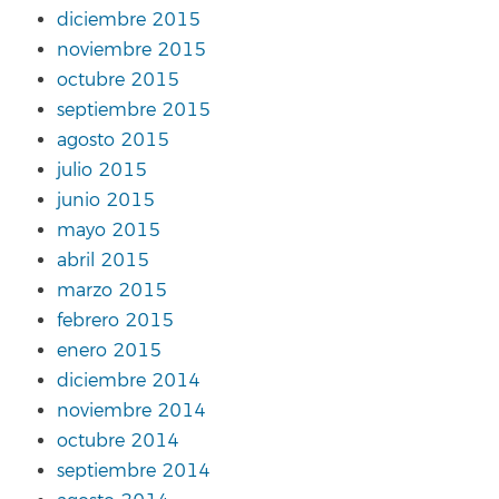
diciembre 2015
noviembre 2015
octubre 2015
septiembre 2015
agosto 2015
julio 2015
junio 2015
mayo 2015
abril 2015
marzo 2015
febrero 2015
enero 2015
diciembre 2014
noviembre 2014
octubre 2014
septiembre 2014