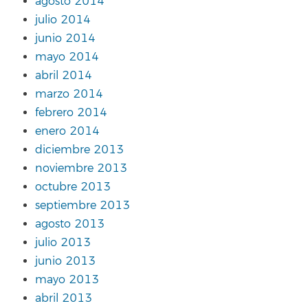
agosto 2014
julio 2014
junio 2014
mayo 2014
abril 2014
marzo 2014
febrero 2014
enero 2014
diciembre 2013
noviembre 2013
octubre 2013
septiembre 2013
agosto 2013
julio 2013
junio 2013
mayo 2013
abril 2013