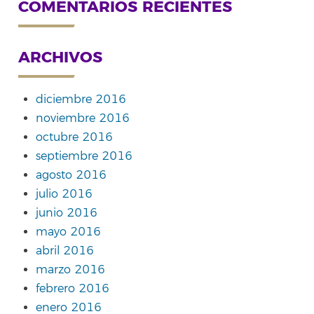
COMENTARIOS RECIENTES
ARCHIVOS
diciembre 2016
noviembre 2016
octubre 2016
septiembre 2016
agosto 2016
julio 2016
junio 2016
mayo 2016
abril 2016
marzo 2016
febrero 2016
enero 2016