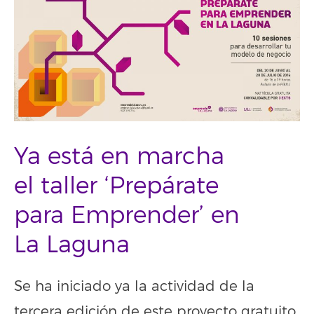
Ya está en marcha
el taller ‘Prepárate
para Emprender’ en
La Laguna
Se ha iniciado ya la actividad de la
tercera edición de este proyecto gratuito