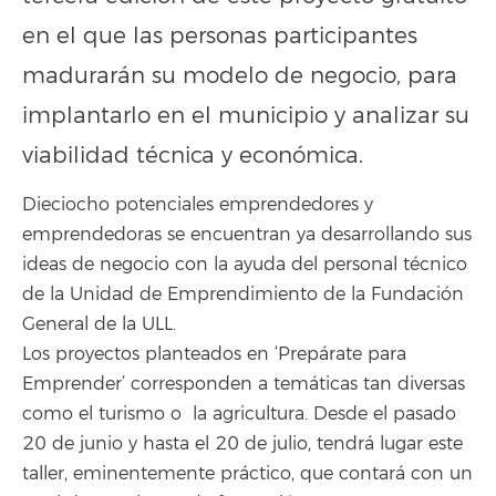
en el que las personas participantes
madurarán su modelo de negocio, para
implantarlo en el municipio y analizar su
viabilidad técnica y económica.
Dieciocho potenciales emprendedores y
emprendedoras se encuentran ya desarrollando sus
ideas de negocio con la ayuda del personal técnico
de la Unidad de Emprendimiento de la Fundación
General de la ULL.
Los proyectos planteados en ‘Prepárate para
Emprender’ corresponden a temáticas tan diversas
como el turismo o la agricultura. Desde el pasado
20 de junio y hasta el 20 de julio, tendrá lugar este
taller, eminentemente práctico, que contará con un