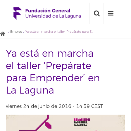
Empleo
Ya está en marcha el taller ‘Prepárate para Emprender’ en La Laguna
Ya está en marcha
el taller ‘Prepárate
para Emprender’ en
La Laguna
viernes 24 de junio de 2016 - 14:39 CEST