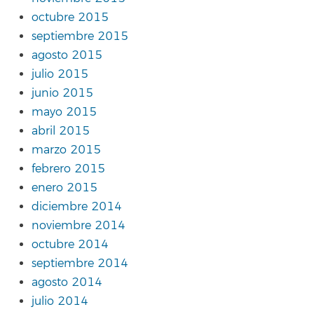
octubre 2015
septiembre 2015
agosto 2015
julio 2015
junio 2015
mayo 2015
abril 2015
marzo 2015
febrero 2015
enero 2015
diciembre 2014
noviembre 2014
octubre 2014
septiembre 2014
agosto 2014
julio 2014