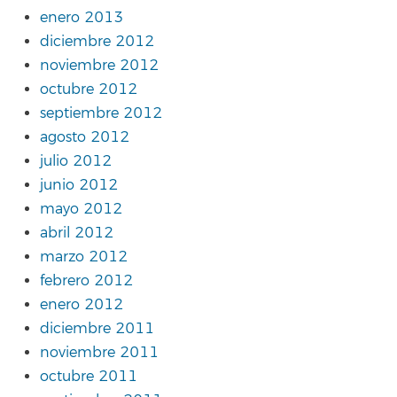
enero 2013
diciembre 2012
noviembre 2012
octubre 2012
septiembre 2012
agosto 2012
julio 2012
junio 2012
mayo 2012
abril 2012
marzo 2012
febrero 2012
enero 2012
diciembre 2011
noviembre 2011
octubre 2011