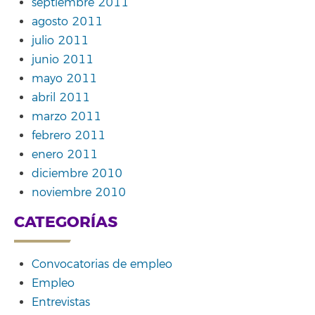
septiembre 2011
agosto 2011
julio 2011
junio 2011
mayo 2011
abril 2011
marzo 2011
febrero 2011
enero 2011
diciembre 2010
noviembre 2010
CATEGORÍAS
Convocatorias de empleo
Empleo
Entrevistas