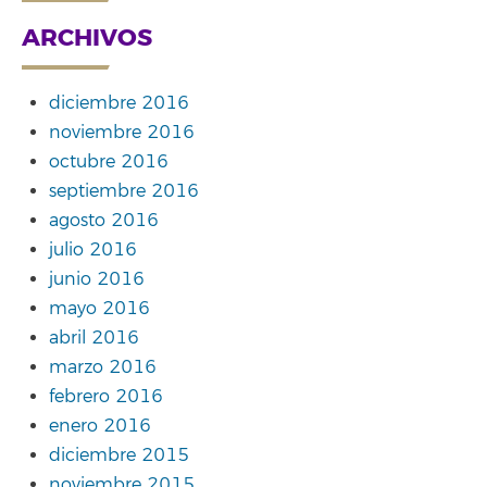
ARCHIVOS
diciembre 2016
noviembre 2016
octubre 2016
septiembre 2016
agosto 2016
julio 2016
junio 2016
mayo 2016
abril 2016
marzo 2016
febrero 2016
enero 2016
diciembre 2015
noviembre 2015