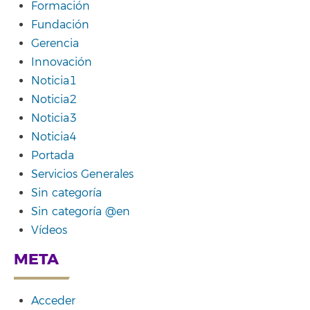
Formación
Fundación
Gerencia
Innovación
Noticia1
Noticia2
Noticia3
Noticia4
Portada
Servicios Generales
Sin categoría
Sin categoría @en
Vídeos
META
Acceder