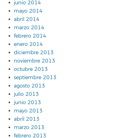
junio 2014
mayo 2014
abril 2014
marzo 2014
febrero 2014
enero 2014
diciembre 2013
noviembre 2013
octubre 2013
septiembre 2013
agosto 2013
julio 2013
junio 2013
mayo 2013
abril 2013
marzo 2013
febrero 2013