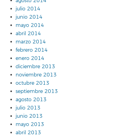
agosto 2014
julio 2014
junio 2014
mayo 2014
abril 2014
marzo 2014
febrero 2014
enero 2014
diciembre 2013
noviembre 2013
octubre 2013
septiembre 2013
agosto 2013
julio 2013
junio 2013
mayo 2013
abril 2013