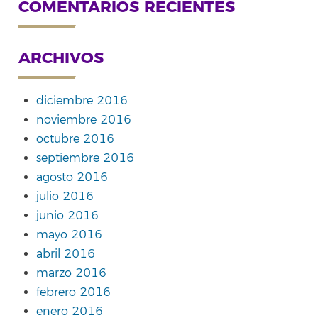
COMENTARIOS RECIENTES
ARCHIVOS
diciembre 2016
noviembre 2016
octubre 2016
septiembre 2016
agosto 2016
julio 2016
junio 2016
mayo 2016
abril 2016
marzo 2016
febrero 2016
enero 2016