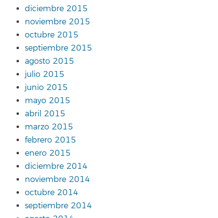
diciembre 2015
noviembre 2015
octubre 2015
septiembre 2015
agosto 2015
julio 2015
junio 2015
mayo 2015
abril 2015
marzo 2015
febrero 2015
enero 2015
diciembre 2014
noviembre 2014
octubre 2014
septiembre 2014