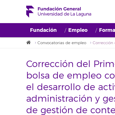
Fundación
Empleo
Forma
Convocatorias de empleo
Corrección del Prime
bolsa de empleo con
el desarrollo de ac
administración y ge
de gestión de conte