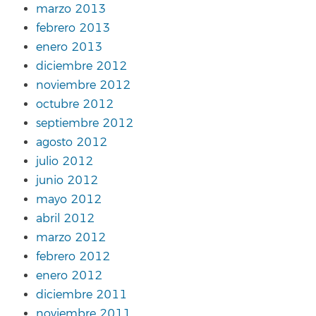
marzo 2013
febrero 2013
enero 2013
diciembre 2012
noviembre 2012
octubre 2012
septiembre 2012
agosto 2012
julio 2012
junio 2012
mayo 2012
abril 2012
marzo 2012
febrero 2012
enero 2012
diciembre 2011
noviembre 2011