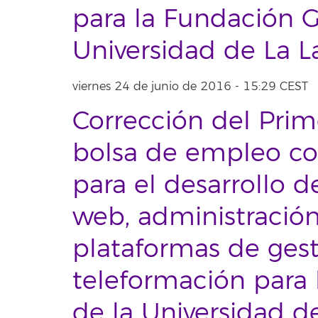
para la Fundación G
Universidad de La 
viernes 24 de junio de 2016 - 15:29 CEST
Corrección del Prime
bolsa de empleo con
para el desarrollo d
web, administración
plataformas de gest
teleformación para
de la Universidad d