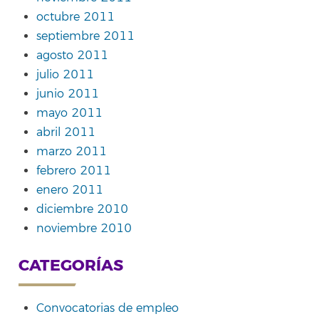
octubre 2011
septiembre 2011
agosto 2011
julio 2011
junio 2011
mayo 2011
abril 2011
marzo 2011
febrero 2011
enero 2011
diciembre 2010
noviembre 2010
CATEGORÍAS
Convocatorias de empleo