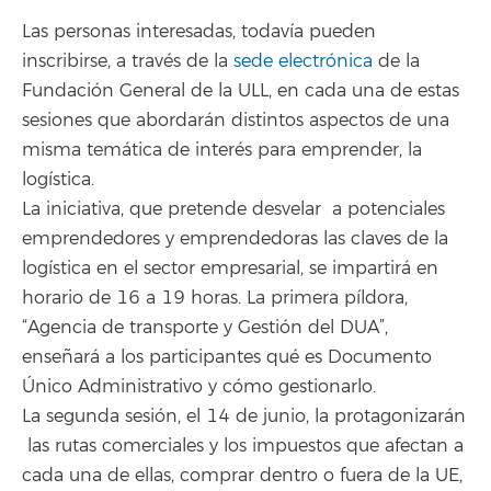
Las personas interesadas, todavía pueden
inscribirse, a través de la
sede electrónica
de la
Fundación General de la ULL, en cada una de estas
sesiones que abordarán distintos aspectos de una
misma temática de interés para emprender, la
logística.
La iniciativa, que pretende desvelar a potenciales
emprendedores y emprendedoras las claves de la
logística en el sector empresarial, se impartirá en
horario de 16 a 19 horas. La primera píldora,
“Agencia de transporte y Gestión del DUA”,
enseñará a los participantes qué es Documento
Único Administrativo y cómo gestionarlo.
La segunda sesión, el 14 de junio, la protagonizarán
las rutas comerciales y los impuestos que afectan a
cada una de ellas, comprar dentro o fuera de la UE,