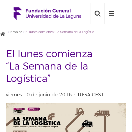
Empleo
El lunes comienza “La Semana de la Logística”
El lunes comienza
“La Semana de la
Logística”
viernes 10 de junio de 2016 - 10:34 CEST