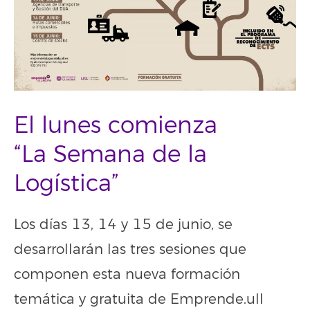
El lunes comienza
“La Semana de la
Logística”
Los días 13, 14 y 15 de junio, se
desarrollarán las tres sesiones que
componen esta nueva formación
temática y gratuita de Emprende.ull