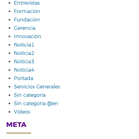
Entrevistas
Formación
Fundación
Gerencia
Innovación
Noticia1
Noticia2
Noticia3
Noticia4
Portada
Servicios Generales
Sin categoría
Sin categoría @en
Vídeos
META