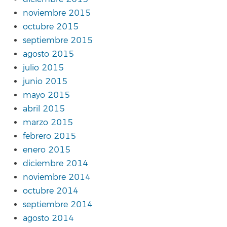
noviembre 2015
octubre 2015
septiembre 2015
agosto 2015
julio 2015
junio 2015
mayo 2015
abril 2015
marzo 2015
febrero 2015
enero 2015
diciembre 2014
noviembre 2014
octubre 2014
septiembre 2014
agosto 2014