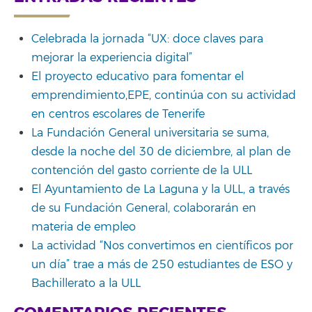
Celebrada la jornada “UX: doce claves para
mejorar la experiencia digital”
El proyecto educativo para fomentar el
emprendimiento,EPE, continúa con su actividad
en centros escolares de Tenerife
La Fundación General universitaria se suma,
desde la noche del 30 de diciembre, al plan de
contención del gasto corriente de la ULL
El Ayuntamiento de La Laguna y la ULL, a través
de su Fundación General, colaborarán en
materia de empleo
La actividad “Nos convertimos en científicos por
un día” trae a más de 250 estudiantes de ESO y
Bachillerato a la ULL