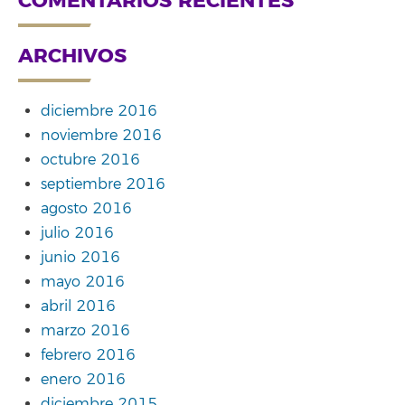
COMENTARIOS RECIENTES
ARCHIVOS
diciembre 2016
noviembre 2016
octubre 2016
septiembre 2016
agosto 2016
julio 2016
junio 2016
mayo 2016
abril 2016
marzo 2016
febrero 2016
enero 2016
diciembre 2015