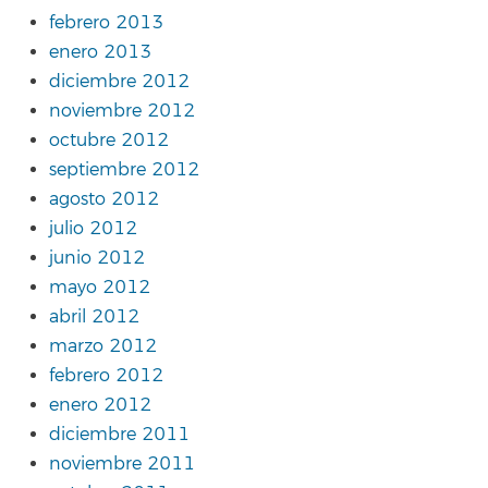
febrero 2013
enero 2013
diciembre 2012
noviembre 2012
octubre 2012
septiembre 2012
agosto 2012
julio 2012
junio 2012
mayo 2012
abril 2012
marzo 2012
febrero 2012
enero 2012
diciembre 2011
noviembre 2011