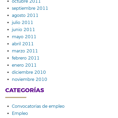
octubre 2011
septiembre 2011
agosto 2011
julio 2011
junio 2011
mayo 2011
abril 2011
marzo 2011
febrero 2011
enero 2011
diciembre 2010
noviembre 2010
CATEGORÍAS
Convocatorias de empleo
Empleo