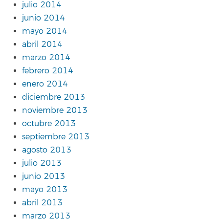
julio 2014
junio 2014
mayo 2014
abril 2014
marzo 2014
febrero 2014
enero 2014
diciembre 2013
noviembre 2013
octubre 2013
septiembre 2013
agosto 2013
julio 2013
junio 2013
mayo 2013
abril 2013
marzo 2013