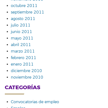
octubre 2011
septiembre 2011
agosto 2011
julio 2011
junio 2011
mayo 2011
abril 2011
marzo 2011
febrero 2011
enero 2011
diciembre 2010
noviembre 2010
CATEGORÍAS
Convocatorias de empleo