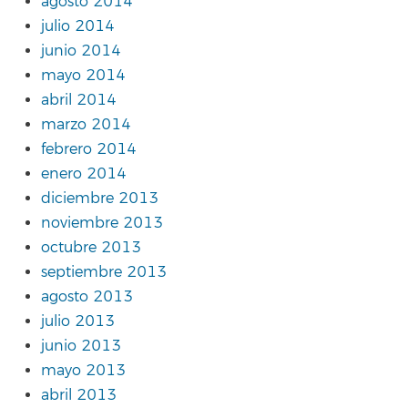
agosto 2014
julio 2014
junio 2014
mayo 2014
abril 2014
marzo 2014
febrero 2014
enero 2014
diciembre 2013
noviembre 2013
octubre 2013
septiembre 2013
agosto 2013
julio 2013
junio 2013
mayo 2013
abril 2013