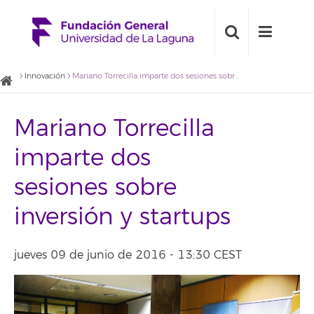
Innovación
Mariano Torrecilla imparte dos sesiones sobre inversión y startups
Mariano Torrecilla
imparte dos
sesiones sobre
inversión y startups
jueves 09 de junio de 2016 - 13:30 CEST