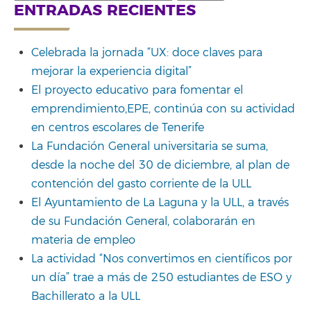
for:
ENTRADAS RECIENTES
Celebrada la jornada “UX: doce claves para
mejorar la experiencia digital”
El proyecto educativo para fomentar el
emprendimiento,EPE, continúa con su actividad
en centros escolares de Tenerife
La Fundación General universitaria se suma,
desde la noche del 30 de diciembre, al plan de
contención del gasto corriente de la ULL
El Ayuntamiento de La Laguna y la ULL, a través
de su Fundación General, colaborarán en
materia de empleo
La actividad “Nos convertimos en científicos por
un día” trae a más de 250 estudiantes de ESO y
Bachillerato a la ULL