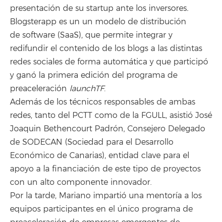
presentación de su startup ante los inversores
.
Blogsterapp es un un modelo de distribución
de software (SaaS), que permite integrar y
redifundir el contenido de los blogs a las distintas
redes sociales de forma automática y que participó
y ganó la primera edición del programa de
preaceleración
launchTF
.
Además de los técnicos responsables de ambas
redes, tanto del PCTT como de la FGULL, asistió José
Joaquin Bethencourt Padrón, Consejero Delegado
de SODECAN (Sociedad para el Desarrollo
Económico de Canarias), entidad clave para el
apoyo a la financiación de este tipo de proyectos
con un alto componente innovador.
Por la tarde, Mariano impartió una mentoría a los
equipos participantes en el único programa de