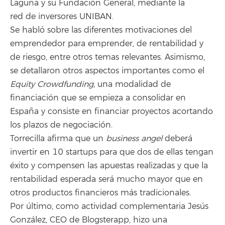
Laguna y su Fundación General, mediante la
red de inversores UNIBAN.
Se habló sobre las diferentes motivaciones del
emprendedor para emprender, de rentabilidad y
de riesgo, entre otros temas relevantes. Asimismo,
se detallaron otros aspectos importantes como el
Equity Crowdfunding
, una modalidad de
financiación que se empieza a consolidar en
España y consiste en financiar proyectos acortando
los plazos de negociación.
Torrecilla afirma que un
business angel
deberá
invertir en 10 startups para que dos de ellas tengan
éxito y compensen las apuestas realizadas y que la
rentabilidad esperada será mucho mayor que en
otros productos financieros más tradicionales.
Por último, como actividad complementaria Jesús
González, CEO de Blogsterapp, hizo una