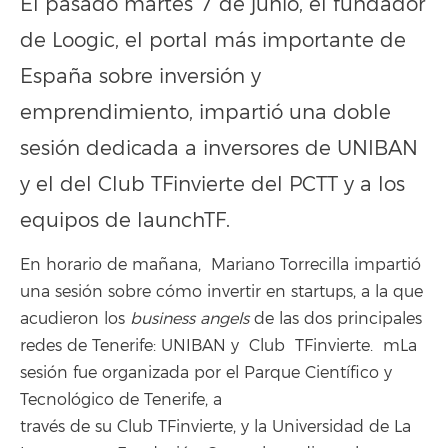
El pasado martes 7 de junio, el fundador
de Loogic, el portal más importante de
España sobre inversión y
emprendimiento, impartió una doble
sesión dedicada a inversores de UNIBAN
y el del Club TFinvierte del PCTT y a los
equipos de launchTF.
En horario de mañana, Mariano Torrecilla impartió
una sesión sobre cómo invertir en startups, a la que
acudieron los
business angels
de las dos principales
redes de Tenerife: UNIBAN y Club TFinvierte. mLa
sesión fue organizada por el Parque Científico y
Tecnológico de Tenerife, a
través de su Club TFinvierte, y la Universidad de La