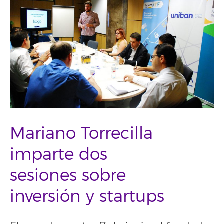
Mariano Torrecilla
imparte dos
sesiones sobre
inversión y startups