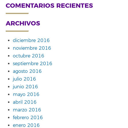
COMENTARIOS RECIENTES
ARCHIVOS
diciembre 2016
noviembre 2016
octubre 2016
septiembre 2016
agosto 2016
julio 2016
junio 2016
mayo 2016
abril 2016
marzo 2016
febrero 2016
enero 2016