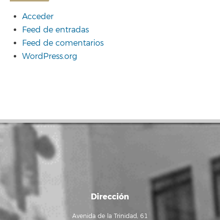
Acceder
Feed de entradas
Feed de comentarios
WordPress.org
Dirección
Avenida de la Trinidad, 61