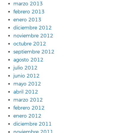
marzo 2013
febrero 2013
enero 2013
diciembre 2012
noviembre 2012
octubre 2012
septiembre 2012
agosto 2012
julio 2012
junio 2012
mayo 2012
abril 2012
marzo 2012
febrero 2012
enero 2012
diciembre 2011
noviembre 2011