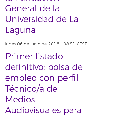
General de la
Universidad de La
Laguna
lunes 06 de junio de 2016 - 08:51 CEST
Primer listado
definitivo: bolsa de
empleo con perfil
Técnico/a de
Medios
Audiovisuales para