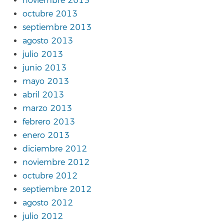
noviembre 2013
octubre 2013
septiembre 2013
agosto 2013
julio 2013
junio 2013
mayo 2013
abril 2013
marzo 2013
febrero 2013
enero 2013
diciembre 2012
noviembre 2012
octubre 2012
septiembre 2012
agosto 2012
julio 2012