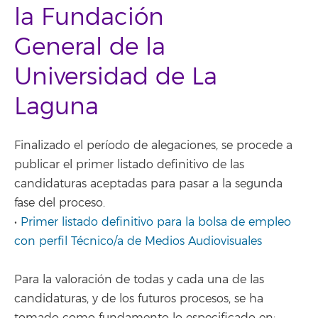
la Fundación
General de la
Universidad de La
Laguna
Finalizado el período de alegaciones, se procede a
publicar el primer listado definitivo de las
candidaturas aceptadas para pasar a la segunda
fase del proceso.
•
Primer listado definitivo para la bolsa de empleo
con perfil Técnico/a de Medios Audiovisuales
Para la valoración de todas y cada una de las
candidaturas, y de los futuros procesos, se ha
tomado como fundamento lo especificado en: