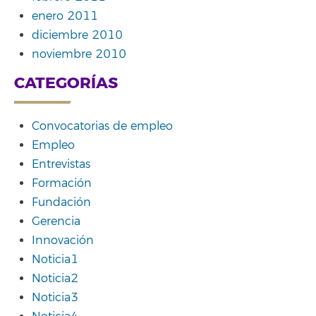
enero 2011
diciembre 2010
noviembre 2010
CATEGORÍAS
Convocatorias de empleo
Empleo
Entrevistas
Formación
Fundación
Gerencia
Innovación
Noticia1
Noticia2
Noticia3