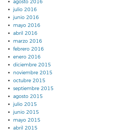
agosto 2016
julio 2016
junio 2016
mayo 2016
abril 2016
marzo 2016
febrero 2016
enero 2016
diciembre 2015
noviembre 2015
octubre 2015
septiembre 2015
agosto 2015
julio 2015
junio 2015
mayo 2015
abril 2015