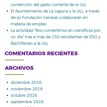
contención del gasto corriente de la ULL
El Ayuntamiento de La Laguna y la ULL, a través
de su Fundación General, colaborarán en
materia de empleo
La actividad “Nos convertimos en científicos por
un día” trae a más de 250 estudiantes de ESO y
Bachillerato a la ULL
COMENTARIOS RECIENTES
ARCHIVOS
diciembre 2016
noviembre 2016
octubre 2016
septiembre 2016