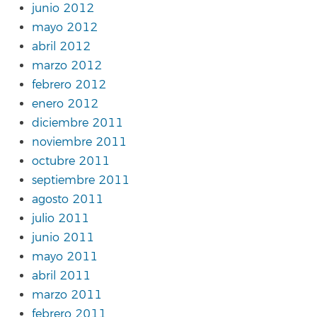
junio 2012
mayo 2012
abril 2012
marzo 2012
febrero 2012
enero 2012
diciembre 2011
noviembre 2011
octubre 2011
septiembre 2011
agosto 2011
julio 2011
junio 2011
mayo 2011
abril 2011
marzo 2011
febrero 2011