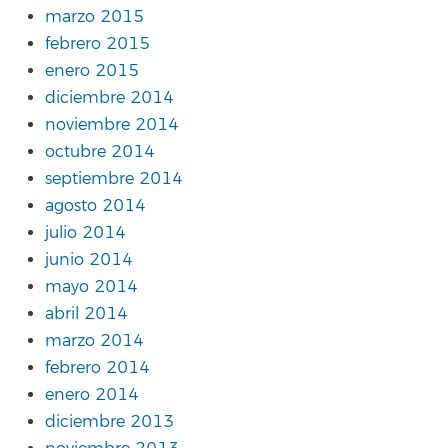
marzo 2015
febrero 2015
enero 2015
diciembre 2014
noviembre 2014
octubre 2014
septiembre 2014
agosto 2014
julio 2014
junio 2014
mayo 2014
abril 2014
marzo 2014
febrero 2014
enero 2014
diciembre 2013