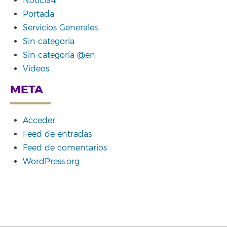
Noticia4
Portada
Servicios Generales
Sin categoría
Sin categoría @en
Vídeos
META
Acceder
Feed de entradas
Feed de comentarios
WordPress.org