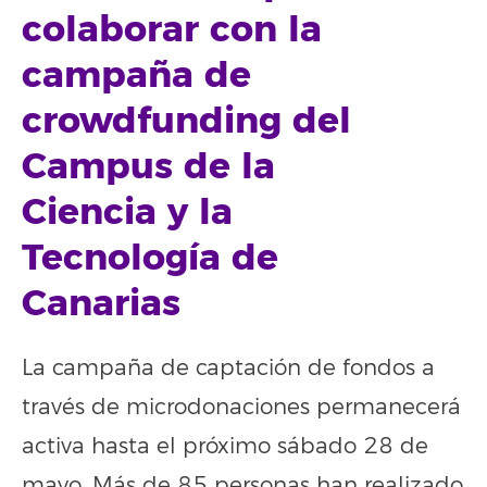
colaborar con la
campaña de
crowdfunding del
Campus de la
Ciencia y la
Tecnología de
Canarias
La campaña de captación de fondos a
través de microdonaciones permanecerá
activa hasta el próximo sábado 28 de
mayo. Más de 85 personas han realizado