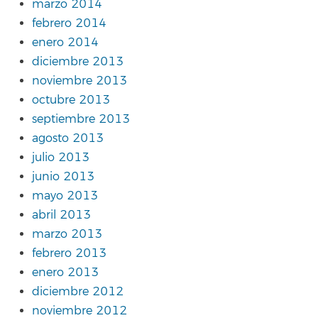
marzo 2014
febrero 2014
enero 2014
diciembre 2013
noviembre 2013
octubre 2013
septiembre 2013
agosto 2013
julio 2013
junio 2013
mayo 2013
abril 2013
marzo 2013
febrero 2013
enero 2013
diciembre 2012
noviembre 2012