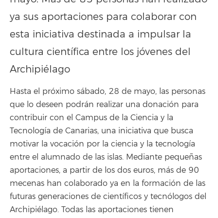
ya sus aportaciones para colaborar con
esta iniciativa destinada a impulsar la
cultura científica entre los jóvenes del
Archipiélago
Hasta el próximo sábado, 28 de mayo, las personas
que lo deseen podrán realizar una donación para
contribuir con el Campus de la Ciencia y la
Tecnología de Canarias, una iniciativa que busca
motivar la vocación por la ciencia y la tecnología
entre el alumnado de las islas. Mediante pequeñas
aportaciones, a partir de los dos euros, más de 90
mecenas han colaborado ya en la formación de las
futuras generaciones de científicos y tecnólogos del
Archipiélago. Todas las aportaciones tienen