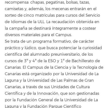
recompensa: chapas, pegatinas, bolsas, tazas,
camisetas y, además, los mecenas entrarán en el
sorteo de cinco matriculas para cursos del Servicio
de Idiomas de la ULL. La recaudación obtenida en
la campaña se destinará íntegramente a costear
diversos materiales para el Campus.
Se trata de un programa formativo, de carácter
práctico y lúdico, que busca potenciar la curiosidad
científica del alumnado preuniversitario, de los
cursos de 3º y 4º de la ESO y 1º de Bachillerato de
Canarias. El Campus de la Ciencia y la Tecnología de
Canarias está organizado por la Universidad de La
Laguna y la Universidad de Las Palmas de Gran
Canarias, a través de sus Unidades de Cultura
Científica y de la Innovación, que son gestionadas
por la Fundación General de la Universidad de La
Laguna y la Fundación Parque Científico