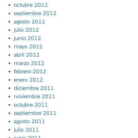
octubre 2012
septiembre 2012
agosto 2012
julio 2012
junio 2012
mayo 2012
abril 2012
marzo 2012
febrero 2012
enero 2012
diciembre 2011
noviembre 2011
octubre 2011
septiembre 2011
agosto 2011
julio 2011