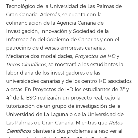
Tecnológico de la Universidad de Las Palmas de
Gran Canaria. Además, se cuenta con la
cofinanciación de la Agencia Canaria de
Investigación, Innovación y Sociedad de la
Información del Gobierno de Canarias y con el
patrocinio de diversas empresas canarias.
Mediante dos modalidades,
Proyectos de I+D
y
Retos Científicos
, se mostrará a los estudiantes la
labor diaria de los investigadores de las
universidades canarias y de los centro I+D asociados
a estas. En Proyectos de I+D los estudiantes de 3º y
4º de la ESO realizarán un proyecto real, bajo la
tutorización de un grupo de investigación de la
Universidad de La Laguna o de la Universidad de
Las Palmas de Gran Canaria. Mientras que
Retos
Científicos
planteará dos problemas a resolver al