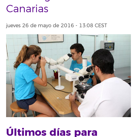
Canarias
jueves 26 de mayo de 2016 - 13:08 CEST
Últimos días para