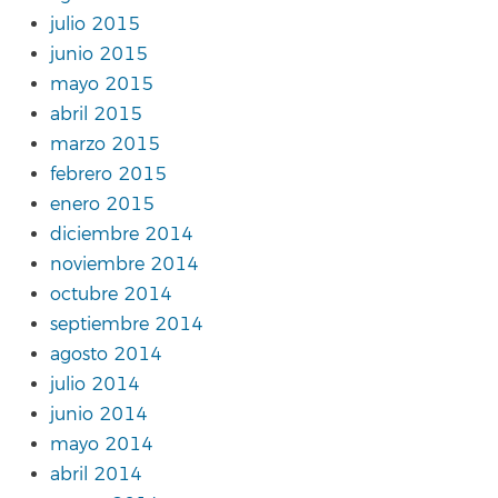
julio 2015
junio 2015
mayo 2015
abril 2015
marzo 2015
febrero 2015
enero 2015
diciembre 2014
noviembre 2014
octubre 2014
septiembre 2014
agosto 2014
julio 2014
junio 2014
mayo 2014
abril 2014