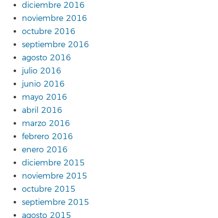
diciembre 2016
noviembre 2016
octubre 2016
septiembre 2016
agosto 2016
julio 2016
junio 2016
mayo 2016
abril 2016
marzo 2016
febrero 2016
enero 2016
diciembre 2015
noviembre 2015
octubre 2015
septiembre 2015
agosto 2015