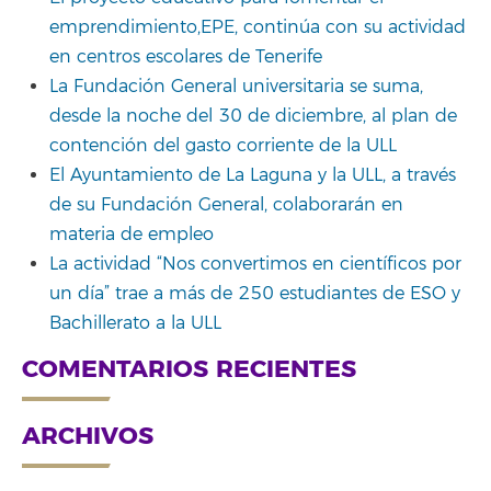
emprendimiento,EPE, continúa con su actividad
en centros escolares de Tenerife
La Fundación General universitaria se suma,
desde la noche del 30 de diciembre, al plan de
contención del gasto corriente de la ULL
El Ayuntamiento de La Laguna y la ULL, a través
de su Fundación General, colaborarán en
materia de empleo
La actividad “Nos convertimos en científicos por
un día” trae a más de 250 estudiantes de ESO y
Bachillerato a la ULL
COMENTARIOS RECIENTES
ARCHIVOS