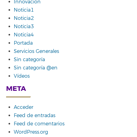
Innovación
Noticia1
Noticia2
Noticia3
Noticia4
Portada
Servicios Generales
Sin categoría
Sin categoría @en
Vídeos
META
Acceder
Feed de entradas
Feed de comentarios
WordPress.org