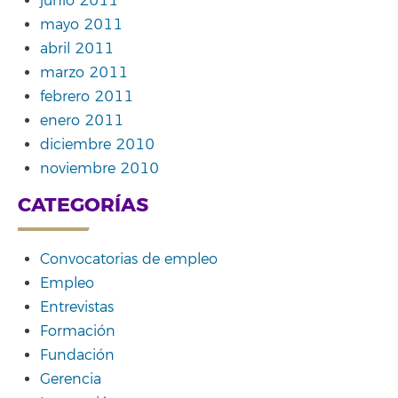
junio 2011
mayo 2011
abril 2011
marzo 2011
febrero 2011
enero 2011
diciembre 2010
noviembre 2010
CATEGORÍAS
Convocatorias de empleo
Empleo
Entrevistas
Formación
Fundación
Gerencia