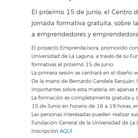
El próximo 15 de junio, el Centro
jornada formativa gratuita, sobre 
a emprendedores y emprendedoras
El proyecto Emprende.Isora, promovido con
Universidad de La Laguna, a través de su F
formativas el próximo 15 de junio.
La primera sesión se centrará en el diseño 
De la mano de Bernardo Candela Sanjuán, l
importantes sobre esta materia, en apenas t
La formación es completamente gratuita y de 
15 de Junio en horario de 16 a 19 horas, e
Las personas interesadas pueden realizar sus 
Fundación General de la Universidad de La 
Inscripción
AQUÍ