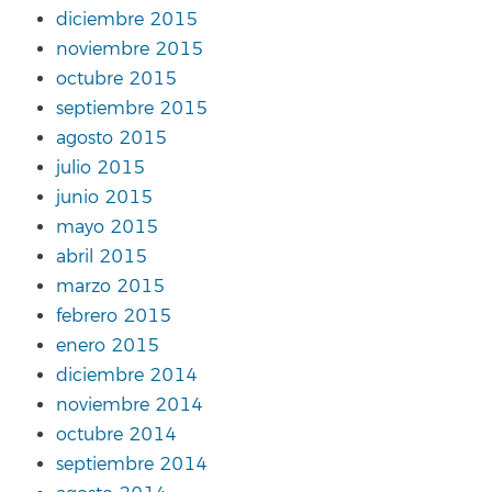
diciembre 2015
noviembre 2015
octubre 2015
septiembre 2015
agosto 2015
julio 2015
junio 2015
mayo 2015
abril 2015
marzo 2015
febrero 2015
enero 2015
diciembre 2014
noviembre 2014
octubre 2014
septiembre 2014