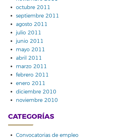
octubre 2011
septiembre 2011
agosto 2011
julio 2011
junio 2011
mayo 2011
abril 2011
marzo 2011
febrero 2011
enero 2011
diciembre 2010
noviembre 2010
CATEGORÍAS
Convocatorias de empleo