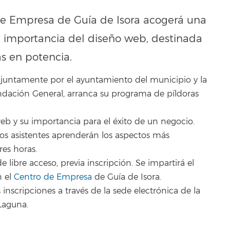
 de Empresa de Guía de Isora acogerá una
la importancia del diseño web, destinada
 en potencia.
juntamente por el ayuntamiento del municipio y la
undación General, arranca su programa de píldoras
web y su importancia para el éxito de un negocio.
os asistentes aprenderán los aspectos más
res horas.
libre acceso, previa inscripción. Se impartirá el
n el
Centro de Empresa
de Guía de Isora.
inscripciones a través de la sede electrónica de la
Laguna.