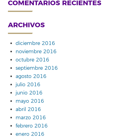
COMENTARIOS RECIENTES
ARCHIVOS
diciembre 2016
noviembre 2016
octubre 2016
septiembre 2016
agosto 2016
julio 2016
junio 2016
mayo 2016
abril 2016
marzo 2016
febrero 2016
enero 2016