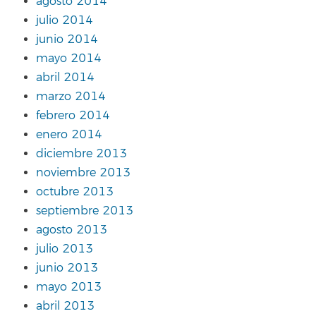
agosto 2014
julio 2014
junio 2014
mayo 2014
abril 2014
marzo 2014
febrero 2014
enero 2014
diciembre 2013
noviembre 2013
octubre 2013
septiembre 2013
agosto 2013
julio 2013
junio 2013
mayo 2013
abril 2013