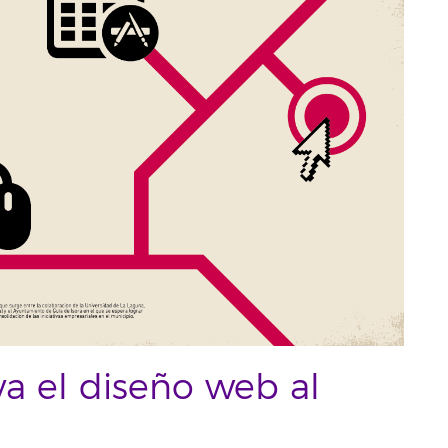
a el diseño web al