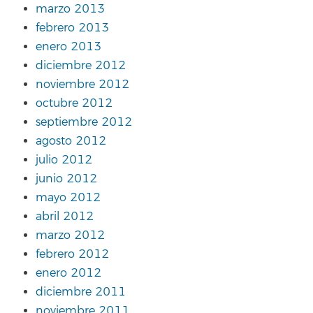
marzo 2013
febrero 2013
enero 2013
diciembre 2012
noviembre 2012
octubre 2012
septiembre 2012
agosto 2012
julio 2012
junio 2012
mayo 2012
abril 2012
marzo 2012
febrero 2012
enero 2012
diciembre 2011
noviembre 2011