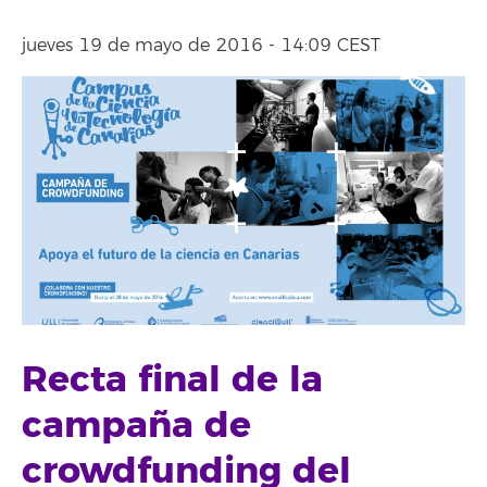
jueves 19 de mayo de 2016 - 14:09 CEST
Recta final de la
campaña de
crowdfunding del