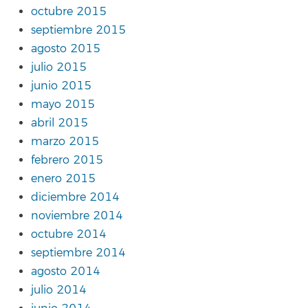
octubre 2015
septiembre 2015
agosto 2015
julio 2015
junio 2015
mayo 2015
abril 2015
marzo 2015
febrero 2015
enero 2015
diciembre 2014
noviembre 2014
octubre 2014
septiembre 2014
agosto 2014
julio 2014