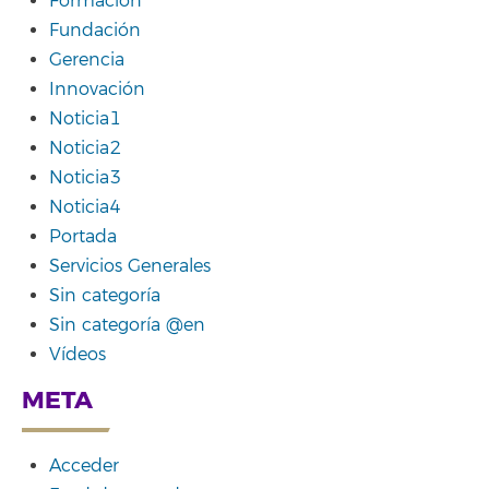
Formación
Fundación
Gerencia
Innovación
Noticia1
Noticia2
Noticia3
Noticia4
Portada
Servicios Generales
Sin categoría
Sin categoría @en
Vídeos
META
Acceder