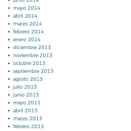
junio 2014
mayo 2014
abril 2014
marzo 2014
febrero 2014
enero 2014
diciembre 2013
noviembre 2013
octubre 2013
septiembre 2013
agosto 2013
julio 2013
junio 2013
mayo 2013
abril 2013
marzo 2013
febrero 2013