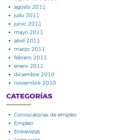
agosto 2011
julio 2011
junio 2011
mayo 2011
abril 2011
marzo 2011
febrero 2011
enero 2011
diciembre 2010
noviembre 2010
CATEGORÍAS
Convocatorias de empleo
Empleo
Entrevistas