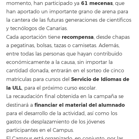
61 mecenas
momento, han participado ya
, que
han aportado un importante grano de arena para
la cantera de las futuras generaciones de científicos
y tecnólogos de Canarias.
recompensa
Cada aportación tiene
, desde chapas
a pegatinas, bolsas, tazas o camisetas. Además,
entre todas las personas que hayan contribuido
económicamente a la causa, sin importar la
cantidad donada, entrarán en el sorteo de cinco
Servicio de Idiomas de
matriculas para cursos del
la ULL
, para el próximo curso escolar.
La recaudación final obtenida en la campaña se
financiar el material del alumnado
destinará a
para el desarrollo de la actividad, así como los
gastos de desplazamiento de los jóvenes
participantes en el Campus.
El Campus está organizado, en conjunto, por las