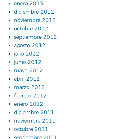
enero 2013
diciembre 2012
noviembre 2012
octubre 2012
septiembre 2012
agosto 2012
julio 2012
junio 2012
mayo 2012
abril 2012
marzo 2012
febrero 2012
enero 2012
diciembre 2011
noviembre 2011
octubre 2011
septiembre 2011