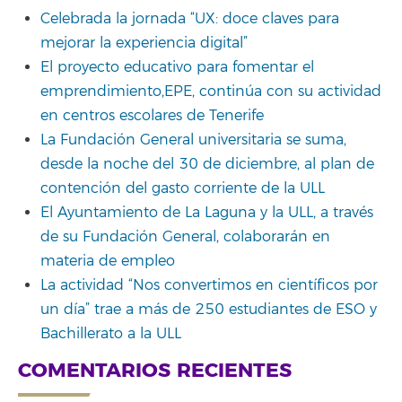
Celebrada la jornada “UX: doce claves para
mejorar la experiencia digital”
El proyecto educativo para fomentar el
emprendimiento,EPE, continúa con su actividad
en centros escolares de Tenerife
La Fundación General universitaria se suma,
desde la noche del 30 de diciembre, al plan de
contención del gasto corriente de la ULL
El Ayuntamiento de La Laguna y la ULL, a través
de su Fundación General, colaborarán en
materia de empleo
La actividad “Nos convertimos en científicos por
un día” trae a más de 250 estudiantes de ESO y
Bachillerato a la ULL
COMENTARIOS RECIENTES