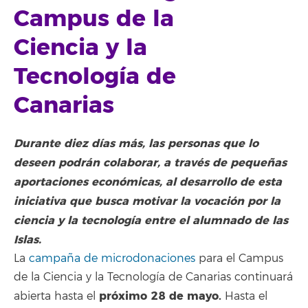
Campus de la
Ciencia y la
Tecnología de
Canarias
Durante diez días más, las personas que lo
deseen podrán colaborar, a través de pequeñas
aportaciones económicas, al desarrollo de esta
iniciativa que busca motivar la vocación por la
ciencia y la tecnología entre el alumnado de las
Islas.
La
campaña de microdonaciones
para el Campus
de la Ciencia y la Tecnología de Canarias continuará
próximo 28 de mayo.
abierta hasta el
Hasta el