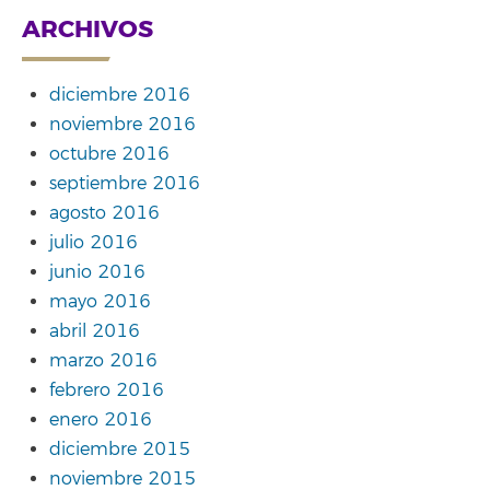
ARCHIVOS
diciembre 2016
noviembre 2016
octubre 2016
septiembre 2016
agosto 2016
julio 2016
junio 2016
mayo 2016
abril 2016
marzo 2016
febrero 2016
enero 2016
diciembre 2015
noviembre 2015