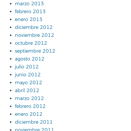
marzo 2013
febrero 2013
enero 2013
diciembre 2012
noviembre 2012
octubre 2012
septiembre 2012
agosto 2012
julio 2012
junio 2012
mayo 2012
abril 2012
marzo 2012
febrero 2012
enero 2012
diciembre 2011
noviembre 2011