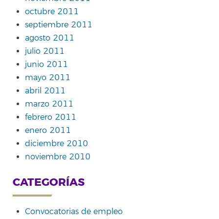
octubre 2011
septiembre 2011
agosto 2011
julio 2011
junio 2011
mayo 2011
abril 2011
marzo 2011
febrero 2011
enero 2011
diciembre 2010
noviembre 2010
CATEGORÍAS
Convocatorias de empleo