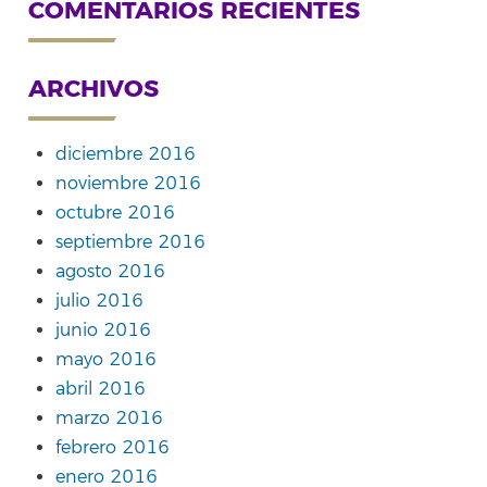
COMENTARIOS RECIENTES
ARCHIVOS
diciembre 2016
noviembre 2016
octubre 2016
septiembre 2016
agosto 2016
julio 2016
junio 2016
mayo 2016
abril 2016
marzo 2016
febrero 2016
enero 2016