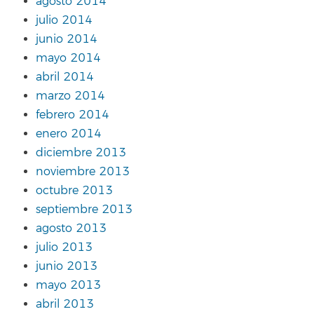
agosto 2014
julio 2014
junio 2014
mayo 2014
abril 2014
marzo 2014
febrero 2014
enero 2014
diciembre 2013
noviembre 2013
octubre 2013
septiembre 2013
agosto 2013
julio 2013
junio 2013
mayo 2013
abril 2013