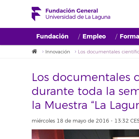
Fundación
Empleo
Forma
Innovación
Los documentales ci
durante toda la se
la Muestra “La Lagu
miércoles 18 de mayo de 2016 - 13:32 CE