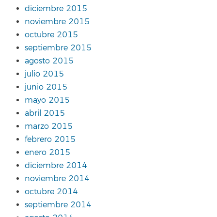
diciembre 2015
noviembre 2015
octubre 2015
septiembre 2015
agosto 2015
julio 2015
junio 2015
mayo 2015
abril 2015
marzo 2015
febrero 2015
enero 2015
diciembre 2014
noviembre 2014
octubre 2014
septiembre 2014