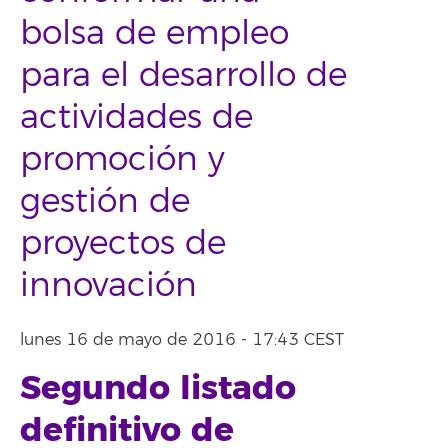
bolsa de empleo
para el desarrollo de
actividades de
promoción y
gestión de
proyectos de
innovación
lunes 16 de mayo de 2016 - 17:43 CEST
Segundo listado
definitivo de