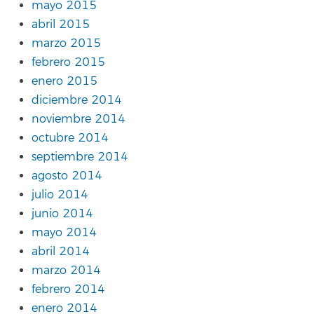
mayo 2015
abril 2015
marzo 2015
febrero 2015
enero 2015
diciembre 2014
noviembre 2014
octubre 2014
septiembre 2014
agosto 2014
julio 2014
junio 2014
mayo 2014
abril 2014
marzo 2014
febrero 2014
enero 2014