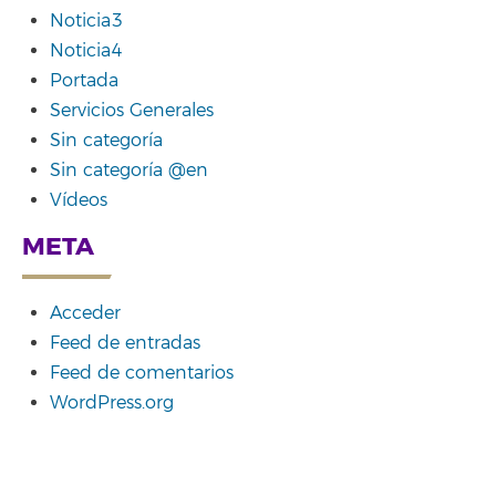
Noticia3
Noticia4
Portada
Servicios Generales
Sin categoría
Sin categoría @en
Vídeos
META
Acceder
Feed de entradas
Feed de comentarios
WordPress.org