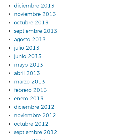
diciembre 2013
noviembre 2013
octubre 2013
septiembre 2013
agosto 2013
julio 2013
junio 2013
mayo 2013
abril 2013
marzo 2013
febrero 2013
enero 2013
diciembre 2012
noviembre 2012
octubre 2012
septiembre 2012