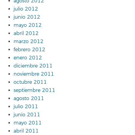
agosto 2012
julio 2012
junio 2012
mayo 2012
abril 2012
marzo 2012
febrero 2012
enero 2012
diciembre 2011
noviembre 2011
octubre 2011
septiembre 2011
agosto 2011
julio 2011
junio 2011
mayo 2011
abril 2011