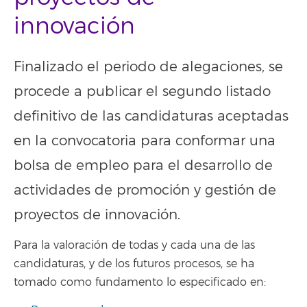
innovación
Finalizado el periodo de alegaciones, se
procede a publicar el segundo listado
definitivo de las candidaturas aceptadas
en la convocatoria para conformar una
bolsa de empleo para el desarrollo de
actividades de promoción y gestión de
proyectos de innovación.
Para la valoración de todas y cada una de las
candidaturas, y de los futuros procesos, se ha
tomado como fundamento lo especificado en: