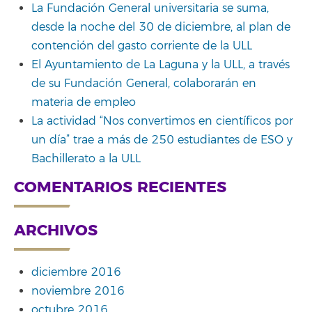
La Fundación General universitaria se suma,
desde la noche del 30 de diciembre, al plan de
contención del gasto corriente de la ULL
El Ayuntamiento de La Laguna y la ULL, a través
de su Fundación General, colaborarán en
materia de empleo
La actividad “Nos convertimos en científicos por
un día” trae a más de 250 estudiantes de ESO y
Bachillerato a la ULL
COMENTARIOS RECIENTES
ARCHIVOS
diciembre 2016
noviembre 2016
octubre 2016