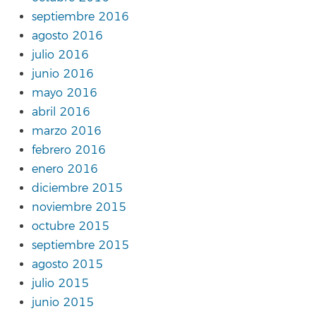
septiembre 2016
agosto 2016
julio 2016
junio 2016
mayo 2016
abril 2016
marzo 2016
febrero 2016
enero 2016
diciembre 2015
noviembre 2015
octubre 2015
septiembre 2015
agosto 2015
julio 2015
junio 2015