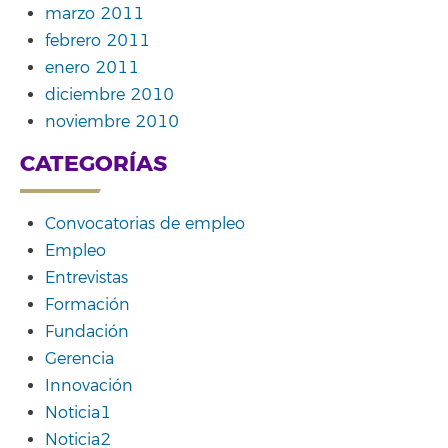
marzo 2011
febrero 2011
enero 2011
diciembre 2010
noviembre 2010
CATEGORÍAS
Convocatorias de empleo
Empleo
Entrevistas
Formación
Fundación
Gerencia
Innovación
Noticia1
Noticia2