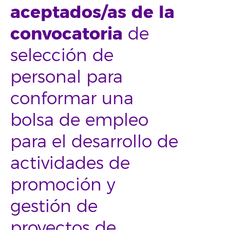
aceptados/as de la
convocatoria
de
selección de
personal para
conformar una
bolsa de empleo
para el desarrollo de
actividades de
promoción y
gestión de
proyectos de